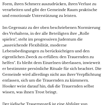
Form, ihren Schmerz auszudrücken, ihren Verlust zu
verarbeiten und gibt der Gemeinde Raum praktische
und emotionale Unterstützung zu leisten.
Im Gegensatz zu der oben beschriebenen Normierung
des Verhaltens, in der alle Beteiligten ihre „Rolle
spielen“, steht im progressiven Judentum die
„ausreichende Flexibilität, moderne
Lebensbedingungen zu berücksichtigen und den
eigentlichen Zweck zu erfüllen: den Trauernden zu
helfen“. Es bleibt dem Einzelnen überlassen, inwieweit
er bestimmte persönliche Rituale für sich beachtet. Die
Gemeinde wird allerdings nicht aus ihrer Verpflichtung
entlassen, sich um die Trauernden zu kümmern.
Hooker weist darauf hin, daß die Trauernden selbst
wissen, was ihnen Trost bringt.
Der jüdische Trauerprozeß ist eine Abfolge von