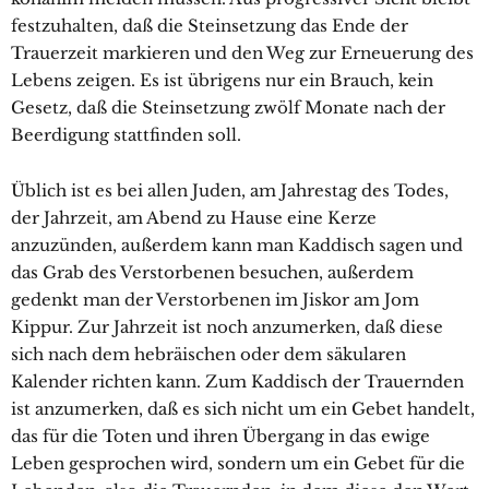
festzuhalten, daß die Steinsetzung das Ende der
Trauerzeit markieren und den Weg zur Erneuerung des
Lebens zeigen. Es ist übrigens nur ein Brauch, kein
Gesetz, daß die Steinsetzung zwölf Monate nach der
Beerdigung stattfinden soll.
Üblich ist es bei allen Juden, am Jahrestag des Todes,
der Jahrzeit, am Abend zu Hause eine Kerze
anzuzünden, außerdem kann man Kaddisch sagen und
das Grab des Verstorbenen besuchen, außerdem
gedenkt man der Verstorbenen im Jiskor am Jom
Kippur. Zur Jahrzeit ist noch anzumerken, daß diese
sich nach dem hebräischen oder dem säkularen
Kalender richten kann. Zum Kaddisch der Trauernden
ist anzumerken, daß es sich nicht um ein Gebet handelt,
das für die Toten und ihren Übergang in das ewige
Leben gesprochen wird, sondern um ein Gebet für die