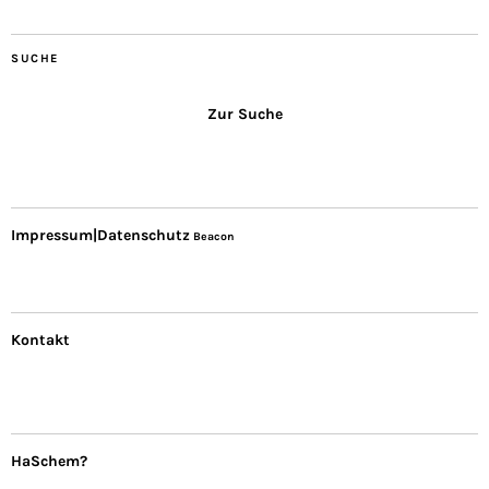
SUCHE
Zur Suche
Impressum|Datenschutz
Beacon
Kontakt
HaSchem?