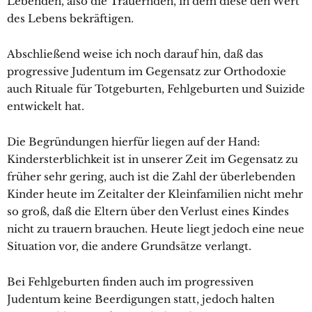
Lebenden, also die Trauernden, in dem diese den Wert
des Lebens bekräftigen.
Abschließend weise ich noch darauf hin, daß das
progressive Judentum im Gegensatz zur Orthodoxie
auch Rituale für Totgeburten, Fehlgeburten und Suizide
entwickelt hat.
Die Begründungen hierfür liegen auf der Hand:
Kindersterblichkeit ist in unserer Zeit im Gegensatz zu
früher sehr gering, auch ist die Zahl der überlebenden
Kinder heute im Zeitalter der Kleinfamilien nicht mehr
so groß, daß die Eltern über den Verlust eines Kindes
nicht zu trauern brauchen. Heute liegt jedoch eine neue
Situation vor, die andere Grundsätze verlangt.
Bei Fehlgeburten finden auch im progressiven
Judentum keine Beerdigungen statt, jedoch halten