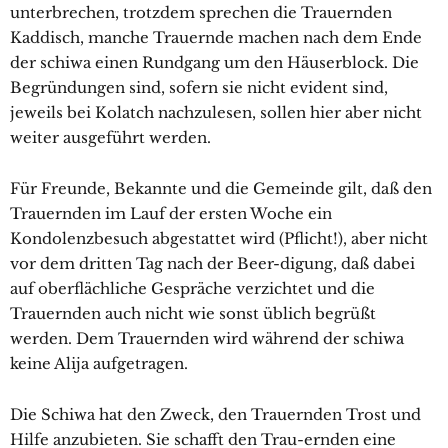
unterbrechen, trotzdem sprechen die Trauernden
Kaddisch, manche Trauernde machen nach dem Ende
der schiwa einen Rundgang um den Häuserblock. Die
Begründungen sind, sofern sie nicht evident sind,
jeweils bei Kolatch nachzulesen, sollen hier aber nicht
weiter ausgeführt werden.
Für Freunde, Bekannte und die Gemeinde gilt, daß den
Trauernden im Lauf der ersten Woche ein
Kondolenzbesuch abgestattet wird (Pflicht!), aber nicht
vor dem dritten Tag nach der Beer-digung, daß dabei
auf oberflächliche Gespräche verzichtet und die
Trauernden auch nicht wie sonst üblich begrüßt
werden. Dem Trauernden wird während der schiwa
keine Alija aufgetragen.
Die Schiwa hat den Zweck, den Trauernden Trost und
Hilfe anzubieten. Sie schafft den Trau-ernden eine