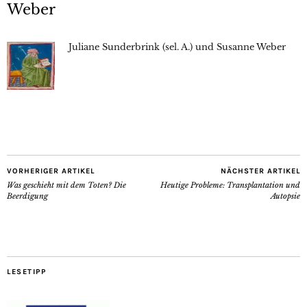
Weber
Juliane Sunderbrink (sel. A.) und Susanne Weber
VORHERIGER ARTIKEL
NÄCHSTER ARTIKEL
Was geschieht mit dem Toten? Die
Heutige Probleme: Transplantation und
Beerdigung
Autopsie
LESETIPP