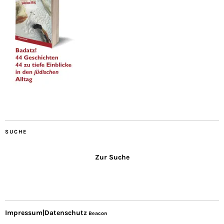
SUCHE
Zur Suche
Impressum|Datenschutz
Beacon