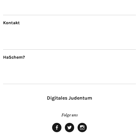
Kontakt
HaSchem?
Digitales Judentum
Folge uns
facebook
twitter
Instagram