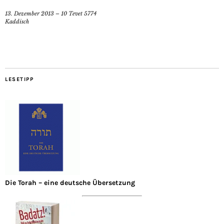
13. Dezember 2013 – 10 Tevet 5774
Kaddisch
LESETIPP
Die Torah – eine deutsche Übersetzung