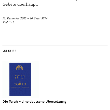
Gebete überhaupt.
13. Dezember 2013 – 10 Tevet 5774
Kaddisch
LESETIPP
Die Torah – eine deutsche Übersetzung