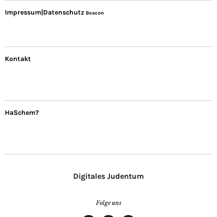
Impressum|Datenschutz
Beacon
Kontakt
HaSchem?
Digitales Judentum
Folge uns