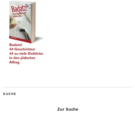
SUCHE
Zur Suche