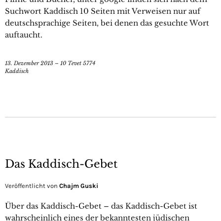
Suchwort Kaddisch 10 Seiten mit Verweisen nur auf
deutschsprachige Seiten, bei denen das gesuchte Wort
auftaucht.
13. Dezember 2013 – 10 Tevet 5774
Kaddisch
Das Kaddisch-Gebet
Veröffentlicht von
Chajm Guski
Über das Kaddisch-Gebet – das Kaddisch-Gebet ist
wahrscheinlich eines der bekanntesten jüdischen