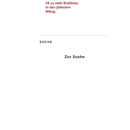
SUCHE
Zur Suche