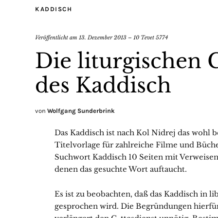
KADDISCH
Veröffentlicht am
13. Dezember 2013 – 10 Tevet 5774
Die liturgischen
des Kaddisch
von
Wolfgang Sunderbrink
Das Kaddisch ist nach Kol Nidrej das wohl b
Titelvorlage für zahlreiche Filme und Büch
Suchwort Kaddisch 10 Seiten mit Verweisen 
denen das gesuchte Wort auftaucht.
Es ist zu beobachten, daß das Kaddisch in 
gesprochen wird. Die Begründungen hierfür 