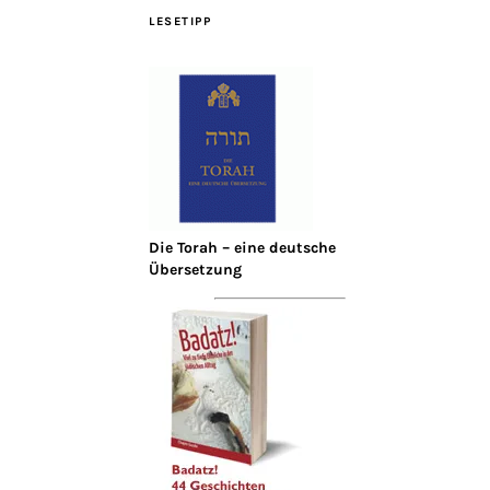
LESETIPP
Die Torah – eine deutsche
Übersetzung