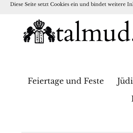
Diese Seite setzt Cookies ein und bindet weitere I
Feiertage und Feste
Jüdi