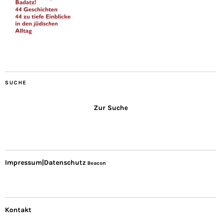
SUCHE
Zur Suche
Impressum|Datenschutz
Beacon
Kontakt