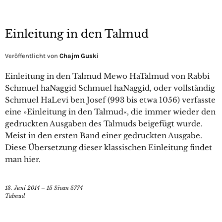
Einleitung in den Talmud
Veröffentlicht von
Chajm Guski
Einleitung in den Talmud Mewo HaTalmud von Rabbi
Schmuel haNaggid Schmuel haNaggid, oder vollständig
Schmuel HaLevi ben Josef (993 bis etwa 1056) verfasste
eine »Einleitung in den Talmud«, die immer wieder den
gedruckten Ausgaben des Talmuds beigefügt wurde.
Meist in den ersten Band einer gedruckten Ausgabe.
Diese Übersetzung dieser klassischen Einleitung findet
man hier.
13. Juni 2014 – 15 Sivan 5774
Talmud