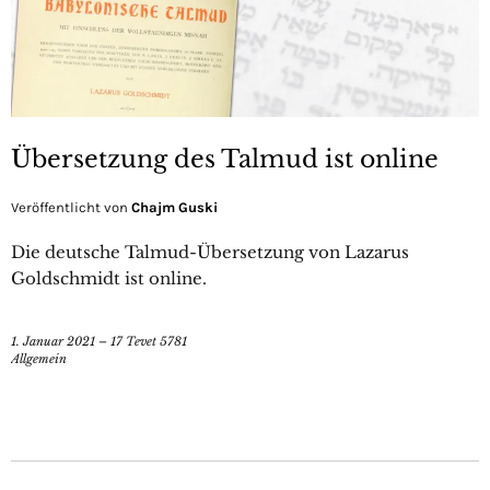
Übersetzung des Talmud ist online
Veröffentlicht von
Chajm Guski
Die deutsche Talmud-Übersetzung von Lazarus
Goldschmidt ist online.
1. Januar 2021 – 17 Tevet 5781
Allgemein