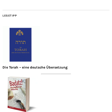
LESETIPP
Die Torah – eine deutsche Übersetzung