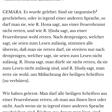
4
GEMARA. Es wurde gelehrt: Sind sie targumisch
geschrieben, oder in irgend einer anderen Sprache, so
darf man sie, wie R. Hona sagt, aus einer Feuersbrunst
nicht retten, und wie R. Ḥisda sagt, aus einer
Feuersbrunst wohl retten. Nach demjenigen, welcher
sagt, sie seien zum Lesen zulässig, stimmen alle
überein, daß man sie retten darf, sie streiten nur nach
demjenigen, welcher sagt, sie seien zum Lesen nicht
zulässig. R. Hona sagt, man dürfe sie nicht retten, da sie
zum Lesen nicht zulässig sind, und R. Ḥisda sagt, man
rette sie wohl, um Mißachtung der heiligen Schriften
[zu verhüten].
Wir haben gelernt: Man darf alle heiligen Schriften aus
einer Feuersbrunst retten, ob man aus ihnen liest oder
nicht. Auch wenn sie in irgend einer anderen Sprache