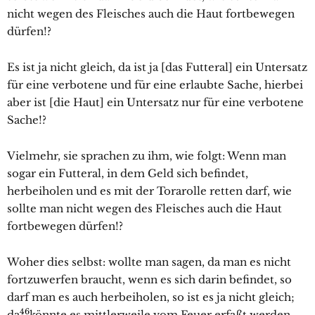
nicht wegen des Fleisches auch die Haut fortbewegen
dürfen!?
Es ist ja nicht gleich, da ist ja [das Futteral] ein Untersatz
für eine verbotene und für eine erlaubte Sache, hierbei
aber ist [die Haut] ein Untersatz nur für eine verbotene
Sache!?
Vielmehr, sie sprachen zu ihm, wie folgt: Wenn man
sogar ein Futteral, in dem Geld sich befindet,
herbeiholen und es mit der Torarolle retten darf, wie
sollte man nicht wegen des Fleisches auch die Haut
fortbewegen dürfen!?
Woher dies selbst: wollte man sagen, da man es nicht
fortzuwerfen braucht, wenn es sich darin befindet, so
darf man es auch herbeiholen, so ist es ja nicht gleich;
46
da
könnte es mittlerweile vom Feuer erfaßt werden,