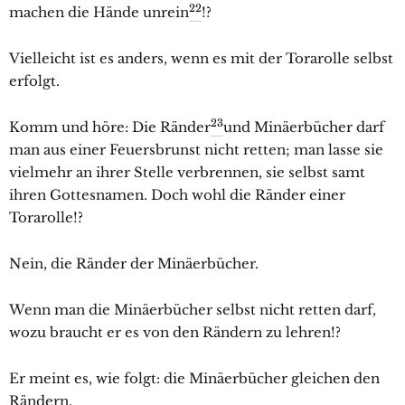
22
machen die Hände unrein
!?
Vielleicht ist es anders, wenn es mit der Torarolle selbst
erfolgt.
23
Komm und höre: Die Ränder
und Minäerbücher darf
man aus einer Feuersbrunst nicht retten; man lasse sie
vielmehr an ihrer Stelle verbrennen, sie selbst samt
ihren Gottesnamen. Doch wohl die Ränder einer
Torarolle!?
Nein, die Ränder der Minäerbücher.
Wenn man die Minäerbücher selbst nicht retten darf,
wozu braucht er es von den Rändern zu lehren!?
Er meint es, wie folgt: die Minäerbücher gleichen den
Rändern.