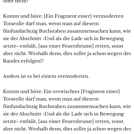
oder nicht?
Komm und höre: [Ein Fragment einer] vermoderten
Torarolle darf man, wenn man auf diesem
fünfundachtzig Buchstaben zusammensuchen kann, wie
sie der Abschnitt »Und als die Lade sich in Bewegung
setzte« enthält, [aus einer Feuersbrunst] retten, sonst
aber nicht. Weshalb denn, dies sollte ja schon wegen des
Randes erfolgen!?
Anders ist es bei einem vermoderten.
Komm und höre: Ein verwischtes [Fragment einer]
Torarolle darf man, wenn man auf diesem
fünfundachtzig Buchstaben zusammensuchen kann, wie
sie der Abschnitt »Und als die Lade sich in Bewegung
setzte« enthält, [aus einer Feuersbrunst] retten, sonst
aber nicht. Weshalb denn, dies sollte ja schon wegen des