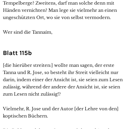
Tempelberge? Zweitens, darf man solche denn mit
Händen vernichten? Man lege sie vielmehr an einen
ungeschützten Ort, wo sie von selbst vermodern.
Wer sind die Tannaím,
Blatt 115b
[die hierüber streiten:] wollte man sagen, der erste
Tanna und R. Jose, so besteht ihr Streit vielleicht nur
darin, indem einer der Ansicht ist, sie seien zum Lesen
zulässig, während der andere der Ansicht ist, sie seien
zum Lesen nicht zulässig!?
Vielmehr, R. Jose und der Autor [der Lehre von den]
koptischen Büchern.