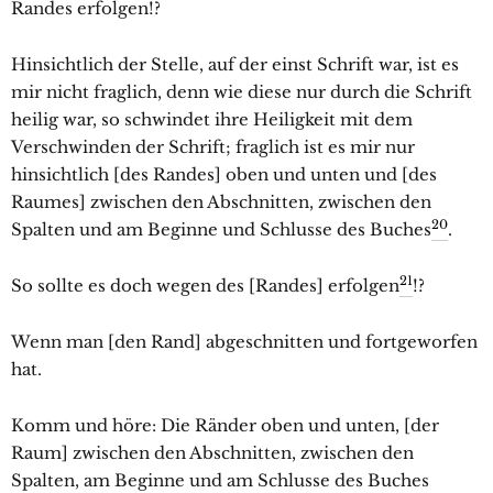
Randes erfolgen!?
Hinsichtlich der Stelle, auf der einst Schrift war, ist es
mir nicht fraglich, denn wie diese nur durch die Schrift
heilig war, so schwindet ihre Heiligkeit mit dem
Verschwinden der Schrift; fraglich ist es mir nur
hinsichtlich [des Randes] oben und unten und [des
Raumes] zwischen den Abschnitten, zwischen den
20
Spalten und am Beginne und Schlusse des Buches
.
21
So sollte es doch wegen des [Randes] erfolgen
!?
Wenn man [den Rand] abgeschnitten und fortgeworfen
hat.
Komm und höre: Die Ränder oben und unten, [der
Raum] zwischen den Abschnitten, zwischen den
Spalten, am Beginne und am Schlusse des Buches