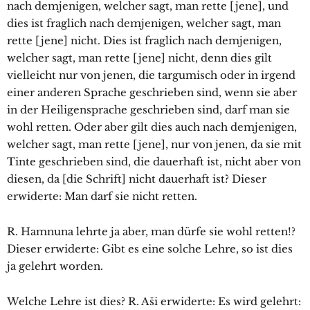
nach demjenigen, welcher sagt, man rette [jene], und
dies ist fraglich nach demjenigen, welcher sagt, man
rette [jene] nicht. Dies ist fraglich nach demjenigen,
welcher sagt, man rette [jene] nicht, denn dies gilt
vielleicht nur von jenen, die targumisch oder in irgend
einer anderen Sprache geschrieben sind, wenn sie aber
in der Heiligensprache geschrieben sind, darf man sie
wohl retten. Oder aber gilt dies auch nach demjenigen,
welcher sagt, man rette [jene], nur von jenen, da sie mit
Tinte geschrieben sind, die dauerhaft ist, nicht aber von
diesen, da [die Schrift] nicht dauerhaft ist? Dieser
erwiderte: Man darf sie nicht retten.
R. Hamnuna lehrte ja aber, man dürfe sie wohl retten!?
Dieser erwiderte: Gibt es eine solche Lehre, so ist dies
ja gelehrt worden.
Welche Lehre ist dies? R. Aši erwiderte: Es wird gelehrt: