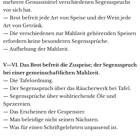
mehrere Genussmittel verschiedenen Segensspruchs
vor sich hat.
— Brot befreit jede Art von Speise und der Wein jede
Art von Getränk.
— Die verschiedenen zur Mahlzeit gehörenden Speisen
erfordern keine besonderen Segenssprüche.
— Aufhebung der Mahlzeit.
V—VI. Das Brot befreit die Zuspeise; der Segensspruch
bei einer gemeinschaftlichen Mahlzeit.
— Die Tafelordnung.
— Der Segensspruch über das Räucherwerk bei Tafel.
— Segenssprüche über wohlriechende Öle und
Spezereien.
— Das Erscheinen der Gespenster.
— Man beleidige nicht seinen Nächsten.
— Was für einen Schriftgelehrten unpassend ist.