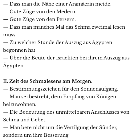
— Dass man die Nähe einer Aramäerin meide.
— Gute Züge von den Medern.
— Gute Züge von den Persern.
— Dass man manches Mal das Schma zweimal lesen
muss.
— Zu welcher Stunde der Auszug aus Ägypten
begonnen hat.
— Über die Beute der Israeliten bei ihrem Auszug aus
Ägypten.
II. Zeit des Schmalesens am Morgen.
— Bestimmungszeichen für den Sonnenaufgang.
— Man sei bestrebt, dem Empfang von Königen
beizuwohnen.
— Die Bedeutung des unmittelbaren Anschlusses von
Schma und Gebet.
— Man bete nicht um die Vertilgung der Sünder,
sondern um ihre Besserung