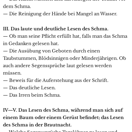
dem Schma.
— Die Reinigung der Hände bei Mangel an Wasser.
III. Das laute und deutliche Lesen des Schma.
— Ob man seine Pflicht erfüllt hat, falls man das Schma
in Gedanken gelesen hat.
— Die Ausübung von Geboten durch einen
Taubstummen, Blödsinnigen oder Minderjährigen. Ob
auch andere Segenssprüche laut gelesen werden
müssen.
— Beweis für die Auferstehung aus der Schrift.
— Das deutliche Lesen.
— Das Irren beim Schma.
IV—V. Das Lesen des Schma, während man sich auf
einem Baum oder einem Gerüst befindet; das Lesen
des Schma in der Brautnacht.