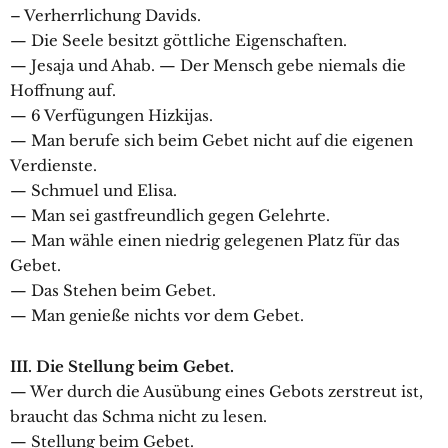
– Verherrlichung Davids.
— Die Seele besitzt göttliche Eigenschaften.
— Jesaja und Ahab. — Der Mensch gebe niemals die
Hoffnung auf.
— 6 Verfügungen Hizkijas.
— Man berufe sich beim Gebet nicht auf die eigenen
Verdienste.
— Schmuel und Elisa.
— Man sei gastfreundlich gegen Gelehrte.
— Man wähle einen niedrig gelegenen Platz für das
Gebet.
— Das Stehen beim Gebet.
— Man genieße nichts vor dem Gebet.
III. Die Stellung beim Gebet.
— Wer durch die Ausübung eines Gebots zerstreut ist,
braucht das Schma nicht zu lesen.
— Stellung beim Gebet.