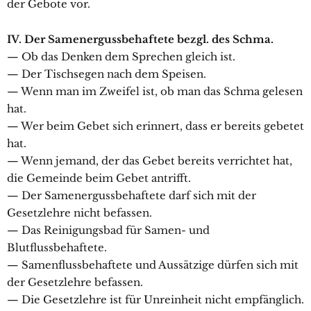
der Gebote vor.
IV. Der Samenergussbehaftete bezgl. des Schma.
— Ob das Denken dem Sprechen gleich ist.
— Der Tischsegen nach dem Speisen.
— Wenn man im Zweifel ist, ob man das Schma gelesen
hat.
— Wer beim Gebet sich erinnert, dass er bereits gebetet
hat.
— Wenn jemand, der das Gebet bereits verrichtet hat,
die Gemeinde beim Gebet antrifft.
— Der Samenergussbehaftete darf sich mit der
Gesetzlehre nicht befassen.
— Das Reinigungsbad für Samen- und
Blutflussbehaftete.
— Samenflussbehaftete und Aussätzige dürfen sich mit
der Gesetzlehre befassen.
— Die Gesetzlehre ist für Unreinheit nicht empfänglich.