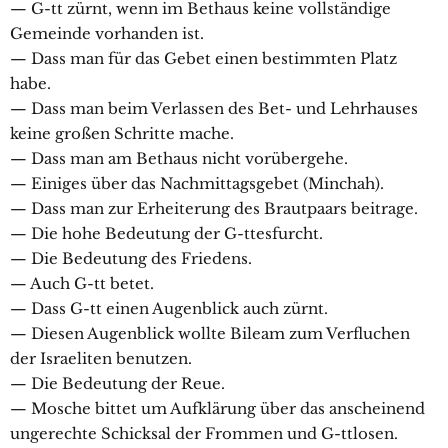
— G-tt zürnt, wenn im Bethaus keine vollständige
Gemeinde vorhanden ist.
— Dass man für das Gebet einen bestimmten Platz
habe.
— Dass man beim Verlassen des Bet- und Lehrhauses
keine großen Schritte mache.
— Dass man am Bethaus nicht vorübergehe.
— Einiges über das Nachmittagsgebet (Minchah).
— Dass man zur Erheiterung des Brautpaars beitrage.
— Die hohe Bedeutung der G-ttesfurcht.
— Die Bedeutung des Friedens.
— Auch G-tt betet.
— Dass G-tt einen Augenblick auch zürnt.
— Diesen Augenblick wollte Bileam zum Verfluchen
der Israeliten benutzen.
— Die Bedeutung der Reue.
— Mosche bittet um Aufklärung über das anscheinend
ungerechte Schicksal der Frommen und G-ttlosen.