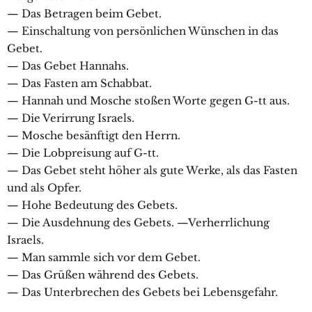
— Das Betragen beim Gebet.
— Einschaltung von persönlichen Wünschen in das
Gebet.
— Das Gebet Hannahs.
— Das Fasten am Schabbat.
— Hannah und Mosche stoßen Worte gegen G-tt aus.
— Die Verirrung Israels.
— Mosche besänftigt den Herrn.
— Die Lobpreisung auf G-tt.
— Das Gebet steht höher als gute Werke, als das Fasten
und als Opfer.
— Hohe Bedeutung des Gebets.
— Die Ausdehnung des Gebets. —Verherrlichung
Israels.
— Man sammle sich vor dem Gebet.
— Das Grüßen während des Gebets.
— Das Unterbrechen des Gebets bei Lebensgefahr.