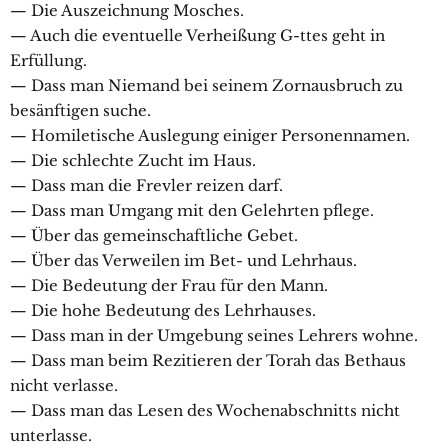
— Die Auszeichnung Mosches.
— Auch die eventuelle Verheißung G-ttes geht in
Erfüllung.
— Dass man Niemand bei seinem Zornausbruch zu
besänftigen suche.
— Homiletische Auslegung einiger Personennamen.
— Die schlechte Zucht im Haus.
— Dass man die Frevler reizen darf.
— Dass man Umgang mit den Gelehrten pflege.
— Über das gemeinschaftliche Gebet.
— Über das Verweilen im Bet- und Lehrhaus.
— Die Bedeutung der Frau für den Mann.
— Die hohe Bedeutung des Lehrhauses.
— Dass man in der Umgebung seines Lehrers wohne.
— Dass man beim Rezitieren der Torah das Bethaus
nicht verlasse.
— Dass man das Lesen des Wochenabschnitts nicht
unterlasse.