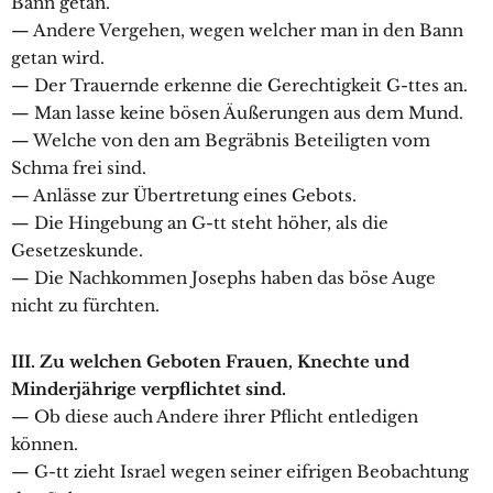
Bann getan.
— Andere Vergehen, wegen welcher man in den Bann
getan wird.
— Der Trauernde erkenne die Gerechtigkeit G-ttes an.
— Man lasse keine bösen Äußerungen aus dem Mund.
— Welche von den am Begräbnis Beteiligten vom
Schma frei sind.
— Anlässe zur Übertretung eines Gebots.
— Die Hingebung an G-tt steht höher, als die
Gesetzeskunde.
— Die Nachkommen Josephs haben das böse Auge
nicht zu fürchten.
III. Zu welchen Geboten Frauen, Knechte und
Minderjährige verpflichtet sind.
— Ob diese auch Andere ihrer Pflicht entledigen
können.
— G-tt zieht Israel wegen seiner eifrigen Beobachtung