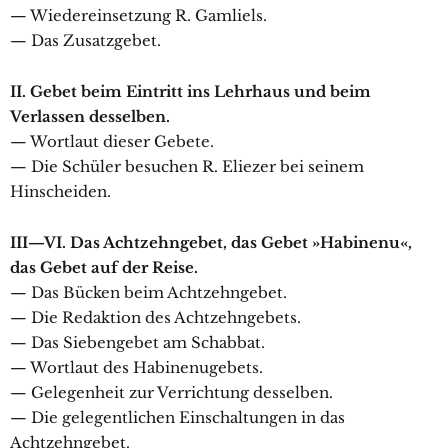
— Wiedereinsetzung R. Gamliels.
— Das Zusatzgebet.
II. Gebet beim Eintritt ins Lehrhaus und beim
Verlassen desselben.
— Wortlaut dieser Gebete.
— Die Schüler besuchen R. Eliezer bei seinem
Hinscheiden.
III—VI. Das Achtzehngebet, das Gebet »Habinenu«,
das Gebet auf der Reise.
— Das Bücken beim Achtzehngebet.
— Die Redaktion des Achtzehngebets.
— Das Siebengebet am Schabbat.
— Wortlaut des Habinenugebets.
— Gelegenheit zur Verrichtung desselben.
— Die gelegentlichen Einschaltungen in das
Achtzehngebet.