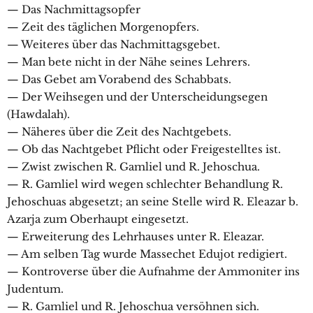
— Das Nachmittagsopfer
— Zeit des täglichen Morgenopfers.
— Weiteres über das Nachmittagsgebet.
— Man bete nicht in der Nähe seines Lehrers.
— Das Gebet am Vorabend des Schabbats.
— Der Weihsegen und der Unterscheidungsegen
(Hawdalah).
— Näheres über die Zeit des Nachtgebets.
— Ob das Nachtgebet Pflicht oder Freigestelltes ist.
— Zwist zwischen R. Gamliel und R. Jehoschua.
— R. Gamliel wird wegen schlechter Behandlung R.
Jehoschuas abgesetzt; an seine Stelle wird R. Eleazar b.
Azarja zum Oberhaupt eingesetzt.
— Erweiterung des Lehrhauses unter R. Eleazar.
— Am selben Tag wurde Massechet Edujot redigiert.
— Kontroverse über die Aufnahme der Ammoniter ins
Judentum.
— R. Gamliel und R. Jehoschua versöhnen sich.