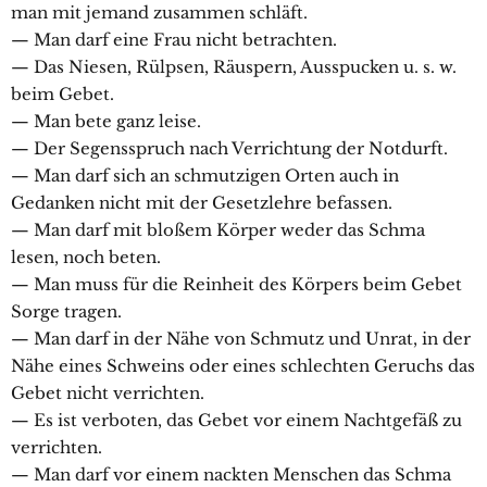
man mit jemand zusammen schläft.
— Man darf eine Frau nicht betrachten.
— Das Niesen, Rülpsen, Räuspern, Ausspucken u. s. w.
beim Gebet.
— Man bete ganz leise.
— Der Segensspruch nach Verrichtung der Notdurft.
— Man darf sich an schmutzigen Orten auch in
Gedanken nicht mit der Gesetzlehre befassen.
— Man darf mit bloßem Körper weder das Schma
lesen, noch beten.
— Man muss für die Reinheit des Körpers beim Gebet
Sorge tragen.
— Man darf in der Nähe von Schmutz und Unrat, in der
Nähe eines Schweins oder eines schlechten Geruchs das
Gebet nicht verrichten.
— Es ist verboten, das Gebet vor einem Nachtgefäß zu
verrichten.
— Man darf vor einem nackten Menschen das Schma