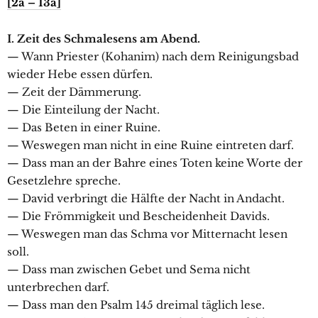
[2a – 13a]
I. Zeit des Schmalesens am Abend.
— Wann Priester (Kohanim) nach dem Reinigungsbad
wieder Hebe essen dürfen.
— Zeit der Dämmerung.
— Die Einteilung der Nacht.
— Das Beten in einer Ruine.
— Weswegen man nicht in eine Ruine eintreten darf.
— Dass man an der Bahre eines Toten keine Worte der
Gesetzlehre spreche.
— David verbringt die Hälfte der Nacht in Andacht.
— Die Frömmigkeit und Bescheidenheit Davids.
— Weswegen man das Schma vor Mitternacht lesen
soll.
— Dass man zwischen Gebet und Sema nicht
unterbrechen darf.
— Dass man den Psalm 145 dreimal täglich lese.