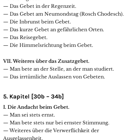
— Das Gebet in der Regenzeit.
— Das Gebet am Neumondstag (Rosch Chodesch).
— Die Inbrunst beim Gebet.
— Das kurze Gebet an gefährlichen Orten.
— Das Reisegebet.
— Die Himmelsrichtung beim Gebet.
VII. Weiteres über das Zusatzgebet.
— Man bete an der Stelle, an der man studiert.
— Das irrtümliche Auslassen von Gebeten.
5. Kapitel [30b – 34b]
I. Die Andacht beim Gebet.
— Man sei stets ernst.
— Man bete stets nur bei ernster Stimmung.
— Weiteres über die Verwerflichkeit der
Ausgelassenheit.