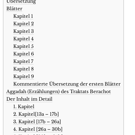
Übersetzung
Blätter
Kapitel 1
Kapitel 2
Kapitel 3
Kapitel 4
Kapitel 5
Kapitel 6
Kapitel 7
Kapitel 8
Kapitel 9
Kommentierte Übersetzung der ersten Blätter
Aggadah (Erzählungen) des Traktats Berachot
Der Inhalt im Detail
1. Kapitel
2. Kapitel[13a – 17b]
3. Kapitel [17b – 26a]
4. Kapitel [26a – 30b]