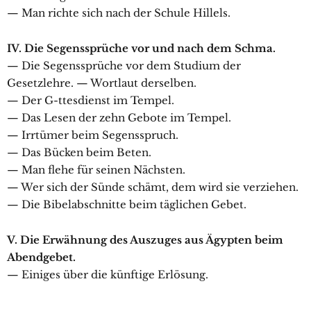
— Man richte sich nach der Schule Hillels.
IV. Die Segenssprüche vor und nach dem Schma.
— Die Segenssprüche vor dem Studium der
Gesetzlehre. — Wortlaut derselben.
— Der G-ttesdienst im Tempel.
— Das Lesen der zehn Gebote im Tempel.
— Irrtümer beim Segensspruch.
— Das Bücken beim Beten.
— Man flehe für seinen Nächsten.
— Wer sich der Sünde schämt, dem wird sie verziehen.
— Die Bibelabschnitte beim täglichen Gebet.
V. Die Erwähnung des Auszuges aus Ägypten beim
Abendgebet.
— Einiges über die künftige Erlösung.