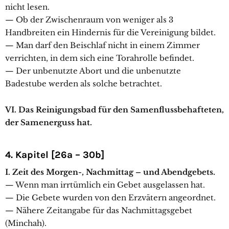
nicht lesen.
— Ob der Zwischenraum von weniger als 3
Handbreiten ein Hindernis für die Vereinigung bildet.
— Man darf den Beischlaf nicht in einem Zimmer
verrichten, in dem sich eine Torahrolle befindet.
— Der unbenutzte Abort und die unbenutzte
Badestube werden als solche betrachtet.
VI. Das Reinigungsbad für den Samenflussbehafteten,
der Samenerguss hat.
4. Kapitel [26a – 30b]
I. Zeit des Morgen-, Nachmittag – und Abendgebets.
— Wenn man irrtümlich ein Gebet ausgelassen hat.
— Die Gebete wurden von den Erzvätern angeordnet.
— Nähere Zeitangabe für das Nachmittagsgebet
(Minchah).