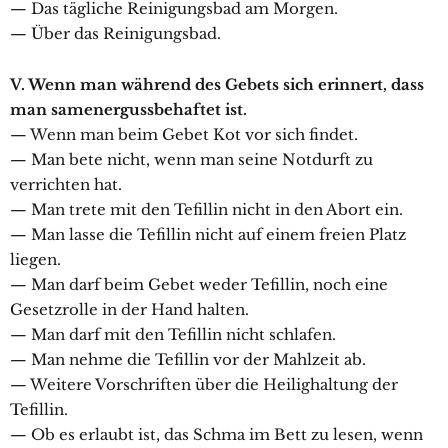
— Das tägliche Reinigungsbad am Morgen.
— Über das Reinigungsbad.
V. Wenn man während des Gebets sich erinnert, dass
man samenergussbehaftet ist.
— Wenn man beim Gebet Kot vor sich findet.
— Man bete nicht, wenn man seine Notdurft zu
verrichten hat.
— Man trete mit den Tefillin nicht in den Abort ein.
— Man lasse die Tefillin nicht auf einem freien Platz
liegen.
— Man darf beim Gebet weder Tefillin, noch eine
Gesetzrolle in der Hand halten.
— Man darf mit den Tefillin nicht schlafen.
— Man nehme die Tefillin vor der Mahlzeit ab.
— Weitere Vorschriften über die Heilighaltung der
Tefillin.
— Ob es erlaubt ist, das Schma im Bett zu lesen, wenn