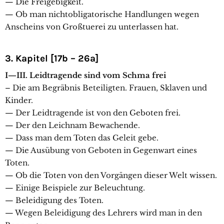
— Die Freigebigkeit.
— Ob man nichtobligatorische Handlungen wegen
Anscheins von Großtuerei zu unterlassen hat.
3. Kapitel [17b – 26a]
I—III. Leidtragende sind vom Schma frei
– Die am Begräbnis Beteiligten. Frauen, Sklaven und
Kinder.
— Der Leidtragende ist von den Geboten frei.
— Der den Leichnam Bewachende.
— Dass man dem Toten das Geleit gebe.
— Die Ausübung von Geboten in Gegenwart eines
Toten.
— Ob die Toten von den Vorgängen dieser Welt wissen.
— Einige Beispiele zur Beleuchtung.
— Beleidigung des Toten.
— Wegen Beleidigung des Lehrers wird man in den