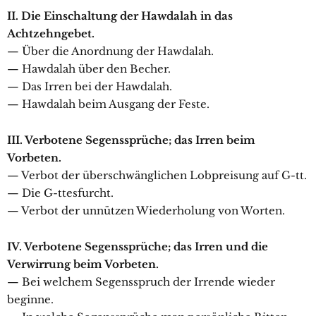
II. Die Einschaltung der Hawdalah in das
Achtzehngebet.
— Über die Anordnung der Hawdalah.
— Hawdalah über den Becher.
— Das Irren bei der Hawdalah.
— Hawdalah beim Ausgang der Feste.
III. Verbotene Segenssprüche; das Irren beim
Vorbeten.
— Verbot der überschwänglichen Lobpreisung auf G-tt.
— Die G-ttesfurcht.
— Verbot der unnützen Wiederholung von Worten.
IV. Verbotene Segenssprüche; das Irren und die
Verwirrung beim Vorbeten.
— Bei welchem Segensspruch der Irrende wieder
beginne.