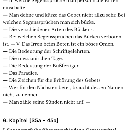
— In welche Segenssprüche man persönliche Bitten
einschalte.
— Man dehne und kürze das Gebet nicht allzu sehr. Bei
welchen Segenssprüchen man sich bücke.
— Die verschiedenen Arten des Bückens.
— Bei welchen Segenssprüchen das Bücken verboten
ist. — V. Das Irren beim Beten ist ein böses Omen.
— Die Bedeutung der Schriftgelehrten.
— Die messianischen Tage.
— Die Bedeutung der Bußfertigen.
— Das Paradies.
— Die Zeichen für die Erhörung des Gebets.
— Wer für den Nächsten betet, braucht dessen Namen
nicht zu nennen.
— Man zähle seine Sünden nicht auf. —
6. Kapitel [35a – 45a]