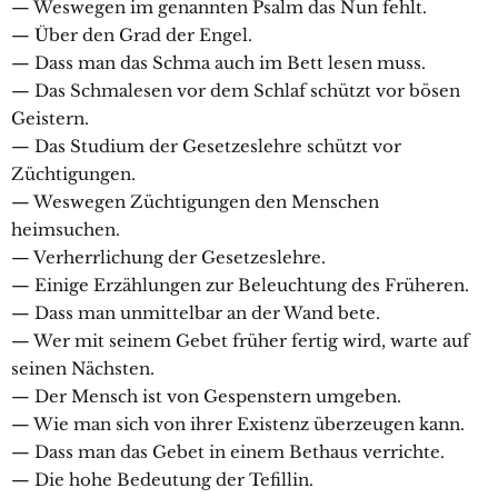
— Weswegen im genannten Psalm das Nun fehlt.
— Über den Grad der Engel.
— Dass man das Schma auch im Bett lesen muss.
— Das Schmalesen vor dem Schlaf schützt vor bösen
Geistern.
— Das Studium der Gesetzeslehre schützt vor
Züchtigungen.
— Weswegen Züchtigungen den Menschen
heimsuchen.
— Verherrlichung der Gesetzeslehre.
— Einige Erzählungen zur Beleuchtung des Früheren.
— Dass man unmittelbar an der Wand bete.
— Wer mit seinem Gebet früher fertig wird, warte auf
seinen Nächsten.
— Der Mensch ist von Gespenstern umgeben.
— Wie man sich von ihrer Existenz überzeugen kann.
— Dass man das Gebet in einem Bethaus verrichte.
— Die hohe Bedeutung der Tefillin.