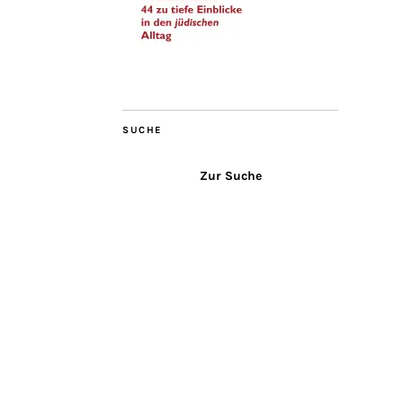
SUCHE
Zur Suche