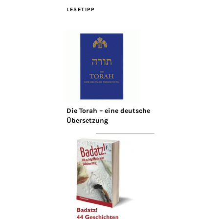
LESETIPP
Die Torah – eine deutsche
Übersetzung