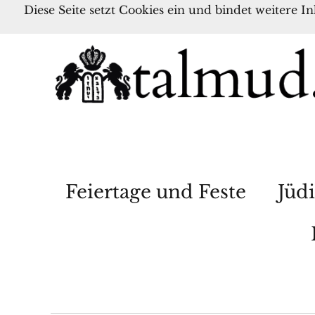
Diese Seite setzt Cookies ein und bindet weitere I
Feiertage und Feste
Jüdi