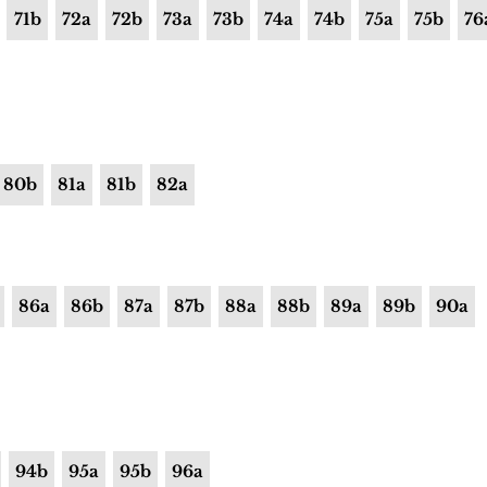
71b
72a
72b
73a
73b
74a
74b
75a
75b
76
80b
81a
81b
82a
86a
86b
87a
87b
88a
88b
89a
89b
90a
94b
95a
95b
96a