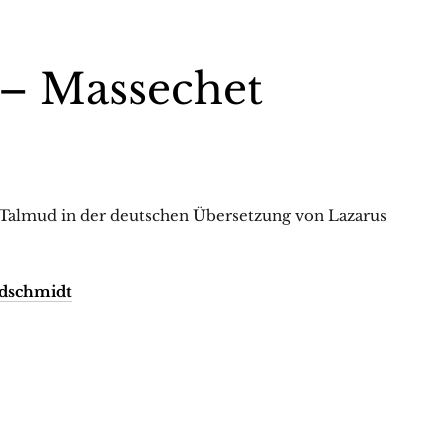
 – Massechet
 Talmud in der deutschen Übersetzung von Lazarus
ldschmidt