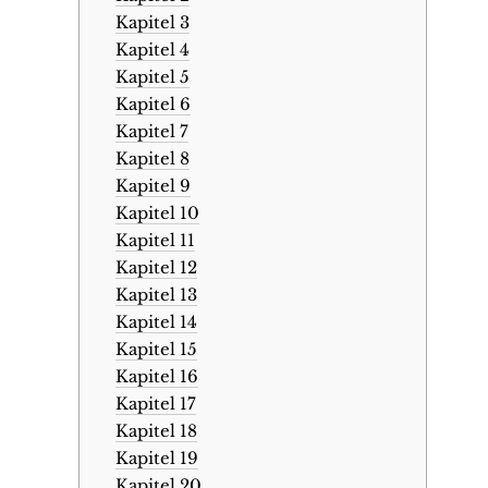
Kapitel 3
Kapitel 4
Kapitel 5
Kapitel 6
Kapitel 7
Kapitel 8
Kapitel 9
Kapitel 10
Kapitel 11
Kapitel 12
Kapitel 13
Kapitel 14
Kapitel 15
Kapitel 16
Kapitel 17
Kapitel 18
Kapitel 19
Kapitel 20