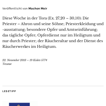
Veröffentlicht von
Machon Meir
Diese Woche in der Tora (Ex. 27,20 – 30,10): Die
Priester – Ahron und seine Söhne; Priesterkleidung und
-ausstattung; besondere Opfer und Amtseinführung;
das tägliche Opfer; Opferdienst nur im Heiligtum und
nur durch Priester; der Räucheraltar und der Dienst des
Räucherwerkes im Heiligtum.
22. November 2013 – 19 Kislev 5774
Tezawe
LESETIPP