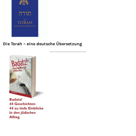
Die Torah – eine deutsche Übersetzung