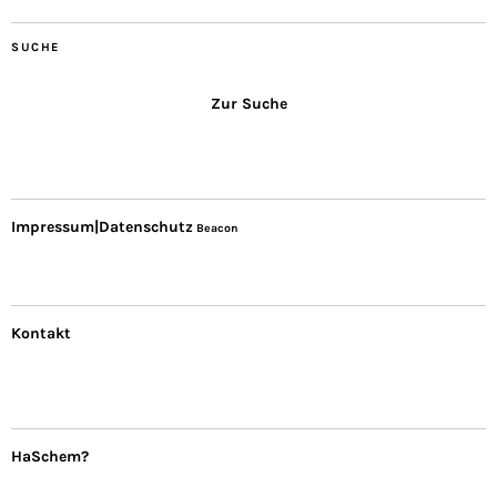
SUCHE
Zur Suche
Impressum|Datenschutz
Beacon
Kontakt
HaSchem?