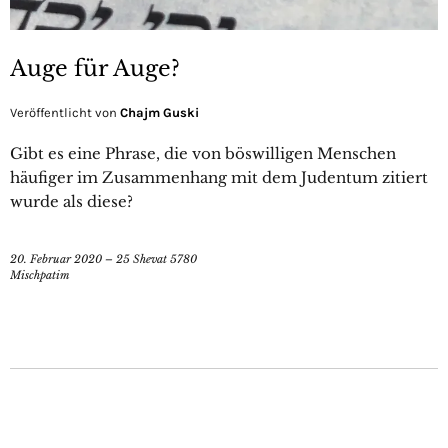
Auge für Auge?
Veröffentlicht von
Chajm Guski
Gibt es eine Phrase, die von böswilligen Menschen
häufiger im Zusammenhang mit dem Judentum zitiert
wurde als diese?
20. Februar 2020 – 25 Shevat 5780
Mischpatim