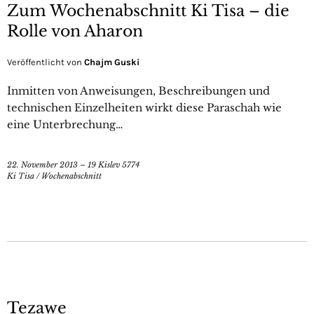
Zum Wochenabschnitt Ki Tisa – die
Rolle von Aharon
Veröffentlicht von
Chajm Guski
Inmitten von Anweisungen, Beschreibungen und
technischen Einzelheiten wirkt diese Paraschah wie
eine Unterbrechung…
22. November 2013 – 19 Kislev 5774
Ki Tisa
/
Wochenabschnitt
Tezawe