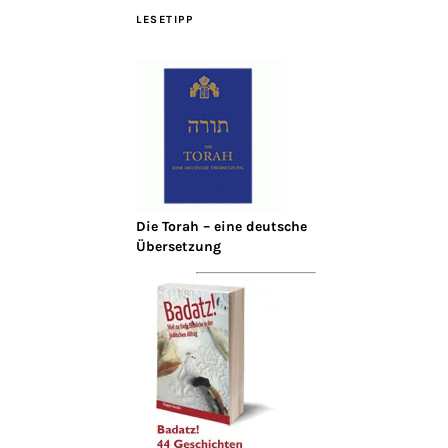
LESETIPP
Die Torah – eine deutsche
Übersetzung