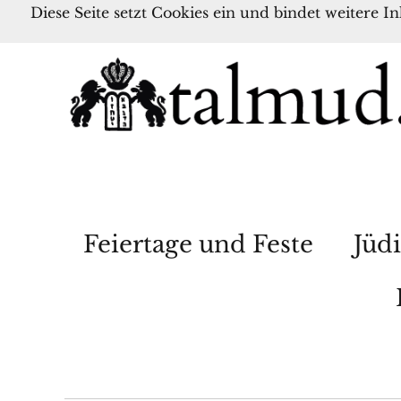
Diese Seite setzt Cookies ein und bindet weitere I
Feiertage und Feste
Jüdi