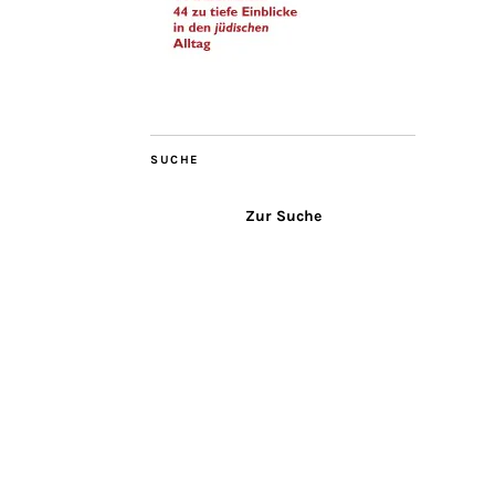
SUCHE
Zur Suche