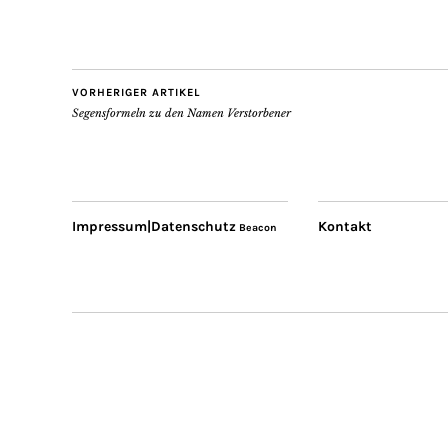
VORHERIGER ARTIKEL
Segensformeln zu den Namen Verstorbener
Impressum|Datenschutz
Kontakt
Beacon