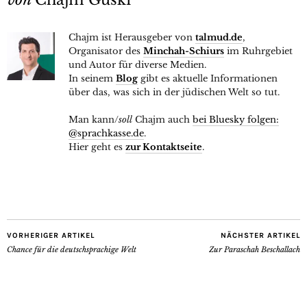
Chajm ist Herausgeber von
talmud.de
,
Organisator des
Minchah-Schiurs
im Ruhrgebiet
und Autor für diverse Medien.
In seinem
Blog
gibt es aktuelle Informationen
über das, was sich in der jüdischen Welt so tut.
Man kann/
soll
Chajm auch
bei Bluesky folgen:
@sprachkasse.de
.
Hier geht es
zur Kontaktseite
.
VORHERIGER ARTIKEL
NÄCHSTER ARTIKEL
Chance für die deutschsprachige Welt
Zur Paraschah Beschallach