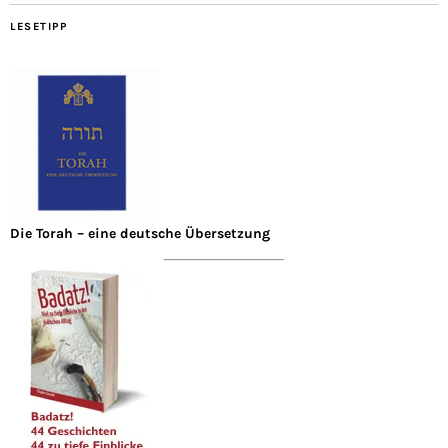
LESETIPP
Die Torah – eine deutsche Übersetzung