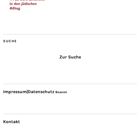
SUCHE
Zur Suche
Impressum|Datenschutz
Beacon
Kontakt