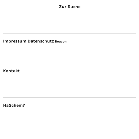
Zur Suche
Impressum|Datenschutz
Beacon
Kontakt
HaSchem?