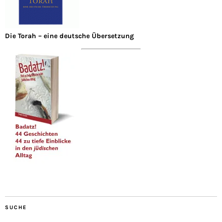
Die Torah – eine deutsche Übersetzung
SUCHE