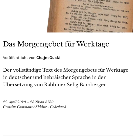
Das Morgengebet für Werktage
Veröffentlicht von
Chajm Guski
Der vollständige Text des Morgengebets für Werktage
in deutscher und hebräischer Sprache in der
Übersetzung von Rabbiner Selig Bamberger
22. April 2020 – 28 Nisan 5780
Creative Commons
/
Siddur - Gebetbuch