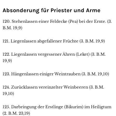
Absonderung für Priester und Arme
120. Stehenlassen einer Feldecke (Pea) bei der Ernte. (3.
B.M. 19,9)
121. Liegenlassen abgefallener Früchte (3. B.M. 19,9)
122. Liegenlassen vergessener Ähren (Leket) (3. B.M.
19,9)
123. Hängenlassen einiger Weintrauben (3. B.M. 19,10)
124. Zurücklassen vereinzelter Weinbeeren (3. B.M.
19,10)
125. Darbringung der Erstlinge (Bikurim) im Heiligtum
(2. B.M. 23,19)