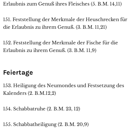
Erlaubnis zum Genuß ihres Fleisches (5. B.M. 14,11)
151. Feststellung der Merkmale der Heuschrecken für
die Erlaubnis zu ihrem Genuß. (3. B.M. 11,21)
152. Feststellung der Merkmale der Fische für die
Erlaubnis zu ihrem Genuß. (3. B.M. 11,9)
Feiertage
153. Heiligung des Neumondes und Festsetzung des
Kalenders (2. B.M.12,2)
154. Schabbatruhe (2. B.M. 23, 12)
155. Schabbatheiligung (2. B.M. 20,9)