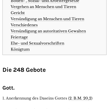
Boden- , Sozial- und Arbeitergesetze
Vergehen an Menschen und Tieren
Gericht
Versündigung an Menschen und Tieren
Verschiedenes
Versündigung an autoritativen Gewalten
Feiertage
Ehe- und Sexualvorschriften
Königtum
Die 248 Gebote
Gott.
1. Anerkennung des Daseins Gottes (
2. B.M. 20,2
)