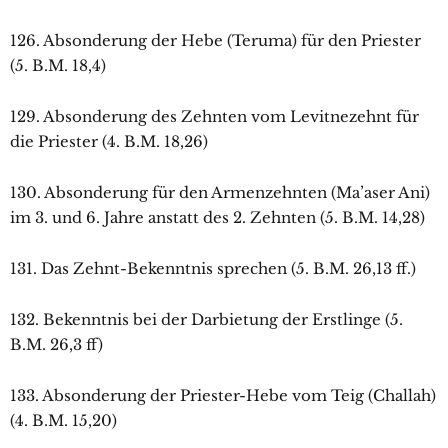
126. Absonderung der Hebe (Teruma) für den Priester
(5. B.M. 18,4)
129. Absonderung des Zehnten vom Levitnezehnt für
die Priester (4. B.M. 18,26)
130. Absonderung für den Armenzehnten (Ma’aser Ani)
im 3. und 6. Jahre anstatt des 2. Zehnten (5. B.M. 14,28)
131. Das Zehnt-Bekenntnis sprechen (5. B.M. 26,13 ff.)
132. Bekenntnis bei der Darbietung der Erstlinge (5.
B.M. 26,3 ff)
133. Absonderung der Priester-Hebe vom Teig (Challah)
(4. B.M. 15,20)