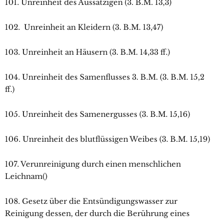
101. Unreinheit des Aussätzigen (3. B.M. 13,3)
102. Unreinheit an Kleidern (3. B.M. 13,47)
103. Unreinheit an Häusern (3. B.M. 14,33 ff.)
104. Unreinheit des Samenflusses 3. B.M. (3. B.M. 15,2
ff.)
105. Unreinheit des Samenergusses (3. B.M. 15,16)
106. Unreinheit des blutflüssigen Weibes (3. B.M. 15,19)
107. Verunreinigung durch einen menschlichen
Leichnam()
108. Gesetz über die Entsündigungswasser zur
Reinigung dessen, der durch die Berührung eines