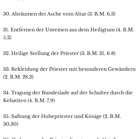
30. Abräumen der Asche vom Altar (3. B.M. 6,3)
31. Entfernen der Unreinen aus dem Heiligtum (4. B.M.
5,2)
32. Heilige Stellung der Priester (3. B.M. 21, 6.8)
33. Bekleidung der Priester mit besonderen Gewändern
(2. B.M. 28,2)
34. Tragung der Bundeslade auf der Schulter durch die
Kehatiten (4. B.M. 7,9)
35. Salbung der Hohepriester und Könige (2. B.M.
30,30)