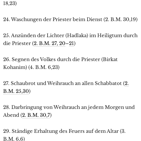
18,23)
24. Waschungen der Priester beim Dienst (2. B.M. 30,19)
25. Anzünden der Lichter (Hadlaka) im Heiligtum durch
die Priester (
2. B.M. 27, 20
–
21
)
26. Segnen des Volkes durch die Priester (Birkat
Kohanim) (4. B.M. 6,23)
27. Schaubrot und Weihrauch an allen Schabbatot (
2.
B.M. 25,30
)
28. Darbringung von Weihrauch an jedem Morgen und
Abend (
2. B.M. 30,7
)
29. Ständige Erhaltung des Feuers auf dem Altar (3.
B.M. 6,6)