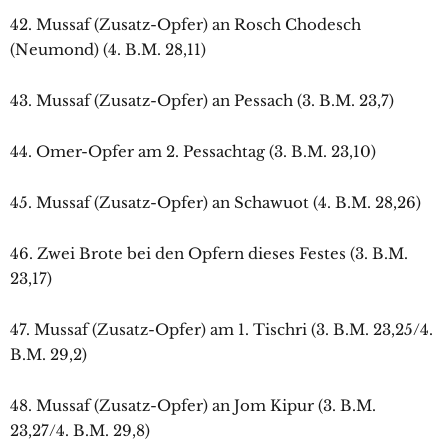
42. Mussaf (Zusatz-Opfer) an Rosch Chodesch
(Neumond) (4. B.M. 28,11)
43. Mussaf (Zusatz-Opfer) an Pessach (3. B.M. 23,7)
44. Omer-Opfer am 2. Pessachtag (3. B.M. 23,10)
45. Mussaf (Zusatz-Opfer) an Schawuot (4. B.M. 28,26)
46. Zwei Brote bei den Opfern dieses Festes (3. B.M.
23,17)
47. Mussaf (Zusatz-Opfer) am 1. Tischri (3. B.M. 23,25/4.
B.M. 29,2)
48. Mussaf (Zusatz-Opfer) an Jom Kipur (3. B.M.
23,27/4. B.M. 29,8)