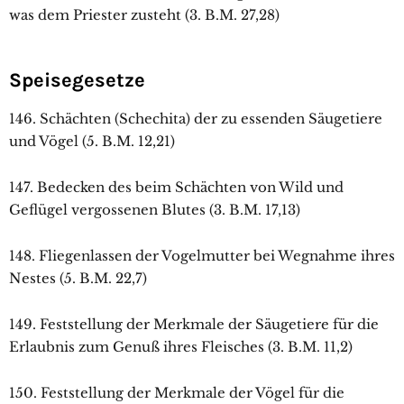
was dem Priester zusteht (3. B.M. 27,28)
Speisegesetze
146. Schächten (Schechita) der zu essenden Säugetiere
und Vögel (5. B.M. 12,21)
147. Bedecken des beim Schächten von Wild und
Geflügel vergossenen Blutes (3. B.M. 17,13)
148. Fliegenlassen der Vogelmutter bei Wegnahme ihres
Nestes (5. B.M. 22,7)
149. Feststellung der Merkmale der Säugetiere für die
Erlaubnis zum Genuß ihres Fleisches (3. B.M. 11,2)
150. Feststellung der Merkmale der Vögel für die