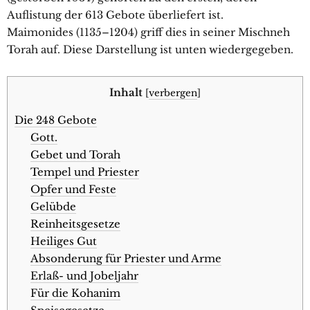
Auflistung der 613 Gebote überliefert ist.
Maimonides (1135–1204) griff dies in seiner Mischneh
Torah auf. Diese Darstellung ist unten wiedergegeben.
Inhalt
[
verbergen
]
Die 248 Gebote
Gott.
Gebet und Torah
Tempel und Priester
Opfer und Feste
Gelübde
Reinheitsgesetze
Heiliges Gut
Absonderung für Priester und Arme
Erlaß- und Jobeljahr
Für die Kohanim