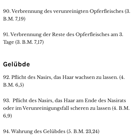
90. Verbrennung des verunreinigten Opferfleisches (3.
B.M. 7,19)
91. Verbrennung der Reste des Opferfleisches am 3.
Tage (3. B.M. 7,17)
Gelübde
92. Pflicht des Nasirs, das Haar wachsen zu lassen. (4.
B.M. 6,5)
93. Pflicht des Nasirs, das Haar am Ende des Nasirats
oder im Verunreinigungsfall scheren zu lassen (4. B.M.
6,9)
94. Wahrung des Gelübdes (5. B.M. 23,24)