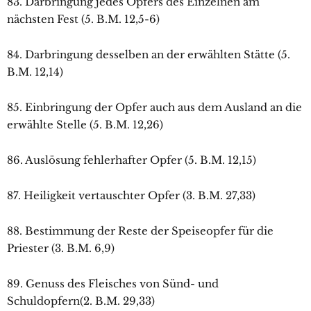
83. Darbringung jedes Opfers des Einzelnen am
nächsten Fest (5. B.M. 12,5-6)
84. Darbringung desselben an der erwählten Stätte (5.
B.M. 12,14)
85. Einbringung der Opfer auch aus dem Ausland an die
erwählte Stelle (5. B.M. 12,26)
86. Auslösung fehlerhafter Opfer (5. B.M. 12,15)
87. Heiligkeit vertauschter Opfer (3. B.M. 27,33)
88. Bestimmung der Reste der Speiseopfer für die
Priester (3. B.M. 6,9)
89. Genuss des Fleisches von Sünd- und
Schuldopfern(2. B.M. 29,33)