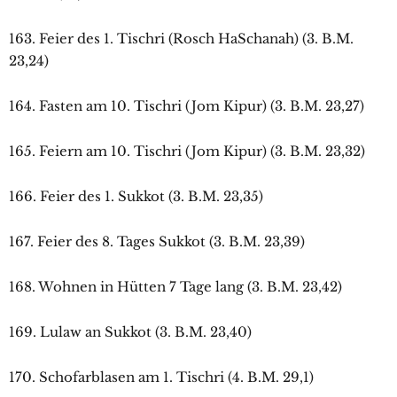
163. Feier des 1. Tischri (Rosch HaSchanah) (3. B.M.
23,24)
164. Fasten am 10. Tischri (Jom Kipur) (3. B.M. 23,27)
165. Feiern am 10. Tischri (Jom Kipur) (3. B.M. 23,32)
166. Feier des 1. Sukkot (3. B.M. 23,35)
167. Feier des 8. Tages Sukkot (3. B.M. 23,39)
168. Wohnen in Hütten 7 Tage lang (3. B.M. 23,42)
169. Lulaw an Sukkot (3. B.M. 23,40)
170. Schofarblasen am 1. Tischri (4. B.M. 29,1)