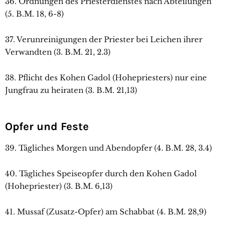
36. Ordnungen des Priesterdienstes nach Abteilungen
(5. B.M. 18, 6-8)
37. Verunreinigungen der Priester bei Leichen ihrer
Verwandten (3. B.M. 21, 2.3)
38. Pflicht des Kohen Gadol (Hohepriesters) nur eine
Jungfrau zu heiraten (3. B.M. 21,13)
Opfer und Feste
39. Tägliches Morgen und Abendopfer (4. B.M. 28, 3.4)
40. Tägliches Speiseopfer durch den Kohen Gadol
(Hohepriester) (3. B.M. 6,13)
41. Mussaf (Zusatz-Opfer) am Schabbat (4. B.M. 28,9)