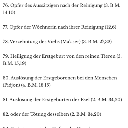
76. Opfer des Aussätzigen nach der Reinigung (3. B.M.
14,10)
77. Opfer der Wöchnerin nach ihrer Reinigung (12,6)
78. Verzehntung des Viehs (Ma’aser) (3. B.M. 27,32)
79. Heiligung der Erstgeburt von den reinen Tieren (5.
B.M. 15,19)
80. Auslösung der Erstgeborenen bei den Menschen
(Pidjon) (4. B.M. 18,15)
81. Auslösung der Erstgeburten der Esel (2. B.M. 34,20)
82. oder der Tötung desselben (2. B.M. 34,20)