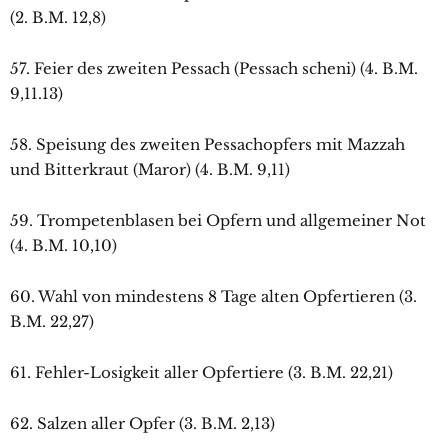
(2. B.M. 12,8)
57. Feier des zweiten Pessach (Pessach scheni) (4. B.M.
9,11.13)
58. Speisung des zweiten Pessachopfers mit Mazzah
und Bitterkraut (Maror) (4. B.M. 9,11)
59. Trompetenblasen bei Opfern und allgemeiner Not
(4. B.M. 10,10)
60. Wahl von mindestens 8 Tage alten Opfertieren (3.
B.M. 22,27)
61. Fehler-Losigkeit aller Opfertiere (3. B.M. 22,21)
62. Salzen aller Opfer (3. B.M. 2,13)