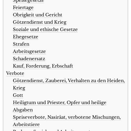
Speisegesetze
Feiertage
Obrigkeit und Gericht
Götzendienst und Krieg
Soziale und ethische Gesetze
Ehegesetze
Strafen
Arbeitsgesetze
Schadenersatz
Kauf, Forderung, Erbschaft
Verbote
Götzendienst, Zauberei, Verhalten zu den Heiden,
Krieg
Gott
Heiligtum und Priester, Opfer und heilige
Abgaben
Speiseverbote, Nasiräat, verbotene Mischungen,
Arbeitstiere