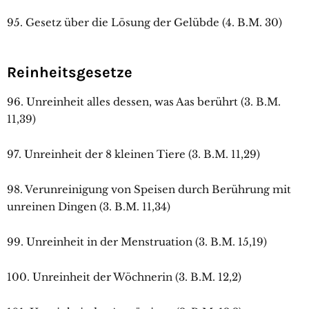
95. Gesetz über die Lösung der Gelübde (4. B.M. 30)
Reinheitsgesetze
96. Unreinheit alles dessen, was Aas berührt (3. B.M.
11,39)
97. Unreinheit der 8 kleinen Tiere (3. B.M. 11,29)
98. Verunreinigung von Speisen durch Berührung mit
unreinen Dingen (3. B.M. 11,34)
99. Unreinheit in der Menstruation (3. B.M. 15,19)
100. Unreinheit der Wöchnerin (3. B.M. 12,2)