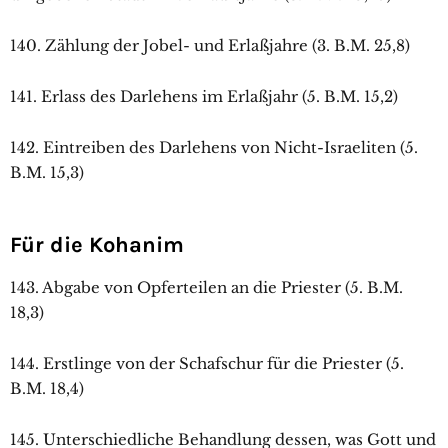
140. Zählung der Jobel- und Erlaßjahre (3. B.M. 25,8)
141. Erlass des Darlehens im Erlaßjahr (5. B.M. 15,2)
142. Eintreiben des Darlehens von Nicht-Israeliten (5.
B.M. 15,3)
Für die Kohanim
143. Abgabe von Opferteilen an die Priester (5. B.M.
18,3)
144. Erstlinge von der Schafschur für die Priester (5.
B.M. 18,4)
145. Unterschiedliche Behandlung dessen, was Gott und