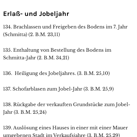
Erlaß- und Jobeljahr
134. Brachlassen und Freigeben des Bodens im 7. Jahr
(Schmitta) (2. B.M. 23,11)
135. Enthaltung von Bestellung des Bodens im
Schmitta-Jahr (2. B.M. 34,21)
136. Heiligung des Jobeljahres. (3. B.M. 25,10)
137. Schofarblasen zum Jobel-Jahr (3. B.M. 25,9)
138. Rückgabe der verkauften Grundstücke zum Jobel-
Jahr (3. B.M. 25,24)
139. Auslösung eines Hauses in einer mit einer Mauer
umgebenen Stadt im Verkaufsjahre (3. B.M. 25,29)