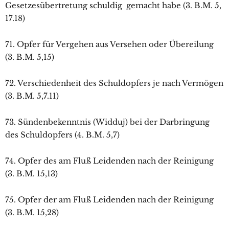
Gesetzesübertretung schuldig gemacht habe (3. B.M. 5,
17.18)
71. Opfer für Vergehen aus Versehen oder Übereilung
(3. B.M. 5,15)
72. Verschiedenheit des Schuldopfers je nach Vermögen
(3. B.M. 5,7.11)
73. Sündenbekenntnis (Widduj) bei der Darbringung
des Schuldopfers (4. B.M. 5,7)
74. Opfer des am Fluß Leidenden nach der Reinigung
(3. B.M. 15,13)
75. Opfer der am Fluß Leidenden nach der Reinigung
(3. B.M. 15,28)