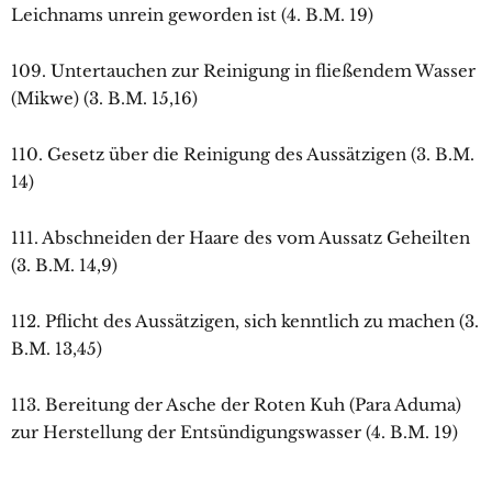
Leichnams unrein geworden ist (4. B.M. 19)
109. Untertauchen zur Reinigung in fließendem Wasser
(Mikwe) (3. B.M. 15,16)
110. Gesetz über die Reinigung des Aussätzigen (3. B.M.
14)
111. Abschneiden der Haare des vom Aussatz Geheilten
(3. B.M. 14,9)
112. Pflicht des Aussätzigen, sich kenntlich zu machen (3.
B.M. 13,45)
113. Bereitung der Asche der Roten Kuh (Para Aduma)
zur Herstellung der Entsündigungswasser (4. B.M. 19)