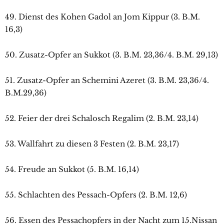
49. Dienst des Kohen Gadol an Jom Kippur (3. B.M.
16,3)
50. Zusatz-Opfer an Sukkot (3. B.M. 23,36/4. B.M. 29,13)
51. Zusatz-Opfer an Schemini Azeret (3. B.M. 23,36/4.
B.M.29,36)
52. Feier der drei Schalosch Regalim (2. B.M. 23,14)
53. Wallfahrt zu diesen 3 Festen (2. B.M. 23,17)
54. Freude an Sukkot (5. B.M. 16,14)
55. Schlachten des Pessach-Opfers (2. B.M. 12,6)
56. Essen des Pessachopfers in der Nacht zum 15.Nissan