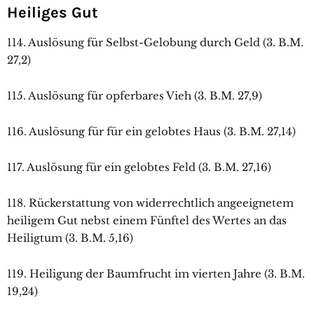
Heiliges Gut
114. Auslösung für Selbst-Gelobung durch Geld (3. B.M.
27,2)
115. Auslösung für opferbares Vieh (3. B.M. 27,9)
116. Auslösung für für ein gelobtes Haus (3. B.M. 27,14)
117. Auslösung für ein gelobtes Feld (3. B.M. 27,16)
118. Rückerstattung von widerrechtlich angeeignetem
heiligem Gut nebst einem Fünftel des Wertes an das
Heiligtum (3. B.M. 5,16)
119. Heiligung der Baumfrucht im vierten Jahre (3. B.M.
19,24)