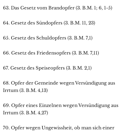
63. Das Gesetz vom Brandopfer (3. B.M. 1; 6, 1-5)
64. Gesetz des Sündopfers (3. B.M. 11, 23)
65. Gesetz des Schuldopfers (3. B.M. 7,1)
66. Gesetz des Friedensopfers (3. B.M. 7,11)
67. Gesetz des Speiseopfers (3. B.M. 2,1)
68. Opfer der Gemeinde wegen Versündigung aus
Irrtum (3. B.M. 4,13)
69. Opfer eines Einzelnen wegen Versündigung aus
Irrtum (3. B.M. 4,27)
70. Opfer wegen Ungewissheit, ob man sich einer