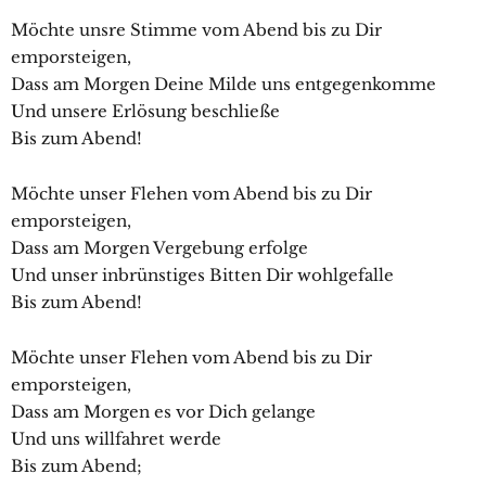
Möchte unsre Stimme vom Abend bis zu Dir
emporsteigen,
Dass am Morgen Deine Milde uns entgegenkomme
Und unsere Erlösung beschließe
Bis zum Abend!
Möchte unser Flehen vom Abend bis zu Dir
emporsteigen,
Dass am Morgen Vergebung erfolge
Und unser inbrünstiges Bitten Dir wohlgefalle
Bis zum Abend!
Möchte unser Flehen vom Abend bis zu Dir
emporsteigen,
Dass am Morgen es vor Dich gelange
Und uns willfahret werde
Bis zum Abend;