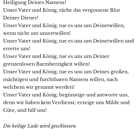
Heiligung Deines Namens!
Unser Vater und König, räche das vergossene Blut
Deiner Diener!
Unser Vater und König, tue es uns um Deinetwillen,
wenn nicht um unsertwillen!
Unser Vater und König, tue es uns um Deinetwillen und
errette uns!
Unser Vater und König, tue es uns um Deiner
grenzenlosen Barmherzigkeit willen!
Unser Vater und König, tue es uns um Deines großen,
mächtigen und furchtbaren Namens willen, nach
welchem wir genannt werden!
Unser Vater und König, begünstige und antworte uns,
denn wir haben kein Verdienst; erzeige uns Milde und
Güte, und hilf uns!
Die heilige Lade wird geschlossen.