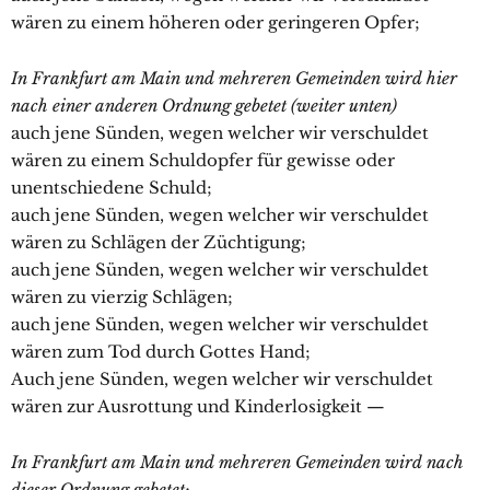
wären zu einem höheren oder geringeren Opfer;
In Frankfurt am Main und mehreren Gemeinden wird hier
nach einer anderen Ordnung gebetet (weiter unten)
auch jene Sünden, wegen welcher wir verschuldet
wären zu einem Schuldopfer für gewisse oder
unentschiedene Schuld;
auch jene Sünden, wegen welcher wir verschuldet
wären zu Schlägen der Züchtigung;
auch jene Sünden, wegen welcher wir verschuldet
wären zu vierzig Schlägen;
auch jene Sünden, wegen welcher wir verschuldet
wären zum Tod durch Gottes Hand;
Auch jene Sünden, wegen welcher wir verschuldet
wären zur Ausrottung und Kinderlosigkeit —
In Frankfurt am Main und mehreren Gemeinden wird nach
dieser Ordnung gebetet: