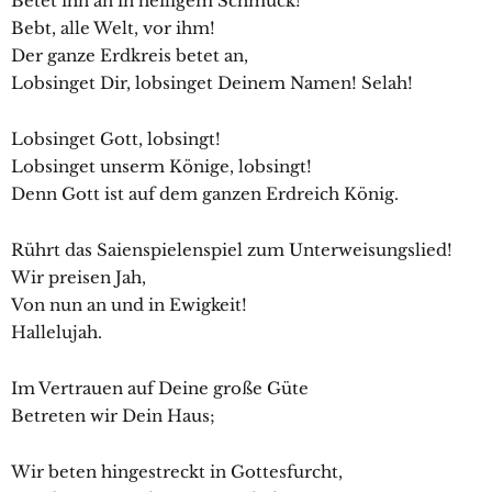
Betet ihn an in heiligem Schmuck!
Bebt, alle Welt, vor ihm!
Der ganze Erdkreis betet an,
Lobsinget Dir, lobsinget Deinem Namen! Selah!
Lobsinget Gott, lobsingt!
Lobsinget unserm Könige, lobsingt!
Denn Gott ist auf dem ganzen Erdreich König.
Rührt das Saienspielenspiel zum Unterweisungslied!
Wir preisen Jah,
Von nun an und in Ewigkeit!
Hallelujah.
Im Vertrauen auf Deine große Güte
Betreten wir Dein Haus;
Wir beten hingestreckt in Gottesfurcht,