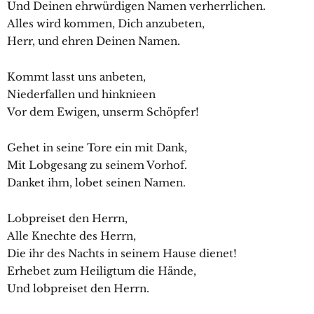
Und Deinen ehrwürdigen Namen verherrlichen.
Alles wird kommen, Dich anzubeten,
Herr, und ehren Deinen Namen.
Kommt lasst uns anbeten,
Niederfallen und hinknieen
Vor dem Ewigen, unserm Schöpfer!
Gehet in seine Tore ein mit Dank,
Mit Lobgesang zu seinem Vorhof.
Danket ihm, lobet seinen Namen.
Lobpreiset den Herrn,
Alle Knechte des Herrn,
Die ihr des Nachts in seinem Hause dienet!
Erhebet zum Heiligtum die Hände,
Und lobpreiset den Herrn.