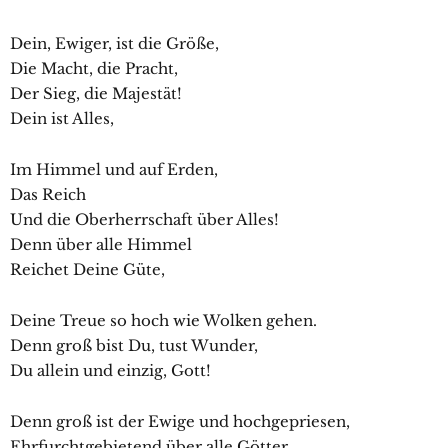
Dein, Ewiger, ist die Größe,
Die Macht, die Pracht,
Der Sieg, die Majestät!
Dein ist Alles,
Im Himmel und auf Erden,
Das Reich
Und die Oberherrschaft über Alles!
Denn über alle Himmel
Reichet Deine Güte,
Deine Treue so hoch wie Wolken gehen.
Denn groß bist Du, tust Wunder,
Du allein und einzig, Gott!
Denn groß ist der Ewige und hochgepriesen,
Ehrfurchtgebietend über alle Götter.