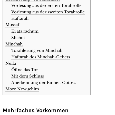
Vorlesung aus der ersten Torahrolle
Vorlesung aus der zweiten Torahrolle
Haftarah
Mussaf
Ki ata rachum
Slichot
Minchah
Torahlesung von Minchah
Haftarah des Minchah-Gebets
Neila
Öffne das Tor
Mit dem Schluss
Anerkennung der Einheit Gottes.
More Newuchim
Mehrfaches Vorkommen