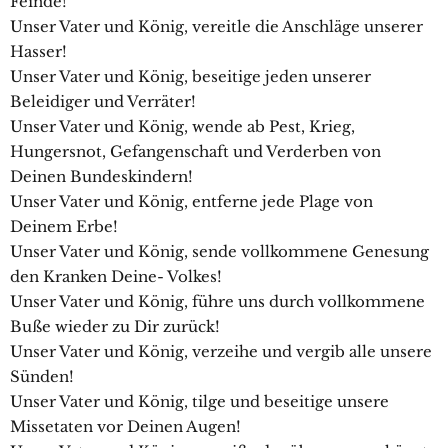
Feinde!
Unser Vater und König, vereitle die Anschläge unserer
Hasser!
Unser Vater und König, beseitige jeden unserer
Beleidiger und Verräter!
Unser Vater und König, wende ab Pest, Krieg,
Hungersnot, Gefangenschaft und Verderben von
Deinen Bundeskindern!
Unser Vater und König, entferne jede Plage von
Deinem Erbe!
Unser Vater und König, sende vollkommene Genesung
den Kranken Deine- Volkes!
Unser Vater und König, führe uns durch vollkommene
Buße wieder zu Dir zurück!
Unser Vater und König, verzeihe und vergib alle unsere
Sünden!
Unser Vater und König, tilge und beseitige unsere
Missetaten vor Deinen Augen!