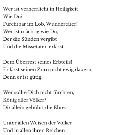
Wer ist verherrlicht in Heiligkeit
Wie Du?
Furchtbar im Lob, Wundertäter!
Wer ist mächtig wie Du,
Der die Sünden vergibt
Und die Missetaten erlässt
Dem Überrest seines Erbteils!
Er lässt seinen Zorn nicht ewig dauern,
Denn er ist gütig.
Wer sollte Dich nicht fürchten,
König aller Völker?
Dir allein gebührt die Ehre.
Unter allen Weisen der Völker
Und in allen ihren Reichen