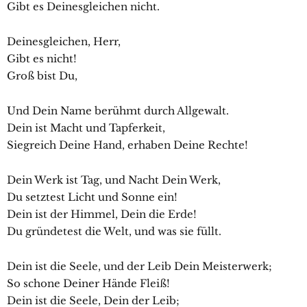
Gibt es Deinesgleichen nicht.
Deinesgleichen, Herr,
Gibt es nicht!
Groß bist Du,
Und Dein Name berühmt durch Allgewalt.
Dein ist Macht und Tapferkeit,
Siegreich Deine Hand, erhaben Deine Rechte!
Dein Werk ist Tag, und Nacht Dein Werk,
Du setztest Licht und Sonne ein!
Dein ist der Himmel, Dein die Erde!
Du gründetest die Welt, und was sie füllt.
Dein ist die Seele, und der Leib Dein Meisterwerk;
So schone Deiner Hände Fleiß!
Dein ist die Seele, Dein der Leib;