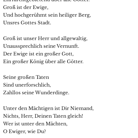
Groß ist der Ewige,
Und hochgerühmt sein heiliger Berg,
Unsres Gottes Stadt.
Groß ist unser Herr und allgewaltig,
Unaussprechlich seine Vernunft.
Der Ewige ist ein großer Gott,
Ein großer König über alle Götter.
Seine großen Taten
Sind unerforschlich,
Zahllos seine Wunderdinge.
Unter den Mächtigen ist Dir Niemand,
Nichts, Herr, Deinen Taten gleich!
Wer ist unter den Mächten,
O Ewiger, wie Du?