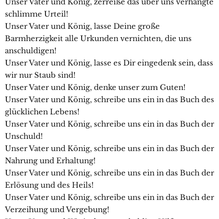
Unser Vater und König, zerreiße das über uns verhängte
schlimme Urteil!
Unser Vater und König, lasse Deine große
Barmherzigkeit alle Urkunden vernichten, die uns
anschuldigen!
Unser Vater und König, lasse es Dir eingedenk sein, dass
wir nur Staub sind!
Unser Vater und König, denke unser zum Guten!
Unser Vater und König, schreibe uns ein in das Buch des
glücklichen Lebens!
Unser Vater und König, schreibe uns ein in das Buch der
Unschuld!
Unser Vater und König, schreibe uns ein in das Buch der
Nahrung und Erhaltung!
Unser Vater und König, schreibe uns ein in das Buch der
Erlösung und des Heils!
Unser Vater und König, schreibe uns ein in das Buch der
Verzeihung und Vergebung!