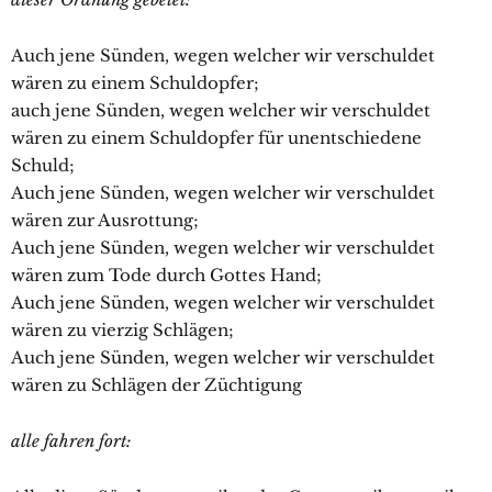
Auch jene Sünden, wegen welcher wir verschuldet
wären zu einem Schuldopfer;
auch jene Sünden, wegen welcher wir verschuldet
wären zu einem Schuldopfer für unentschiedene
Schuld;
Auch jene Sünden, wegen welcher wir verschuldet
wären zur Ausrottung;
Auch jene Sünden, wegen welcher wir verschuldet
wären zum Tode durch Gottes Hand;
Auch jene Sünden, wegen welcher wir verschuldet
wären zu vierzig Schlägen;
Auch jene Sünden, wegen welcher wir verschuldet
wären zu Schlägen der Züchtigung
alle fahren fort: