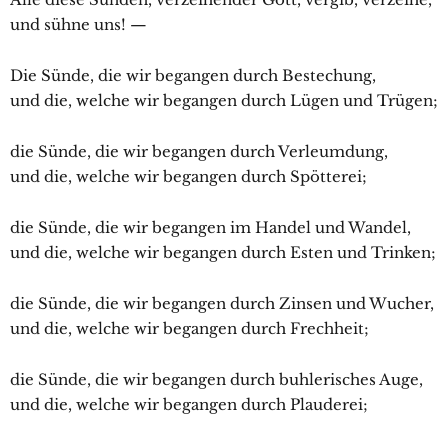
und sühne uns! —
Die Sünde, die wir begangen durch Bestechung,
und die, welche wir begangen durch Lügen und Trügen;
die Sünde, die wir begangen durch Verleumdung,
und die, welche wir begangen durch Spötterei;
die Sünde, die wir begangen im Handel und Wandel,
und die, welche wir begangen durch Esten und Trinken;
die Sünde, die wir begangen durch Zinsen und Wucher,
und die, welche wir begangen durch Frechheit;
die Sünde, die wir begangen durch buhlerisches Auge,
und die, welche wir begangen durch Plauderei;