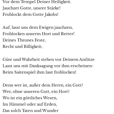
Vor dem Tempel Deiner Heiligkeit.
Jauchzet Gotte, unsrer Stärke!
Frohlockt dem Gotte Jakobs!
Auf, lasst uns dem Ewigen jauchzen,
Frohlocken unserm Hort und Retter!
Deines Thrones Feste,
Recht und Billigkeit;
Güte und Wahrheit stehen vor Deinem Antlitze
Lasst uns mit Danksagung vor ihm erscheinen^
Beim Saitenspiel ihm laut frohlocken!
Denn wer ist, außer dem Herrn, ein Gott?
Wer, ohne unseren Gott, ein Hort?
Wo ist ein göttliches Wesen,
Im Himmel oder auf Erden,
Das solch Taten und Wunder