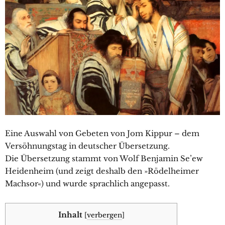
Eine Auswahl von Gebeten von Jom Kippur – dem
Versöhnungstag in deutscher Übersetzung.
Die Übersetzung stammt von Wolf Benjamin Se’ew
Heidenheim (und zeigt deshalb den »Rödelheimer
Machsor«) und wurde sprachlich angepasst.
Inhalt
[
verbergen
]