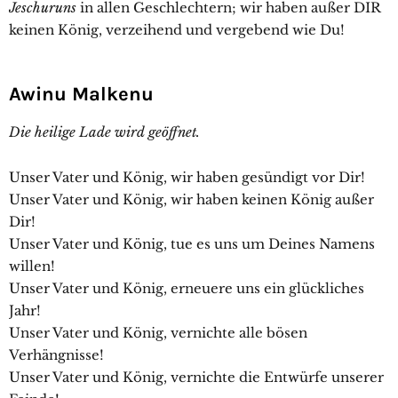
Jeschuruns
in allen Geschlechtern; wir haben außer DIR
keinen König, verzeihend und vergebend wie Du!
Awinu Malkenu
Die heilige Lade wird geöffnet.
Unser Vater und König, wir haben gesündigt vor Dir!
Unser Vater und König, wir haben keinen König außer
Dir!
Unser Vater und König, tue es uns um Deines Namens
willen!
Unser Vater und König, erneuere uns ein glückliches
Jahr!
Unser Vater und König, vernichte alle bösen
Verhängnisse!
Unser Vater und König, vernichte die Entwürfe unserer