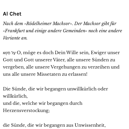
Al Chet
Nach dem »Rödelheimer
Machsor
«.
Der Machsor gibt für
»Frankfurt und einige andere Gemeinden« noch eine andere
Variante an.
עַל חֵטְא O, möge es doch Dein Wille sein, Ewiger unser
Gott und Gott unserer Väter, alle unsere Sünden zu
vergeben, alle unsere Vergehungen zu verzeihen und
uns alle unsere Missetaten zu erlassen!
Die Sünde, die wir begangen unwillkürlich oder
willkürlich,
und die, welche wir begangen durch
Herzensverstockung;
die Sünde, die wir begangen aus Unwissenheit,