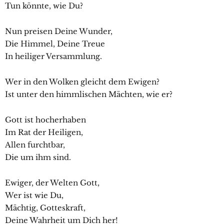
Tun könnte, wie Du?
Nun preisen Deine Wunder,
Die Himmel, Deine Treue
In heiliger Versammlung.
Wer in den Wolken gleicht dem Ewigen?
Ist unter den himmlischen Mächten, wie er?
Gott ist hocherhaben
Im Rat der Heiligen,
Allen furchtbar,
Die um ihm sind.
Ewiger, der Welten Gott,
Wer ist wie Du,
Mächtig, Gotteskraft,
Deine Wahrheit um Dich her!