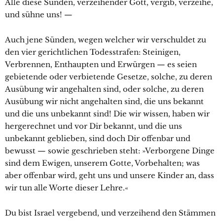
Alle diese Sünden, verzeihender Gott, vergib, verzeihe,
und sühne uns! —
Auch jene Sünden, wegen welcher wir verschuldet zu
den vier gerichtlichen Todesstrafen: Steinigen,
Verbrennen, Enthaupten und Erwürgen — es seien
gebietende oder verbietende Gesetze, solche, zu deren
Ausübung wir angehalten sind, oder solche, zu deren
Ausübung wir nicht angehalten sind, die uns bekannt
und die uns unbekannt sind! Die wir wissen, haben wir
hergerechnet und vor Dir bekannt, und die uns
unbekannt geblieben, sind doch Dir offenbar und
bewusst — sowie geschrieben steht: »Verborgene Dinge
sind dem Ewigen, unserem Gotte, Vorbehalten; was
aber offenbar wird, geht uns und unsere Kinder an, dass
wir tun alle Worte dieser Lehre.«
Du bist Israel vergebend, und verzeihend den Stämmen