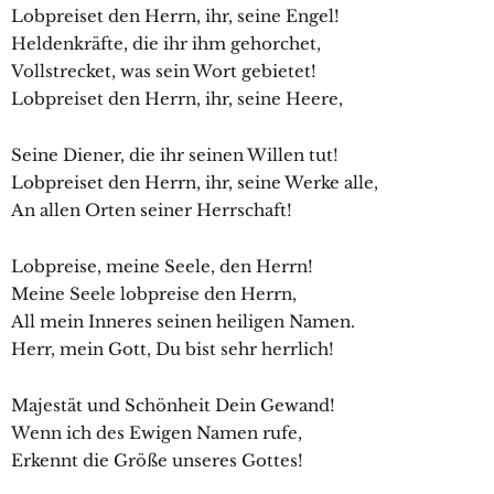
Lobpreiset den Herrn, ihr, seine Engel!
Heldenkräfte, die ihr ihm gehorchet,
Vollstrecket, was sein Wort gebietet!
Lobpreiset den Herrn, ihr, seine Heere,
Seine Diener, die ihr seinen Willen tut!
Lobpreiset den Herrn, ihr, seine Werke alle,
An allen Orten seiner Herrschaft!
Lobpreise, meine Seele, den Herrn!
Meine Seele lobpreise den Herrn,
All mein Inneres seinen heiligen Namen.
Herr, mein Gott, Du bist sehr herrlich!
Majestät und Schönheit Dein Gewand!
Wenn ich des Ewigen Namen rufe,
Erkennt die Größe unseres Gottes!