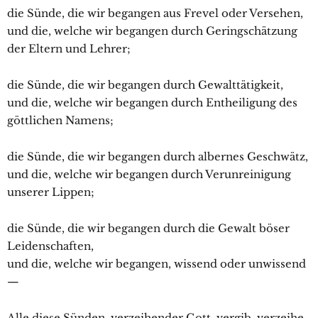
die Sünde, die wir begangen aus Frevel oder Versehen,
und die, welche wir begangen durch Geringschätzung
der Eltern und Lehrer;
die Sünde, die wir begangen durch Gewalttätigkeit,
und die, welche wir begangen durch Entheiligung des
göttlichen Namens;
die Sünde, die wir begangen durch albernes Geschwätz,
und die, welche wir begangen durch Verunreinigung
unserer Lippen;
die Sünde, die wir begangen durch die Gewalt böser
Leidenschaften,
und die, welche wir begangen, wissend oder unwissend
—
Alle diese Sünden, verzeihender Gott, vergib, verzeihe,