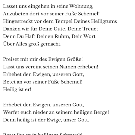
Lasset uns eingehen in seine Wohnung,
Anzubeten dort vor seiner Füße Schemel!
Hingestreckt vor dem Tempel Deines Heiligtums
Danken wir für Deine Gute, Deine Treue;
Denn Du Haft Deinen Ruhm, Dein Wort
Über Alles groß gemacht.
Preiset mit mir des Ewigen Größe!
Lasst uns vereint seinen Namen erheben!
Erhebet den Ewigen, unseren Gott,
Betet an vor seiner Füße Schemel!
Heilig ist er!
Erhebet den Ewigen, unseren Gott,
Werfet euch nieder an seinem heiligen Berge!
Denn heilig ist der Ewige, unser Gott.