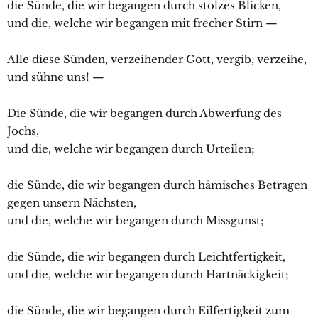
die Sünde, die wir begangen durch stolzes Blicken,
und die, welche wir begangen mit frecher Stirn —
Alle diese Sünden, verzeihender Gott, vergib, verzeihe,
und sühne uns! —
Die Sünde, die wir begangen durch Abwerfung des
Jochs,
und die, welche wir begangen durch Urteilen;
die Sünde, die wir begangen durch hämisches Betragen
gegen unsern Nächsten,
und die, welche wir begangen durch Missgunst;
die Sünde, die wir begangen durch Leichtfertigkeit,
und die, welche wir begangen durch Hartnäckigkeit;
die Sünde, die wir begangen durch Eilfertigkeit zum