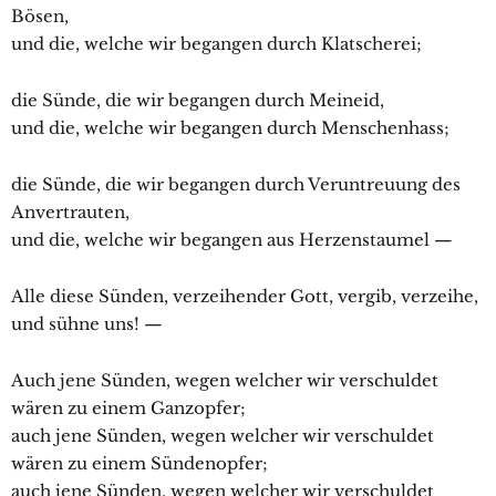
Bösen,
und die, welche wir begangen durch Klatscherei;
die Sünde, die wir begangen durch Meineid,
und die, welche wir begangen durch Menschenhass;
die Sünde, die wir begangen durch Veruntreuung des
Anvertrauten,
und die, welche wir begangen aus Herzenstaumel —
Alle diese Sünden, verzeihender Gott, vergib, verzeihe,
und sühne uns! —
Auch jene Sünden, wegen welcher wir verschuldet
wären zu einem Ganzopfer;
auch jene Sünden, wegen welcher wir verschuldet
wären zu einem Sündenopfer;
auch jene Sünden, wegen welcher wir verschuldet