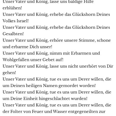
Unser Vater und König, lasse uns baldige Hilfe
erblühen!
Unser Vater und König, erhebe das Glückshorn Deines
Volkes Israel!
Unser Vater und König, erhebe das Glückshorn Deines
Gesalbten!
Unser Vater und König, erhöre unsere Stimme, schone
und erbarme Dich unser!
Unser Vater und König, nimm mit Erbarmen und
Wohlgefallen unser Gebet auf!
Unser Vater und König, lasse uns nicht unerhört von Dir
gehen!
Unser Vater und König, tue es uns um Derer willen, die
um Deinen heiligen Namen gemordet worden!
Unser Vater und König, tue es uns um Derer willen, die
um Deine Einheit hingeschlachtet wurden!
Unser Vater und König, tue es uns um Derer willen, die
der Folter von Feuer und Wasser entgegeneilten zur