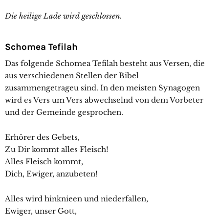
Die heilige Lade wird geschlossen.
Schomea Tefilah
Das folgende Schomea Tefilah besteht aus Versen, die
aus verschiedenen Stellen der Bibel
zusammengetrageu sind. In den meisten Synagogen
wird es Vers um Vers abwechselnd von dem Vorbeter
und der Gemeinde gesprochen.
Erhörer des Gebets,
Zu Dir kommt alles Fleisch!
Alles Fleisch kommt,
Dich, Ewiger, anzubeten!
Alles wird hinknieen und niederfallen,
Ewiger, unser Gott,