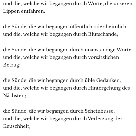
und die, welche wir begangen durch Worte, die unseren
Lippen entfahren;
die Sünde, die wir begangen öffentlich oder heimlich,
und die, welche wir begangen durch Blutschande;
die Sünde, die wir begangen durch unanständige Worte,
und die, welche wir begangen durch vorsätzlichen
Betrug;
die Sünde, die wir begangen durch üble Gedanken,
und die, welche wir begangen durch Hintergehung des
Nächsten;
die Sünde, die wir begangen durch Scheinbusse,
und die, welche wir begangen durch Verletzung der
Keuschheit;