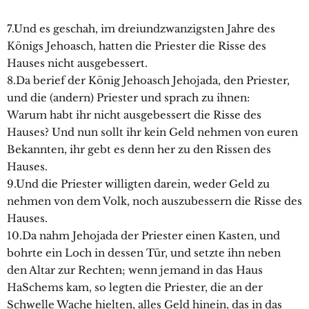
7.Und es geschah, im dreiundzwanzigsten Jahre des
Königs Jehoasch, hatten die Priester die Risse des
Hauses nicht ausgebessert.
8.Da berief der König Jehoasch Jehojada, den Priester,
und die (andern) Priester und sprach zu ihnen:
Warum habt ihr nicht ausgebessert die Risse des
Hauses? Und nun sollt ihr kein Geld nehmen von euren
Bekannten, ihr gebt es denn her zu den Rissen des
Hauses.
9.Und die Priester willigten darein, weder Geld zu
nehmen von dem Volk, noch auszubessern die Risse des
Hauses.
10.Da nahm Jehojada der Priester einen Kasten, und
bohrte ein Loch in dessen Tür, und setzte ihn neben
den Altar zur Rechten; wenn jemand in das Haus
HaSchems kam, so legten die Priester, die an der
Schwelle Wache hielten, alles Geld hinein, das in das