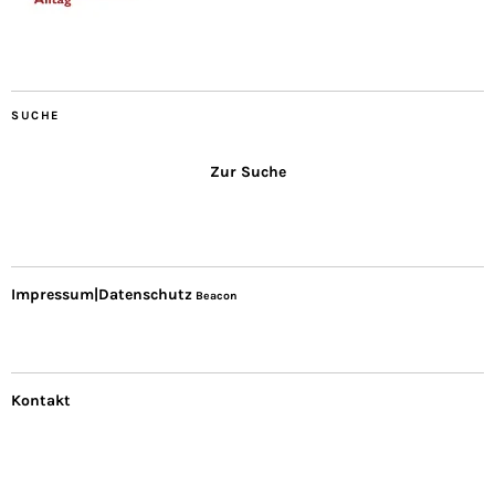
SUCHE
Zur Suche
Impressum|Datenschutz
Beacon
Kontakt