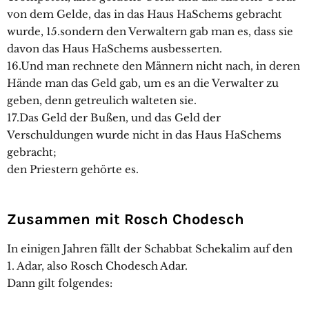
von dem Gelde, das in das Haus HaSchems gebracht
wurde, 15.sondern den Verwaltern gab man es, dass sie
davon das Haus HaSchems ausbesserten.
16.Und man rechnete den Männern nicht nach, in deren
Hände man das Geld gab, um es an die Verwalter zu
geben, denn getreulich walteten sie.
17.Das Geld der Bußen, und das Geld der
Verschuldungen wurde nicht in das Haus HaSchems
gebracht;
den Priestern gehörte es.
Zusammen mit Rosch Chodesch
In einigen Jahren fällt der Schabbat Schekalim auf den
1. Adar, also Rosch Chodesch Adar.
Dann gilt folgendes: