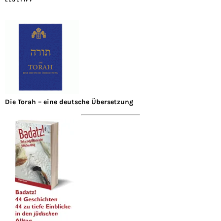
Die Torah – eine deutsche Übersetzung