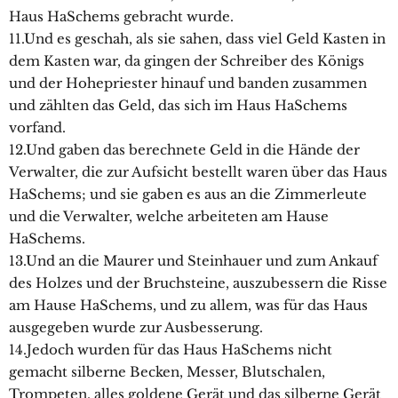
Haus HaSchems gebracht wurde.
11.Und es geschah, als sie sahen, dass viel Geld Kasten in
dem Kasten war, da gingen der Schreiber des Königs
und der Hohepriester hinauf und banden zusammen
und zählten das Geld, das sich im Haus HaSchems
vorfand.
12.Und gaben das berechnete Geld in die Hände der
Verwalter, die zur Aufsicht bestellt waren über das Haus
HaSchems; und sie gaben es aus an die Zimmerleute
und die Verwalter, welche arbeiteten am Hause
HaSchems.
13.Und an die Maurer und Steinhauer und zum Ankauf
des Holzes und der Bruchsteine, auszubessern die Risse
am Hause HaSchems, und zu allem, was für das Haus
ausgegeben wurde zur Ausbesserung.
14.Jedoch wurden für das Haus HaSchems nicht
gemacht silberne Becken, Messer, Blutschalen,
Trompeten, alles goldene Gerät und das silberne Gerät