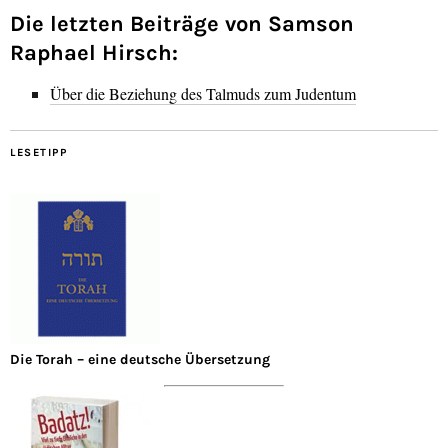
Die letzten Beiträge von Samson
Raphael Hirsch:
Über die Beziehung des Talmuds zum Judentum
LESETIPP
Die Torah – eine deutsche Übersetzung