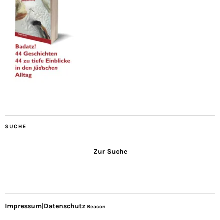
SUCHE
Zur Suche
Impressum|Datenschutz
Beacon