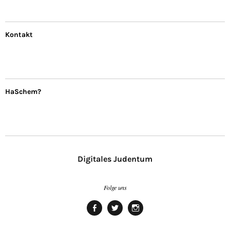
Kontakt
HaSchem?
Digitales Judentum
Folge uns
facebook
twitter
Instagram