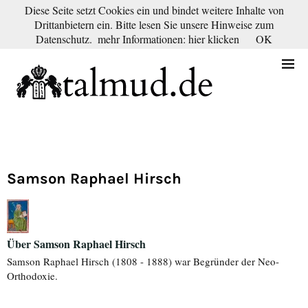
Diese Seite setzt Cookies ein und bindet weitere Inhalte von
Drittanbietern ein. Bitte lesen Sie unsere Hinweise zum
KONTAKT
BLOG
DEUTSCH
NEDERLANDS
Datenschutz.
mehr Informationen: hier klicken
OK
Samson Raphael Hirsch
Über Samson Raphael Hirsch
Samson Raphael Hirsch (1808 - 1888) war Begründer der Neo-
Orthodoxie.