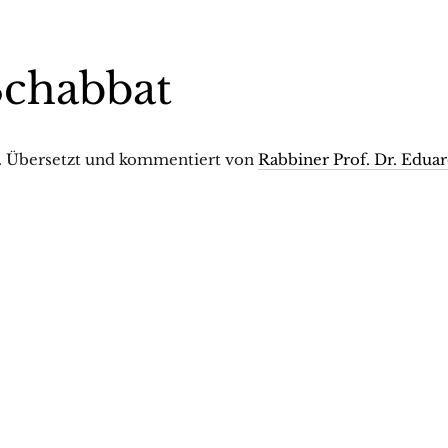
Schabbat
g. Übersetzt und kommentiert von
Rabbiner Prof. Dr. Edua