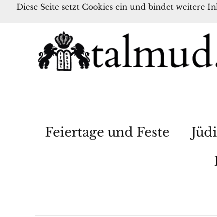
Diese Seite setzt Cookies ein und bindet weitere I
Feiertage und Feste
Jüdi