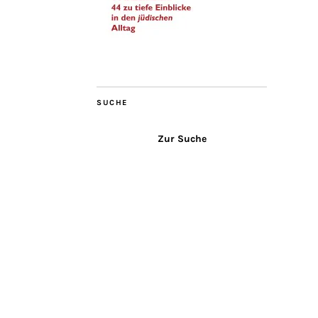
SUCHE
Zur Suche