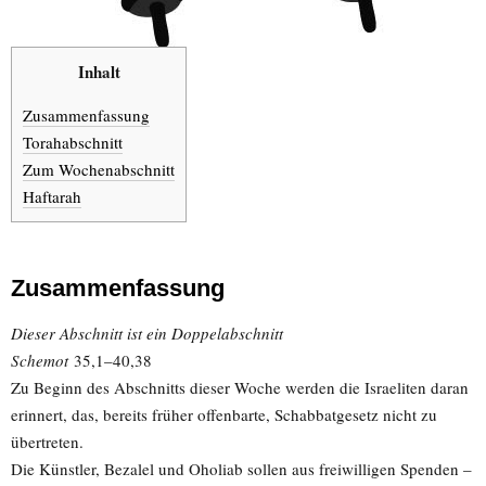
Inhalt
Zusammenfassung
Torahabschnitt
Zum Wochenabschnitt
Haftarah
Zusammenfassung
Dieser Abschnitt ist ein Doppelabschnitt
Schemot
35,1–40,38
Zu Beginn des Abschnitts dieser Woche werden die Israeliten daran
erinnert, das, bereits früher offenbarte, Schabbatgesetz nicht zu
übertreten.
Die Künstler, Bezalel und Oholiab sollen aus freiwilligen Spenden –