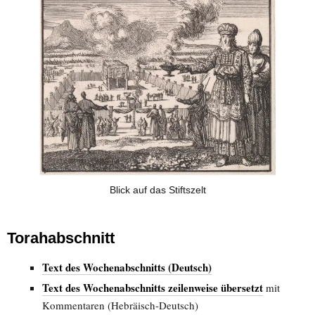
Blick auf das Stiftszelt
Torahabschnitt
Text des Wochenabschnitts (Deutsch)
Text des Wochenabschnitts zeilenweise übersetzt
mit
Kommentaren (Hebräisch-Deutsch)