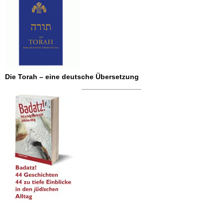
Die Torah – eine deutsche Übersetzung