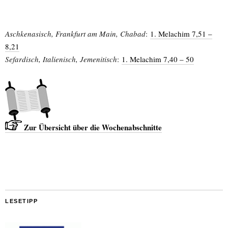
Aschkenasisch, Frankfurt am Main, Chabad
:
1. Melachim 7,51 –
8,21
Sefardisch, Italienisch, Jemenitisch
:
1. Melachim 7,40 – 50
Zur Übersicht über die Wochenabschnitte
LESETIPP