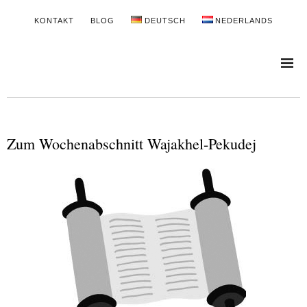
KONTAKT
BLOG
DEUTSCH
NEDERLANDS
Zum Wochenabschnitt Wajakhel-Pekudej