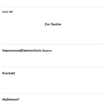
SUCHE
Zur Suche
Impressum|Datenschutz
Beacon
Kontakt
HaSchem?