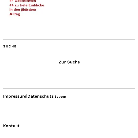
SUCHE
Zur Suche
Impressum|Datenschutz
Beacon
Kontakt