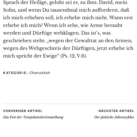
Sprach der Heilige, gelobt sei er, zu ihm: David, mein
Sohn, und wenn Du tausendmal mich aufforderst, daß
ich mich erheben soll, ich erhebe mich nicht. Wann erst
erhebe ich mich? Wenn ich sehe, wie Arme beraubt
werden und Dürftige wehklagen. Das ist’s, was
geschrieben steht: „wegen der Gewalttat an den Armen,
wegen des Wehgeschreis der Dürftigen, jetzt erhebe ich
mich spricht der Ewige“ (Ps. 12, V.6).
Chanukkah
KATEGORIE:
VORHERIGER ARTIKEL
NÄCHSTER ARTIKEL
Das Fest der Tempelwiedereinweihung
Der jüdische Jahreszyklus