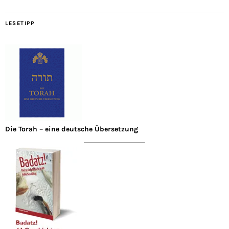
LESETIPP
Die Torah – eine deutsche Übersetzung