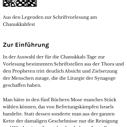
Aus den Legenden zur Schriftvorlesung am
Chanukkahfest
Zur Einführung
In der Auswahl der für die Chanukkah-Tage zur
Vorlesung bestimmten Schriftstellen aus der Thora und
den Propheten tritt deutlich Absicht und Zielsetzung
der Menschen zutage, die die Liturgie der Synagoge
geschaffen haben.
Man hätte in den fünf Büchern Mose manches Stück
wählen können, das von Befreiungskämpfen Israels
handelte. Statt dessen sonderte man aus der ganzen
Kette der damaligen Geschehnisse nur die Reinigung