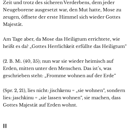
Zeit und trotz des sicheren Verderbens, dem jeder
Neugeborene ausgesetzt war, den Mut hatte, Mose zu
zeugen, öffnete der erste Himmel sich wieder Gottes
Majestät.
Am Tage aber, da Mose das Heiligtum errichtete, wie
heißt es da? „Gottes Herrlichkeit erfüllte das Heiligtum“
(2. B. M:. (40, 35); nun war sie wieder heimisch auf
Erden, mitten unter den Menschen. Das ist’s, was
geschrieben steht: „Fromme wohnen auf der Erde“
(Spr. 2, 21), lies nicht: jischkenu = „sie wohnen“, sondern
lies: jaschkinu = „sie lassen wohnen“, sie machen, dass
Gottes Majestät auf Erden wohnt.
II