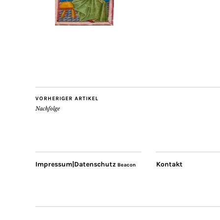
VORHERIGER ARTIKEL
Nachfolge
Impressum|Datenschutz
Kontakt
Beacon