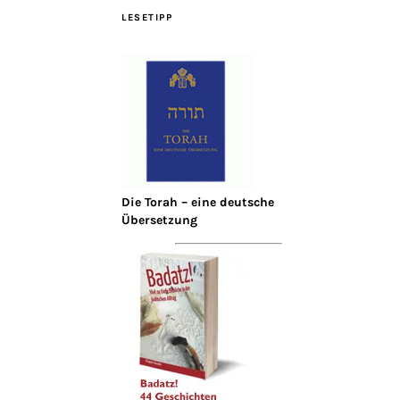
LESETIPP
Die Torah – eine deutsche
Übersetzung