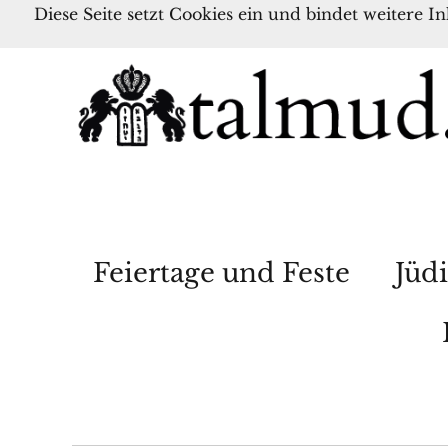
Diese Seite setzt Cookies ein und bindet weitere I
Feiertage und Feste
Jüdi