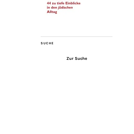
SUCHE
Zur Suche