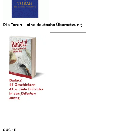
Die Torah – eine deutsche Übersetzung
SUCHE