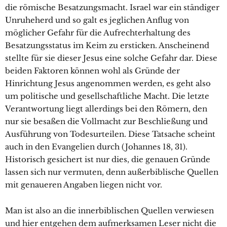
die römische Besatzungsmacht. Israel war ein ständiger
Unruheherd und so galt es jeglichen Anflug von
möglicher Gefahr für die Aufrechterhaltung des
Besatzungsstatus im Keim zu ersticken. Anscheinend
stellte für sie dieser Jesus eine solche Gefahr dar. Diese
beiden Faktoren können wohl als Gründe der
Hinrichtung Jesus angenommen werden, es geht also
um politische und gesellschaftliche Macht. Die letzte
Verantwortung liegt allerdings bei den Römern, den
nur sie besaßen die Vollmacht zur Beschließung und
Ausführung von Todesurteilen. Diese Tatsache scheint
auch in den Evangelien durch (Johannes 18, 31).
Historisch gesichert ist nur dies, die genauen Gründe
lassen sich nur vermuten, denn außerbiblische Quellen
mit genaueren Angaben liegen nicht vor.
Man ist also an die innerbiblischen Quellen verwiesen
und hier entgehen dem aufmerksamen Leser nicht die