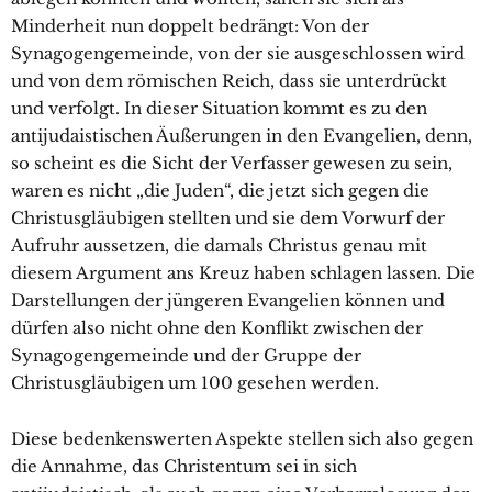
Minderheit nun doppelt bedrängt: Von der
Synagogengemeinde, von der sie ausgeschlossen wird
und von dem römischen Reich, dass sie unterdrückt
und verfolgt. In dieser Situation kommt es zu den
antijudaistischen Äußerungen in den Evangelien, denn,
so scheint es die Sicht der Verfasser gewesen zu sein,
waren es nicht „die Juden“, die jetzt sich gegen die
Christusgläubigen stellten und sie dem Vorwurf der
Aufruhr aussetzen, die damals Christus genau mit
diesem Argument ans Kreuz haben schlagen lassen. Die
Darstellungen der jüngeren Evangelien können und
dürfen also nicht ohne den Konflikt zwischen der
Synagogengemeinde und der Gruppe der
Christusgläubigen um 100 gesehen werden.
Diese bedenkenswerten Aspekte stellen sich also gegen
die Annahme, das Christentum sei in sich