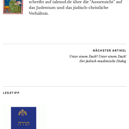
schreibt auf talmud.de über die "Aussensicht" auf
das Judentum und das jüdisch-christliche
Verhältnis.
NÄCHSTER ARTIKEL
Unter einem Dach? Unter einem Dach!
Der jüdisch-muslimische Dialog
LESETIPP