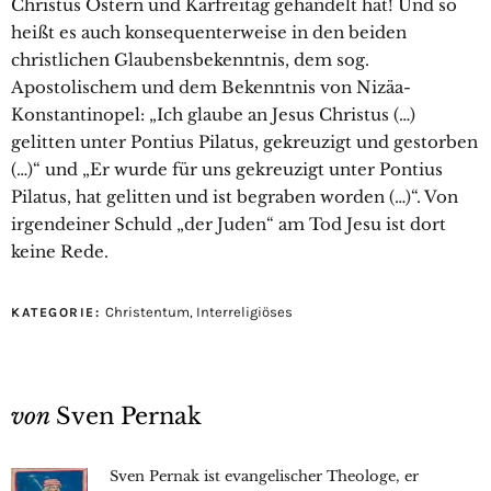
Christus Ostern und Karfreitag gehandelt hat! Und so
heißt es auch konsequenterweise in den beiden
christlichen Glaubensbekenntnis, dem sog.
Apostolischem und dem Bekenntnis von Nizäa-
Konstantinopel: „Ich glaube an Jesus Christus (…)
gelitten unter Pontius Pilatus, gekreuzigt und gestorben
(…)“ und „Er wurde für uns gekreuzigt unter Pontius
Pilatus, hat gelitten und ist begraben worden (…)“. Von
irgendeiner Schuld „der Juden“ am Tod Jesu ist dort
keine Rede.
Christentum
,
Interreligiöses
KATEGORIE:
von
Sven Pernak
Sven Pernak ist evangelischer Theologe, er