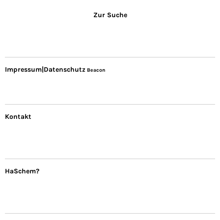
Zur Suche
Impressum|Datenschutz
Beacon
Kontakt
HaSchem?