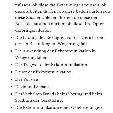
müssen; ob diese das Bett umlegen müssen; ob
diese arbeiten dürfen; ob diese baden dürfen ; ob
diese Sadalen anlegen dürfen; ob diese den
Beischlaf ausüben dürfen; ob diese ihre Opfer
darbringen dürfen.
Die Ladung des Beklagten vor das Gericht und
dessen Bestrafung im Weigerungsfall.
Die Anwendung der Exkommunikation in
Weigerungfällen.
Die Tragweite der Exkommunikation.
Dauer der Exkommunikation.
Der Verweis.
David und Schaul.
Das Verhalten Davids beim Vortrag und beim
Studium der Gesetlehre.
Die Exkommunikation eines Gelehrtejüngers.