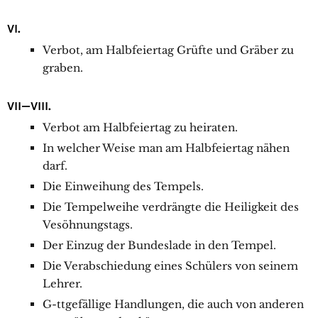
VI.
Verbot, am Halbfeiertag Grüfte und Gräber zu
graben.
VII—VIII.
Verbot am Halbfeiertag zu heiraten.
In welcher Weise man am Halbfeiertag nähen
darf.
Die Einweihung des Tempels.
Die Tempelweihe verdrängte die Heiligkeit des
Vesöhnungstags.
Der Einzug der Bundeslade in den Tempel.
Die Verabschiedung eines Schülers von seinem
Lehrer.
G-ttgefällige Handlungen, die auch von anderen