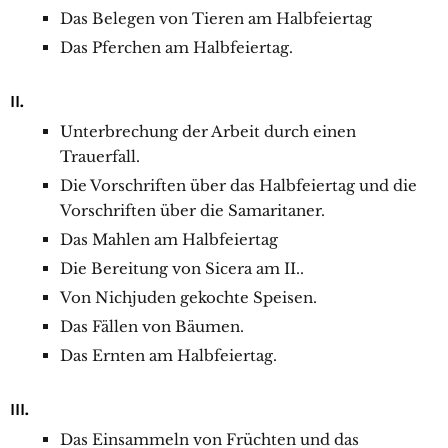
Das Belegen von Tieren am Halbfeiertag
Das Pferchen am Halbfeiertag.
II.
Unterbrechung der Arbeit durch einen
Trauerfall.
Die Vorschriften über das Halbfeiertag und die
Vorschriften über die Samaritaner.
Das Mahlen am Halbfeiertag
Die Bereitung von Sicera am II..
Von Nichjuden gekochte Speisen.
Das Fällen von Bäumen.
Das Ernten am Halbfeiertag.
III.
Das Einsammeln von Früchten und das