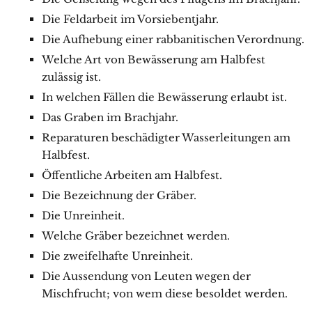
Die Feldarbeit im Vorsiebentjahr.
Die Aufhebung einer rabbanitischen Verordnung.
Welche Art von Bewässerung am Halbfest
zulässig ist.
In welchen Fällen die Bewässerung erlaubt ist.
Das Graben im Brachjahr.
Reparaturen beschädigter Wasserleitungen am
Halbfest.
Öffentliche Arbeiten am Halbfest.
Die Bezeichnung der Gräber.
Die Unreinheit.
Welche Gräber bezeichnet werden.
Die zweifelhafte Unreinheit.
Die Aussendung von Leuten wegen der
Mischfrucht; von wem diese besoldet werden.