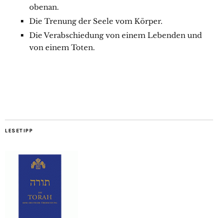
obenan.
Die Trenung der Seele vom Körper.
Die Verabschiedung von einem Lebenden und
von einem Toten.
LESETIPP