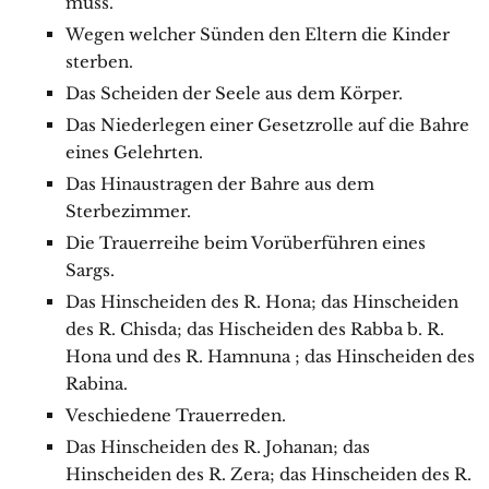
muss.
Wegen welcher Sünden den Eltern die Kinder
sterben.
Das Scheiden der Seele aus dem Körper.
Das Niederlegen einer Gesetzrolle auf die Bahre
eines Gelehrten.
Das Hinaustragen der Bahre aus dem
Sterbezimmer.
Die Trauerreihe beim Vorüberführen eines
Sargs.
Das Hinscheiden des R. Hona; das Hinscheiden
des R. Chisda; das Hischeiden des Rabba b. R.
Hona und des R. Hamnuna ; das Hinscheiden des
Rabina.
Veschiedene Trauerreden.
Das Hinscheiden des R. Johanan; das
Hinscheiden des R. Zera; das Hinscheiden des R.