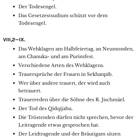
Der Todesengel.
Das Gesetzestsudium schützt vor dem
Todesengel.
VIII,2—IX.
Das Wehklagen am Halbfeiertag, an Neumonden,
am Chanuka- und am Purimfest.
Verschiedene Arten des Wehklagens.
Trauersprüche der Frauen in Sekhanpib.
Wer über andere trauert, der wird auch
betrauert.
Trauerreden über die Söhne des R. Jischmäel.
Der Tod des Qidqijahu.
Die Tröstenden dürfen nicht sprechen, bevor der
Leitragende etwas gesprochen hat.
Der Leidtragende und der Bräutigam sitzen