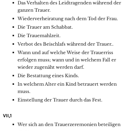
Das Verhalten des Leidtragenden während der
ganzen Trauer.
Wiederverheiratung nach dem Tod der Frau.
Die Trauer am Schabbat.
Die Trauemahlzeit.
Verbot des Beischlafs während der Trauer..
Wann und auf welche Weise der Trauerriss
erfolgen muss; wann und in welchem Fall er
wieder zugenäht werden darf.
Die Bestattung eines Kinds.
In welchem Alter ein Kind betrauert werden
muss.
Einstellung der Trauer durch das Fest.
VII,1
Wer sich an den Trauerzeremonien beteiligen