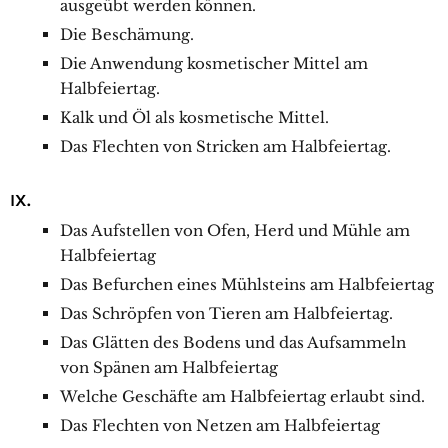
ausgeübt werden können.
Die Beschämung.
Die Anwendung kosmetischer Mittel am
Halbfeiertag.
Kalk und Öl als kosmetische Mittel.
Das Flechten von Stricken am Halbfeiertag.
IX.
Das Aufstellen von Ofen, Herd und Mühle am
Halbfeiertag
Das Befurchen eines Mühlsteins am Halbfeiertag
Das Schröpfen von Tieren am Halbfeiertag.
Das Glätten des Bodens und das Aufsammeln
von Spänen am Halbfeiertag
Welche Geschäfte am Halbfeiertag erlaubt sind.
Das Flechten von Netzen am Halbfeiertag