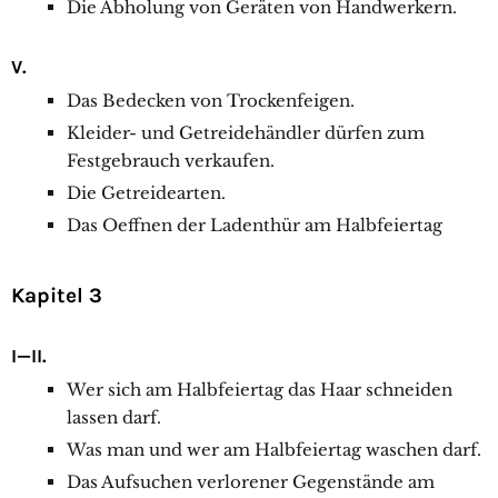
Die Abholung von Geräten von Handwerkern.
V.
Das Bedecken von Trockenfeigen.
Kleider- und Getreidehändler dürfen zum
Festgebrauch verkaufen.
Die Getreidearten.
Das Oeffnen der Ladenthür am Halbfeiertag
Kapitel 3
I—II.
Wer sich am Halbfeiertag das Haar schneiden
lassen darf.
Was man und wer am Halbfeiertag waschen darf.
Das Aufsuchen verlorener Gegenstände am