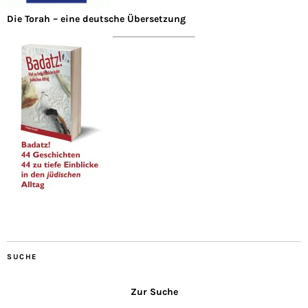
Die Torah – eine deutsche Übersetzung
SUCHE
Zur Suche