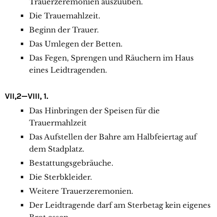
Trauerzeremonien auszuüben.
Die Trauemahlzeit.
Beginn der Trauer.
Das Umlegen der Betten.
Das Fegen, Sprengen und Räuchern im Haus
eines Leidtragenden.
VII,2—VIII, 1.
Das Hinbringen der Speisen für die
Trauermahlzeit
Das Aufstellen der Bahre am Halbfeiertag auf
dem Stadplatz.
Bestattungsgebräuche.
Die Sterbkleider.
Weitere Trauerzeremonien.
Der Leidtragende darf am Sterbetag kein eigenes