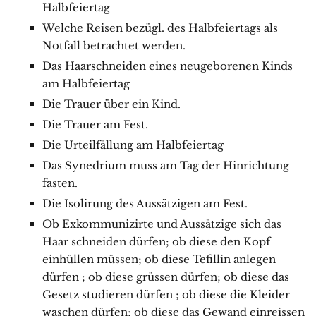
Halbfeiertag
Welche Reisen bezügl. des Halbfeiertags als
Notfall betrachtet werden.
Das Haarschneiden eines neugeborenen Kinds
am Halbfeiertag
Die Trauer über ein Kind.
Die Trauer am Fest.
Die Urteilfällung am Halbfeiertag
Das Synedrium muss am Tag der Hinrichtung
fasten.
Die Isolirung des Aussätzigen am Fest.
Ob Exkommunizirte und Aussätzige sich das
Haar schneiden dürfen; ob diese den Kopf
einhüllen müssen; ob diese Tefillin anlegen
dürfen ; ob diese grüssen dürfen; ob diese das
Gesetz studieren dürfen ; ob diese die Kleider
waschen dürfen; ob diese das Gewand einreissen