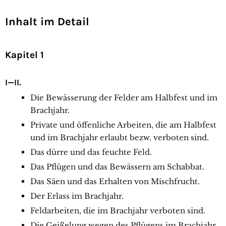
Inhalt im Detail
Kapitel 1
I—II.
Die Bewässerung der Felder am Halbfest und im
Brachjahr.
Private und öffenliche Arbeiten, die am Halbfest
und im Brachjahr erlaubt bezw. verboten sind.
Das dürre und das feuchte Feld.
Das Pflügen und das Bewässern am Schabbat.
Das Säen und das Erhalten von Mischfrucht.
Der Erlass im Brachjahr.
Feldarbeiten, die im Brachjahr verboten sind.
Die Geißelung wegen des Pflügens im Brachjahr.