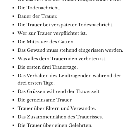
Die Todenachricht.
Dauer der Trauer.
Die Trauer bei verspäteter Todesnachricht.
Wer zur Trauer verpflichtet ist.
Die Mittrauer des Gatten.
Das Gewand muss stehend eingerissen werden.
Was alles dem Trauernden verboten ist.
Die ersten drei Trauertage.
Das Verhalten des Leidtragenden während der
drei ersten Tage.
Das Grüssen während der Trauerzeit.
Die gemeinsame Trauer.
Trauer über Eltern und Verwandte.
Das Zusammennähen des Trauerisses.
Die Trauer über einen Gelehrten.