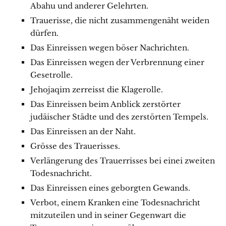
Abahu und anderer Gelehrten.
Trauerisse, die nicht zusammengenäht weiden
dürfen.
Das Einreissen wegen böser Nachrichten.
Das Einreissen wegen der Verbrennung einer
Gesetrolle.
Jehojaqim zerreisst die Klagerolle.
Das Einreissen beim Anblick zerstörter
judäischer Städte und des zerstörten Tempels.
Das Einreissen an der Naht.
Grösse des Trauerisses.
Verlängerung des Trauerrisses bei einei zweiten
Todesnachricht.
Das Einreissen eines geborgten Gewands.
Verbot, einem Kranken eine Todesnachricht
mitzuteilen und in seiner Gegenwart die