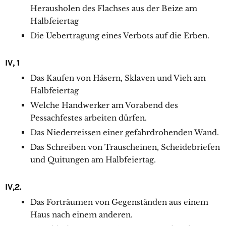
Herausholen des Flachses aus der Beize am
Halbfeiertag
Die Uebertragung eines Verbots auf die Erben.
IV, 1
Das Kaufen von Häsern, Sklaven und Vieh am
Halbfeiertag
Welche Handwerker am Vorabend des
Pessachfestes arbeiten dürfen.
Das Niederreissen einer gefahrdrohenden Wand.
Das Schreiben von Trauscheinen, Scheidebriefen
und Quitungen am Halbfeiertag.
IV,2.
Das Forträumen von Gegenständen aus einem
Haus nach einem anderen.