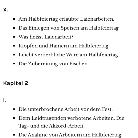
X.
Am Halbfeiertag erlaubte Laienarbeiten.
Das Einlegen von Speisen am Halbfeiertag
Was heisst Laienarbeit?
Klopfen und Hämern am Halbfeiertag
Leicht verderbliche Ware am Halbfeiertag
Die Zubereitung von Fischen.
Kapitel 2
I.
Die unterbrochene Arbeit vor dem Fest.
Dem Leidtragenden verbotene Arbeiten. Die
Tag- und die Akkord-Arbeit.
Die Anahme von Arbeitern am Halbfeiertag