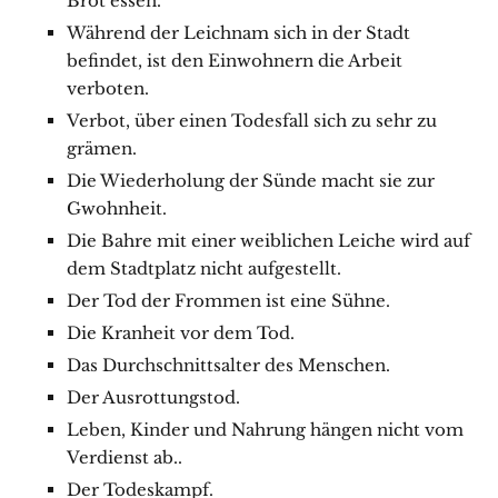
Brot essen.
Während der Leichnam sich in der Stadt
befindet, ist den Einwohnern die Arbeit
verboten.
Verbot, über einen Todesfall sich zu sehr zu
grämen.
Die Wiederholung der Sünde macht sie zur
Gwohnheit.
Die Bahre mit einer weiblichen Leiche wird auf
dem Stadtplatz nicht aufgestellt.
Der Tod der Frommen ist eine Sühne.
Die Kranheit vor dem Tod.
Das Durchschnittsalter des Menschen.
Der Ausrottungstod.
Leben, Kinder und Nahrung hängen nicht vom
Verdienst ab..
Der Todeskampf.