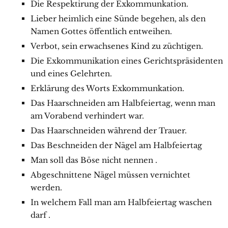
Die Respektirung der Exkommunkation.
Lieber heimlich eine Sünde begehen, als den
Namen Gottes öffentlich entweihen.
Verbot, sein erwachsenes Kind zu züchtigen.
Die Exkommunikation eines Gerichtspräsidenten
und eines Gelehrten.
Erklärung des Worts Exkommunkation.
Das Haarschneiden am Halbfeiertag, wenn man
am Vorabend verhindert war.
Das Haarschneiden während der Trauer.
Das Beschneiden der Nägel am Halbfeiertag
Man soll das Böse nicht nennen .
Abgeschnittene Nägel müssen vernichtet
werden.
In welchem Fall man am Halbfeiertag waschen
darf .