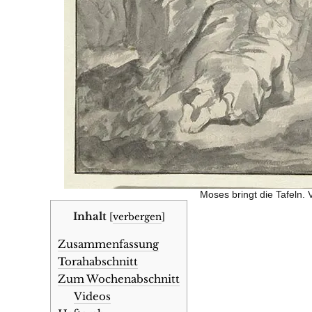
Moses bringt die Tafeln.
Inhalt
[
verbergen
]
Zusammenfassung
Torahabschnitt
Zum Wochenabschnitt
Videos