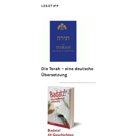
LESETIPP
Die Torah – eine deutsche
Übersetzung