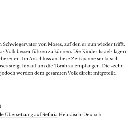
 Schwiegervater von Moses, auf den er nun wieder trifft.
s Volk besser führen zu können. Die Kinder Israels lagern
orbereiten. Im Anschluss an diese Zeitspanne senkt sich
ses steigt hinauf um die Torah zu empfangen. Die »zehn
jedoch werden dem gesamten Volk direkt mitgeteilt.
)
de Übersetzung auf Sefaria
Hebräisch-Deutsch