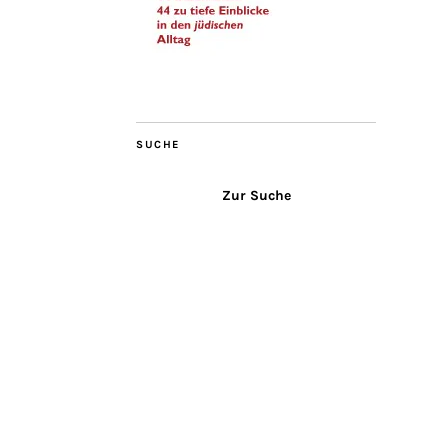
SUCHE
Zur Suche