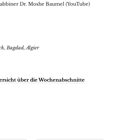
abbiner Dr. Moshe Baumel (YouTube)
ch, Bagdad, Algier
ersicht über die Wochenabschnitte