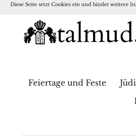
Diese Seite setzt Cookies ein und bindet weitere I
Feiertage und Feste
Jüdi