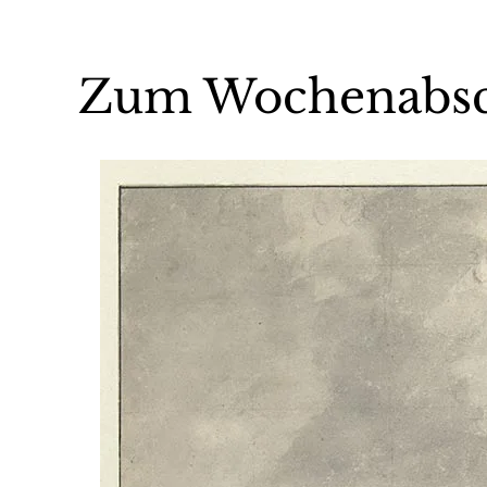
Zum Wochenabsch