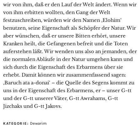
wir von ihm, daß er den Lauf der Welt ändert. Wenn wir
von ihm erbitten wollten, den Gang der Welt
festzuschreiben, würden wir den Namen ‚Elohim‘
benutzen, seine Eigenschaft als Schöpfer der Natur. Wir
aber wünschen, daß er unsere Bitten erhört, unsere
Kranken heilt, die Gefangenen befreit und die Toten
auferstehen läßt. Wir wenden uns also an jemanden, der
die normalen Abläufe in der Natur umgehen kann und
sich durch die Eigenschaft des Erbarmens über sie
erhebt. Damit können wir zusammenfassend sagen:
‚Baruch ata a-donai‘ – die Quelle des Segens kommt zu
uns in der Eigenschaft des Erbarmens, er – unser G~tt
und der G~tt unserer Väter, G~tt Awrahams, G~tt
Jizchaks und G~tt Jakovs.
Dewarim
KATEGORIE: