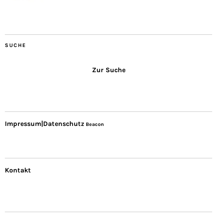
SUCHE
Zur Suche
Impressum|Datenschutz
Beacon
Kontakt