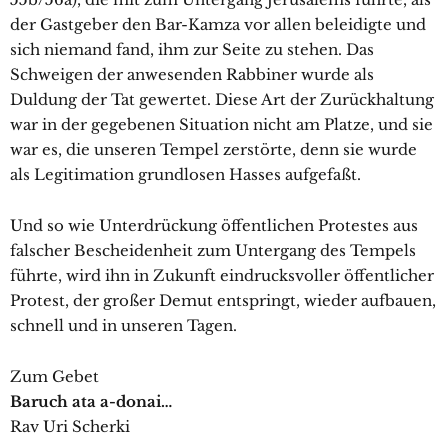
der Gastgeber den Bar-Kamza vor allen beleidigte und
sich niemand fand, ihm zur Seite zu stehen. Das
Schweigen der anwesenden Rabbiner wurde als
Duldung der Tat gewertet. Diese Art der Zurückhaltung
war in der gegebenen Situation nicht am Platze, und sie
war es, die unseren Tempel zerstörte, denn sie wurde
als Legitimation grundlosen Hasses aufgefaßt.
Und so wie Unterdrückung öffentlichen Protestes aus
falscher Bescheidenheit zum Untergang des Tempels
führte, wird ihn in Zukunft eindrucksvoller öffentlicher
Protest, der großer Demut entspringt, wieder aufbauen,
schnell und in unseren Tagen.
Zum Gebet
Baruch ata a-donai…
Rav Uri Scherki