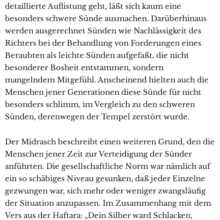
detaillierte Auflistung geht, läßt sich kaum eine
besonders schwere Sünde ausmachen. Darüberhinaus
werden ausgerechnet Sünden wie Nachlässigkeit des
Richters bei der Behandlung von Forderungen eines
Beraubten als leichte Sünden aufgefaßt, die nicht
besonderer Bosheit entstammen, sondern
mangelndem Mitgefühl. Anscheinend hielten auch die
Menschen jener Generationen diese Sünde für nicht
besonders schlimm, im Vergleich zu den schweren
Sünden, derenwegen der Tempel zerstört wurde.
Der Midrasch beschreibt einen weiteren Grund, den die
Menschen jener Zeit zur Verteidigung der Sünder
anführten. Die gesellschaftliche Norm war nämlich auf
ein so schäbiges Niveau gesunken, daß jeder Einzelne
gezwungen war, sich mehr oder weniger zwangsläufig
der Situation anzupassen. Im Zusammenhang mit dem
Vers aus der Haftara: „Dein Silber ward Schlacken,