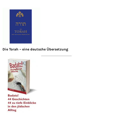
Die Torah – eine deutsche Übersetzung