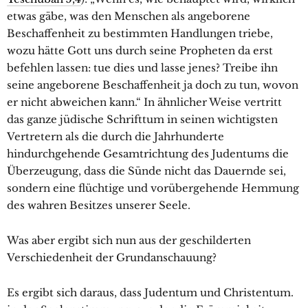
etwas gäbe, was den Menschen als angeborene
Beschaffenheit zu bestimmten Handlungen triebe,
wozu hätte Gott uns durch seine Propheten da erst
befehlen lassen: tue dies und lasse jenes? Treibe ihn
seine angeborene Beschaffenheit ja doch zu tun, wovon
er nicht abweichen kann.“ In ähnlicher Weise vertritt
das ganze jüdische Schrifttum in seinen wichtigsten
Vertretern als die durch die Jahrhunderte
hindurchgehende Gesamtrichtung des Judentums die
Überzeugung, dass die Sünde nicht das Dauernde sei,
sondern eine flüchtige und vorübergehende Hemmung
des wahren Besitzes unserer Seele.
Was aber ergibt sich nun aus der geschilderten
Verschiedenheit der Grundanschauung?
Es ergibt sich daraus, dass Judentum und Christentum.