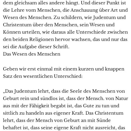
dem gleichsam alles andere hängt. Und dieser Punkt ist
die Lehre vom Menschen, die Anschauung über Art und
Wesen des Menschen. Zu schildern, wie Judentum und
Christentum über den Menschen, sein Wesen und
Können urteilen, wie daraus alle Unterschiede zwischen
den beiden Religionen hervor wachsen, das und nur das
sei die Aufgabe dieser Schrift.
Das Wesen des Menschen
Geben wir erst einmal mit einem kurzen und knappen
Satz den wesentlichen Unterschied:
„Das Judentum lehrt, dass die Seele des Menschen von
Geburt rein und sündlos ist, dass der Mensch. von Natur
aus mit der Fähigkeit begabt ist, das Gute zu tun und
sittlich zu handeln aus eigener Kraft. Das Christentum
lehrt, dass der Mensch von Geburt an mit Sünde
behaftet ist, dass seine eigene Kraft nicht ausreicht, das