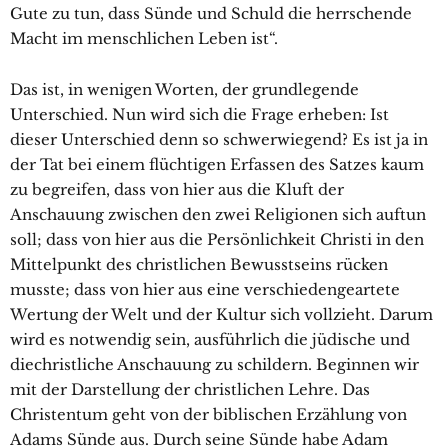
Gute zu tun, dass Sünde und Schuld die herrschende
Macht im menschlichen Leben ist“.
Das ist, in wenigen Worten, der grundlegende
Unterschied. Nun wird sich die Frage erheben: Ist
dieser Unterschied denn so schwerwiegend? Es ist ja in
der Tat bei einem flüchtigen Erfassen des Satzes kaum
zu begreifen, dass von hier aus die Kluft der
Anschauung zwischen den zwei Religionen sich auftun
soll; dass von hier aus die Persönlichkeit Christi in den
Mittelpunkt des christlichen Bewusstseins rücken
musste; dass von hier aus eine verschiedengeartete
Wertung der Welt und der Kultur sich vollzieht. Darum
wird es notwendig sein, ausführlich die jüdische und
diechristliche Anschauung zu schildern. Beginnen wir
mit der Darstellung der christlichen Lehre. Das
Christentum geht von der biblischen Erzählung von
Adams Sünde aus. Durch seine Sünde habe Adam