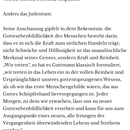
Anders das Judentum.
Seine Anschauung gipfelt in dem Bekenntnis: die
Gottesebenbildlichkeit des Menschen besteht darin,
dass er in sich die Kraft zum sittlichen Handeln trägt;
nicht Schwäche und Hilflosigkeit ist das unauslöschliche
Merkmal seines Geistes, sondern Kraft und Reinheit.
„Wir treten“, so hat es Guttmann klassisch formuliert,
„wir treten in das Leben ein in der vollen Reinheit und
Ursprünglichkeit unseres gottentsprungenen Wesens,
als ob wir das erste Menschengebilde wären, das aus
Gottes Schöpferhand hervorgegangen ist. Jeder
Morgen, zu dem wir erwachen, lässt uns zu neuer
Gottesebenbildlichkeit erstehen und kann für uns zum
Ausgangspunkt eines neuen, alle Irrungen der
Vergangenheit überwindenden Lebens und Strebens