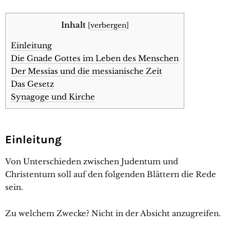
Inhalt
[
verbergen
]
Einleitung
Die Gnade Gottes im Leben des Menschen
Der Messias und die messianische Zeit
Das Gesetz
Synagoge und Kirche
Einleitung
Von Unterschieden zwischen Judentum und
Christentum soll auf den folgenden Blättern die Rede
sein.
Zu welchem Zwecke? Nicht in der Absicht anzugreifen.