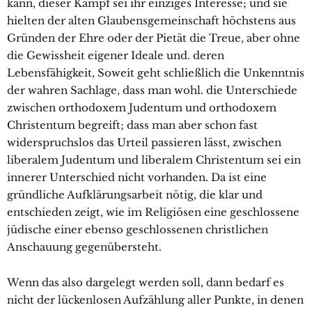
kann, dieser Kampf sei ihr einziges Interesse; und sie
hielten der alten Glaubensgemeinschaft höchstens aus
Gründen der Ehre oder der Pietät die Treue, aber ohne
die Gewissheit eigener Ideale und. deren
Lebensfähigkeit, Soweit geht schließlich die Unkenntnis
der wahren Sachlage, dass man wohl. die Unterschiede
zwischen orthodoxem Judentum und orthodoxem
Christentum begreift; dass man aber schon fast
widerspruchslos das Urteil passieren lässt, zwischen
liberalem Judentum und liberalem Christentum sei ein
innerer Unterschied nicht vorhanden. Da ist eine
gründliche Aufklärungsarbeit nötig, die klar und
entschieden zeigt, wie im Religiösen eine geschlossene
jüdische einer ebenso geschlossenen christlichen
Anschauung gegenübersteht.
Wenn das also dargelegt werden soll, dann bedarf es
nicht der lückenlosen Aufzählung aller Punkte, in denen