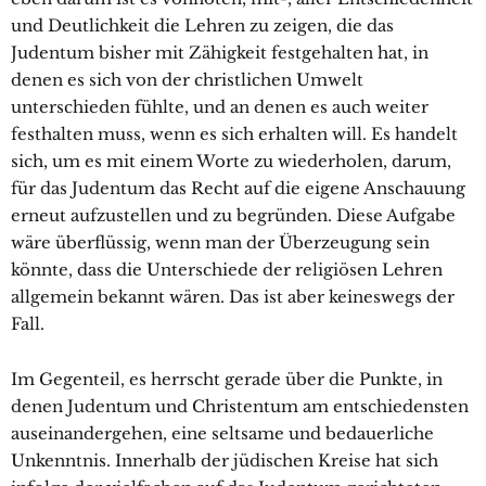
und Deutlichkeit die Lehren zu zeigen, die das
Judentum bisher mit Zähigkeit festgehalten hat, in
denen es sich von der christlichen Umwelt
unterschieden fühlte, und an denen es auch weiter
festhalten muss, wenn es sich erhalten will. Es handelt
sich, um es mit einem Worte zu wiederholen, darum,
für das Judentum das Recht auf die eigene Anschauung
erneut aufzustellen und zu begründen. Diese Aufgabe
wäre überflüssig, wenn man der Überzeugung sein
könnte, dass die Unterschiede der religiösen Lehren
allgemein bekannt wären. Das ist aber keineswegs der
Fall.
Im Gegenteil, es herrscht gerade über die Punkte, in
denen Judentum und Christentum am entschiedensten
auseinandergehen, eine seltsame und bedauerliche
Unkenntnis. Innerhalb der jüdischen Kreise hat sich