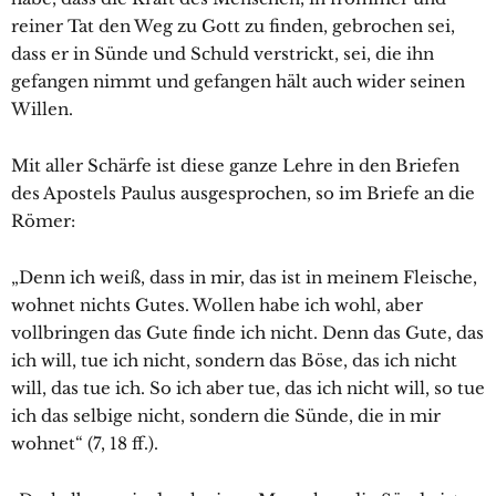
reiner Tat den Weg zu Gott zu finden, gebrochen sei,
dass er in Sünde und Schuld verstrickt, sei, die ihn
gefangen nimmt und gefangen hält auch wider seinen
Willen.
Mit aller Schärfe ist diese ganze Lehre in den Briefen
des Apostels Paulus ausgesprochen, so im Briefe an die
Römer:
„Denn ich weiß, dass in mir, das ist in meinem Fleische,
wohnet nichts Gutes. Wollen habe ich wohl, aber
vollbringen das Gute finde ich nicht. Denn das Gute, das
ich will, tue ich nicht, sondern das Böse, das ich nicht
will, das tue ich. So ich aber tue, das ich nicht will, so tue
ich das selbige nicht, sondern die Sünde, die in mir
wohnet“ (7, 18 ff.).