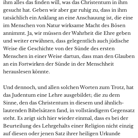
ihm alles das finden will, was das Christentum in ihm
gesucht hat. Geben wir aber gar ruhig zu, dass in ihm
tatsächlich ein Anklang an eine Anschauung ist, die eine
im Menschen von Natur wirksame Macht des Bösen
annimmt. Ja, wir müssen der Wahrheit die Ehre geben
und weiter erwähnen, dass gelegentlich auch jüdische
Weise die Geschichte von der Sünde des ersten
Menschen in einer Weise dartun, dass man den Glauben
an ein Fortwirken der Sünde in der Menschheit
herauslesen könnte.
Und dennoch, und allen solchen Worten zum Trotz, hat
das Judentum eine Lehre ausgebildet; die zu dem
Sinne, den das Christentum in diesem und ähnlich-
lautenden Bibelsätzen fand, in vollständigem Gegensatz
steht. Es zeigt sich hier wieder einmal, dass es bei der
Beurteilung des Lehrgehalts einer Religion nicht einzig
auf diesen oder jenen Satz ihrer heiligen Urkunde