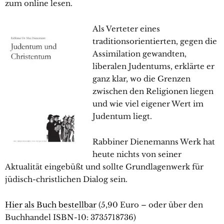
zum online lesen.
Als Verteter eines
traditionsorientierten, gegen die
Assimilation gewandten,
liberalen Judentums, erklärte er
ganz klar, wo die Grenzen
zwischen den Religionen liegen
und wie viel eigener Wert im
Judentum liegt.
Rabbiner Dienemanns Werk hat
heute nichts von seiner
Aktualität eingebüßt und sollte Grundlagenwerk für
jüdisch-christlichen Dialog sein.
Hier als Buch bestellbar
(5,90 Euro – oder über den
Buchhandel ISBN-10: 3735718736)