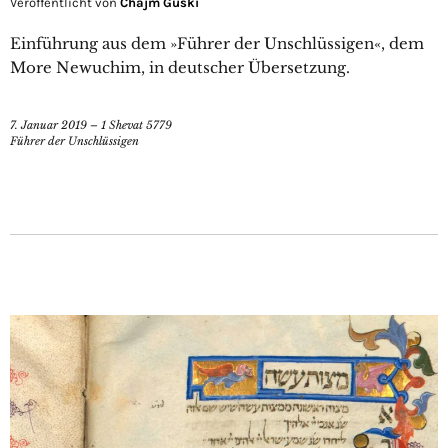
Veröffentlicht von
Chajm Guski
Einführung aus dem »Führer der Unschlüssigen«, dem
More Newuchim, in deutscher Übersetzung.
7. Januar 2019 – 1 Shevat 5779
Führer der Unschlüssigen