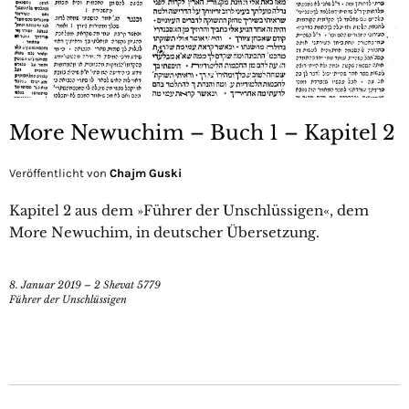
More Newuchim – Buch 1 – Kapitel 2
Veröffentlicht von
Chajm Guski
Kapitel 2 aus dem »Führer der Unschlüssigen«, dem
More Newuchim, in deutscher Übersetzung.
8. Januar 2019 – 2 Shevat 5779
Führer der Unschlüssigen