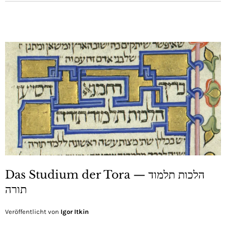
Das Studium der Tora — הלכות תלמוד
תורה
Veröffentlicht von
Igor Itkin