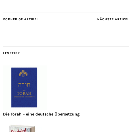
VORHERIGE ARTIKEL
NÄCHSTE ARTIKEL
LESETIPP
Die Torah – eine deutsche Übersetzung