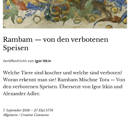
Rambam — von den verbotenen
Speisen
Veröffentlicht von
Igor Itkin
Welche Tiere sind koscher und welche sind verboten?
Woran erkennt man sie? Rambam Mischne Tora — Von
den verbotenen Speisen. Übersetzt von Igor Itkin und
Alexander Adler.
7. September 2018 – 27 Elul 5778
Allgemein
/
Creative Commons