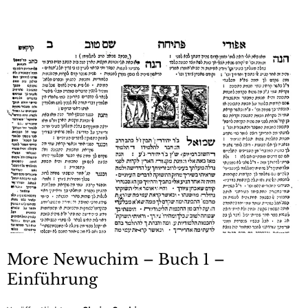
More Newuchim – Buch 1 –
Einführung