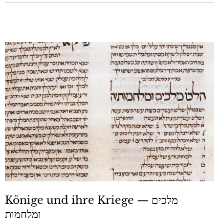
Könige und ihre Kriege — מלכים
ומלחמות