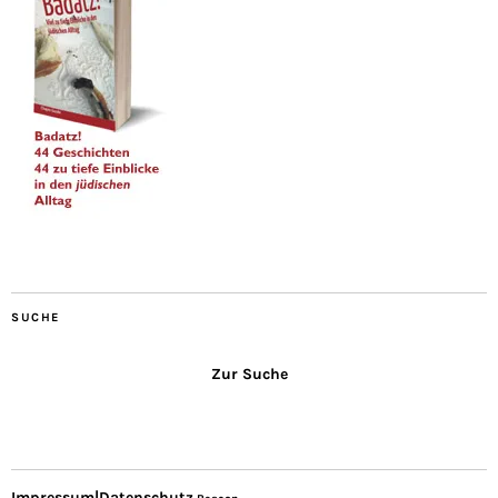
SUCHE
Zur Suche
Impressum|Datenschutz