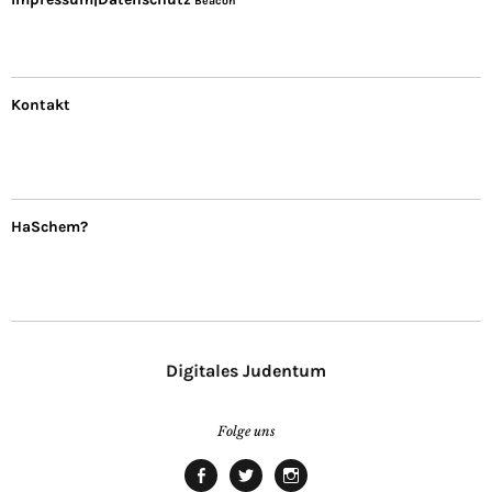
Beacon
Kontakt
HaSchem?
Digitales Judentum
Folge uns