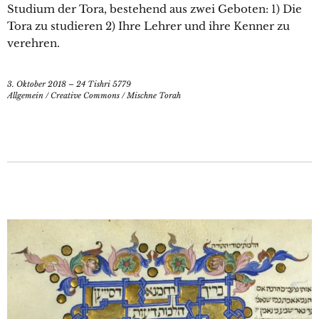
Studium der Tora, bestehend aus zwei Geboten: 1) Die
Tora zu studieren 2) Ihre Lehrer und ihre Kenner zu
verehren.
3. Oktober 2018 – 24 Tishri 5779
Allgemein
/
Creative Commons
/
Mischne Torah