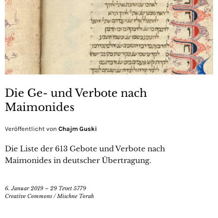
Die Ge- und Verbote nach
Maimonides
Veröffentlicht von
Chajm Guski
Die Liste der 613 Gebote und Verbote nach
Maimonides in deutscher Übertragung.
6. Januar 2019 – 29 Tevet 5779
Creative Commons
/
Mischne Torah