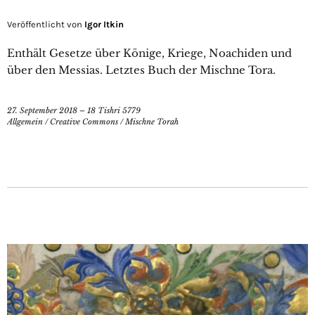
Veröffentlicht von
Igor Itkin
Enthält Gesetze über Könige, Kriege, Noachiden und
über den Messias. Letztes Buch der Mischne Tora.
27. September 2018 – 18 Tishri 5779
Allgemein
/
Creative Commons
/
Mischne Torah