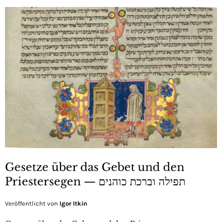
Gesetze über das Gebet und den
Priestersegen — תפילה וברכת כוהנים
Veröffentlicht von
Igor Itkin