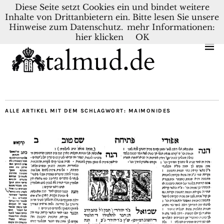
Diese Seite setzt Cookies ein und bindet weitere
Inhalte von Drittanbietern ein. Bitte lesen Sie unsere
KONTAKT
BLOG
DEUTSCH
NEDERLANDS
Hinweise zum Datenschutz.
mehr Informationen:
hier klicken
OK
ALLE ARTIKEL MIT DEM SCHLAGWORT:
MAIMONIDES