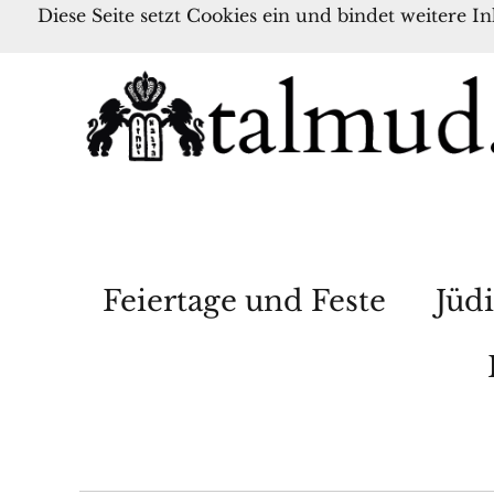
Diese Seite setzt Cookies ein und bindet weitere I
Feiertage und Feste
Jüdi