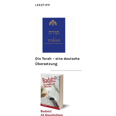
LESETIPP
Die Torah – eine deutsche
Übersetzung