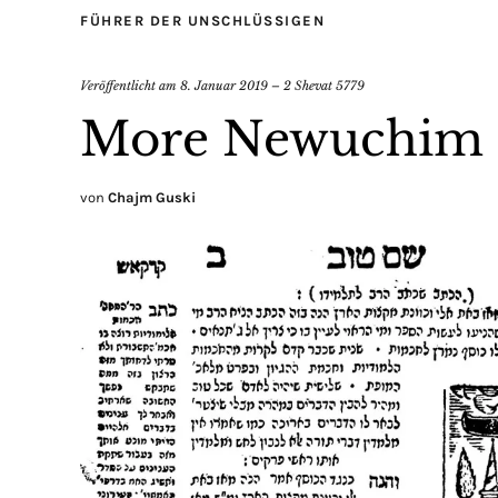
FÜHRER DER UNSCHLÜSSIGEN
Veröffentlicht am
8. Januar 2019 – 2 Shevat 5779
More Newuchim –
von
Chajm Guski