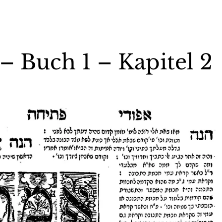
 Buch 1 – Kapitel 2