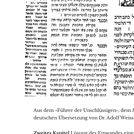
Aus dem »Führer der Unschlüssigen«, dem
deutschen Übersetzung von Dr. Adolf Weiss
Zweites Kapitel
Lösung des Einwandes eines 