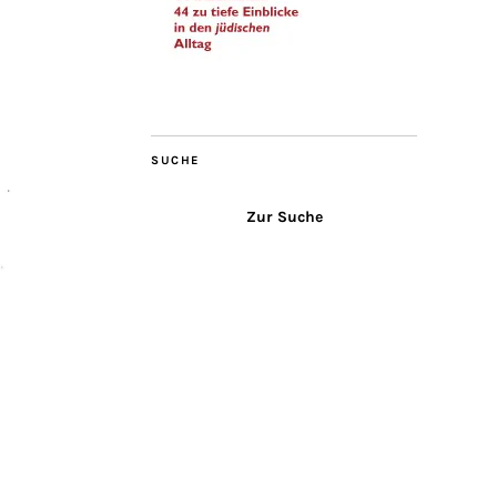
SUCHE
Zur Suche