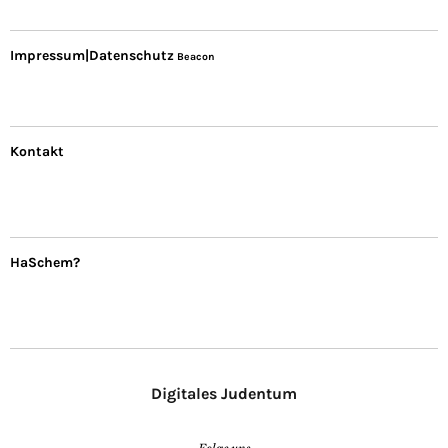
Impressum|Datenschutz
Beacon
Kontakt
HaSchem?
Digitales Judentum