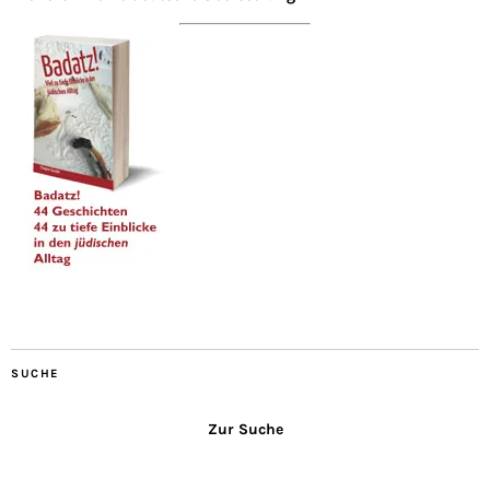
SUCHE
Zur Suche