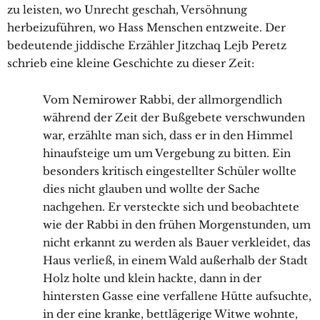
zu leisten, wo Unrecht geschah, Versöhnung
herbeizuführen, wo Hass Menschen entzweite. Der
bedeutende jiddische Erzähler Jitzchaq Lejb Peretz
schrieb eine kleine Geschichte zu dieser Zeit:
Vom Nemirower Rabbi, der allmorgendlich
während der Zeit der Bußgebete verschwunden
war, erzählte man sich, dass er in den Himmel
hinaufsteige um um Vergebung zu bitten. Ein
besonders kritisch eingestellter Schüler wollte
dies nicht glauben und wollte der Sache
nachgehen. Er versteckte sich und beobachtete
wie der Rabbi in den frühen Morgenstunden, um
nicht erkannt zu werden als Bauer verkleidet, das
Haus verließ, in einem Wald außerhalb der Stadt
Holz holte und klein hackte, dann in der
hintersten Gasse eine verfallene Hütte aufsuchte,
in der eine kranke, bettlägerige Witwe wohnte,