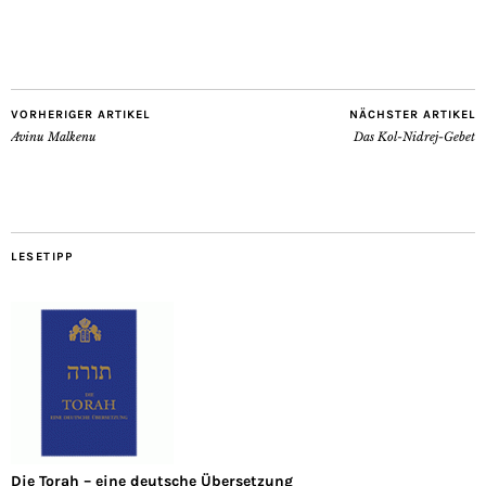
VORHERIGER ARTIKEL
NÄCHSTER ARTIKEL
Avinu Malkenu
Das Kol-Nidrej-Gebet
LESETIPP
Die Torah – eine deutsche Übersetzung