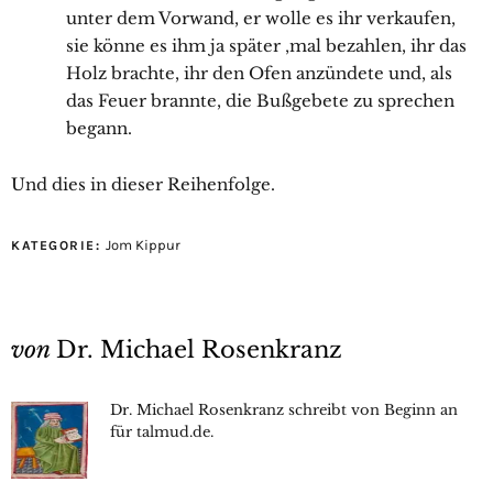
unter dem Vorwand, er wolle es ihr verkaufen,
sie könne es ihm ja später ‚mal bezahlen, ihr das
Holz brachte, ihr den Ofen anzündete und, als
das Feuer brannte, die Bußgebete zu sprechen
begann.
Und dies in dieser Reihenfolge.
Jom Kippur
KATEGORIE:
von
Dr. Michael Rosenkranz
Dr. Michael Rosenkranz schreibt von Beginn an
für talmud.de.