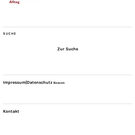
SUCHE
Zur Suche
Impressum|Datenschutz
Beacon
Kontakt