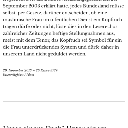
September 2003 erklärt hatte, jedes Bundesland müsse
selbst, per Gesetz, darüber entscheiden, ob eine
muslimische Frau im öffentlichen Dienst ein Kopftuch
tragen dürfe oder nicht, löste dies in den Leserechos
zahlreicher Zeitungen heftige Stellungnahmen aus,
meist mit dem Tenor, das Kopftuch sei Symbol für ein
die Frau unterdrückendes System und dürfe daher in
unserem Land nicht geduldet werden.
29. November 2013 – 26 Kislev 5774
Interreligiöses
/
Islam