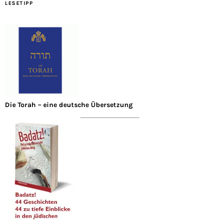
LESETIPP
Die Torah – eine deutsche Übersetzung