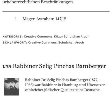
urheberrechtlichen Beschränkungen.
1
Magen Awraham 147,12
Creative Commons
,
Kitzur Schulchan Aruch
KATEGORIE:
Creative Commons
,
Schulchan Aruch
SCHLAGWORT:
von
Rabbiner Selig Pinchas Bamberger
Rabbiner Dr. Selig Pinchas Bamberger (1872 –
1936) war Rabbiner in Hamburg und Übersetzer
zahlreicher jüdischer Quelltexte ins Deutsche.