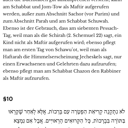
am Schabbat und Jom-Tow als Maftir aufgerufen
werden, außer zum Abschnitt Sachor (vor Purim) und
zum Abschnitt Parah und am Schabbat Schuwah.
Ebenso ist der Gebrauch, dass am siebenten Pessach-
Tag, weil man als die Schirah (2. Schemuel 22) sagt, ein
Kind nicht als Maftir aufgerufen wird; ebenso pflegt
man am ersten Tag von Schawu’ot, weil man als
Haftarah die Himmelserscheinung Jecheskels sagt, nur
einen Erwachsenen und Gelehrten dazu aufzurufen;
ebenso pflegt man am Schabbat Chazon den Rabbiner
als Maftir aufzurufen.
§10
לֹא נִתְקְנָה קְרִיאַת הַפְטָרָה עִם בְּרָכוֹת, אֶלָּא לְאַחַר שֶׁקָּרְאוּ
בַּתּוֹרָה בִּבְרָכוֹת, כָּל הַקְּרוּאִים הָרְאוּיִים. אֲבָל אִם נִמְצָא