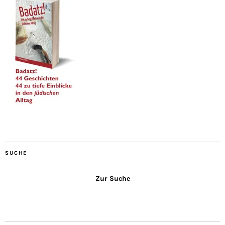
SUCHE
Zur Suche