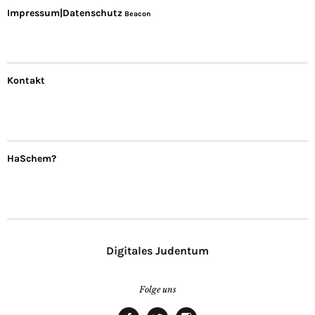
Impressum|Datenschutz
Beacon
Kontakt
HaSchem?
Digitales Judentum
Folge uns