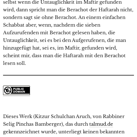
selbst wenn die Untauglichkeit im Maftir gefunden
wird, dann spricht man die Berachot der Haftarah nicht,
sondern sagt sie ohne Berachot. An einem einfachen
Schabbat aber, wenn, nachdem die sieben
Aufzurufenden mit Berachot gelesen haben, die
Untauglichkeit, sei es bei den Aufgerufenen, die man
hinzugefügt hat, sei es, im Maftir, gefunden wird,
scheint mir, dass man die Haftarah mit den Berachot
lesen soll.
Dieses Werk (
Kitzur Schulchan Aruch
, von
Rabbiner
Selig Pinchas Bamberger
), das durch
talmud.de
gekennzeichnet wurde, unterliegt keinen bekannten