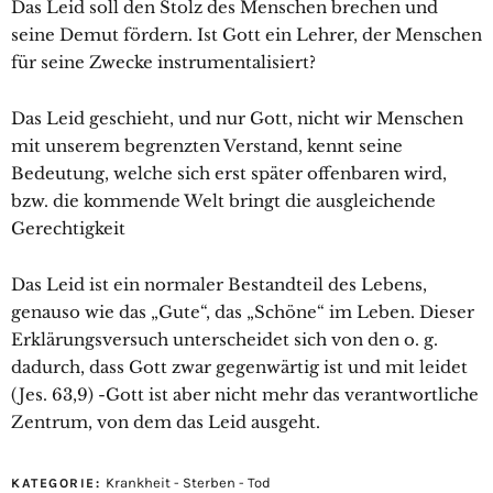
Das Leid soll den Stolz des Menschen brechen und
seine Demut fördern. Ist Gott ein Lehrer, der Menschen
für seine Zwecke instrumentalisiert?
Das Leid geschieht, und nur Gott, nicht wir Menschen
mit unserem begrenzten Verstand, kennt seine
Bedeutung, welche sich erst später offenbaren wird,
bzw. die kommende Welt bringt die ausgleichende
Gerechtigkeit
Das Leid ist ein normaler Bestandteil des Lebens,
genauso wie das „Gute“, das „Schöne“ im Leben. Dieser
Erklärungsversuch unterscheidet sich von den o. g.
dadurch, dass Gott zwar gegenwärtig ist und mit leidet
(Jes. 63,9) -Gott ist aber nicht mehr das verantwortliche
Zentrum, von dem das Leid ausgeht.
Krankheit - Sterben - Tod
KATEGORIE: