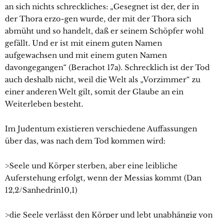
an sich nichts schreckliches: „Gesegnet ist der, der in
der Thora erzo-gen wurde, der mit der Thora sich
abmüht und so handelt, daß er seinem Schöpfer wohl
gefällt. Und er ist mit einem guten Namen
aufgewachsen und mit einem guten Namen
davongegangen“ (Berachot 17a). Schrecklich ist der Tod
auch deshalb nicht, weil die Welt als „Vorzimmer“ zu
einer anderen Welt gilt, somit der Glaube an ein
Weiterleben besteht.
Im Judentum existieren verschiedene Auffassungen
über das, was nach dem Tod kommen wird:
>Seele und Körper sterben, aber eine leibliche
Auferstehung erfolgt, wenn der Messias kommt (Dan
12,2/Sanhedrin10,1)
>die Seele verlässt den Körper und lebt unabhängig von