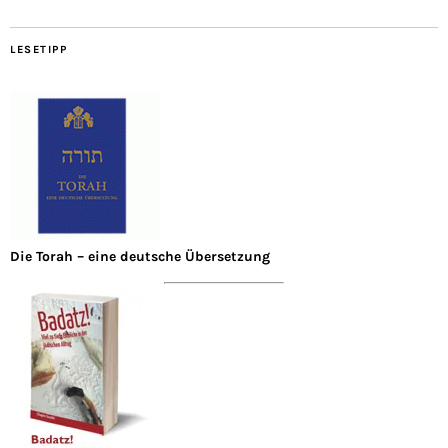
LESETIPP
Die Torah – eine deutsche Übersetzung