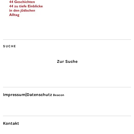
SUCHE
Zur Suche
Impressum|Datenschutz
Beacon
Kontakt