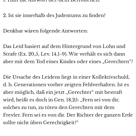
2. Ist sie innerhalb des Judentums zu finden?
Denkbar wären folgende Antworten:
Das Leid basiert auf dem Hintergrund von Lohn und
Strafe (Ex. 20,5, Lev. 14,1-9). Wie verhält es sich dann
aber mit dem Tod eines Kindes oder eines „Gerechten“?
Die Ursache des Leidens liegt in einer Kollektivschuld,
d. h. Generationen vorher zeigten Fehlverhalten. Ist es
aber möglich, daß ein jetzt „Gerechter“ mit bestraft
wird, heißt es doch in Gen. 18,25: „Fern sei von dir,
solches zu tun, zu töten den Gerechten mit dem
Frevler. Fern sei es von dir. Der Richter der ganzen Erde
sollte nicht üben Gerechtigkeit?“