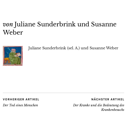
von
Juliane Sunderbrink und Susanne
Weber
Juliane Sunderbrink (sel. A.) und Susanne Weber
VORHERIGER ARTIKEL
NÄCHSTER ARTIKEL
Der Tod eines Menschen
Der Kranke und die Bedeutung des
Krankenbesuchs