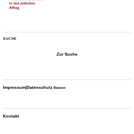
SUCHE
Zur Suche
Impressum|Datenschutz
Beacon
Kontakt