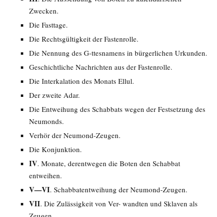
Zwecken.
Die Fasttage.
Die Rechtsgültigkeit der Fastenrolle.
Die Nennung des G-ttesnamens in bürgerlichen Urkunden.
Geschichtliche Nachrichten aus der Fastenrolle.
Die Interkalation des Monats Ellul.
Der zweite Adar.
Die Entweihung des Schabbats wegen der Festsetzung des
Neumonds.
Verhör der Neumond-Zeugen.
Die Konjunktion.
IV
. Monate, derentwegen die Boten den Schabbat
entweihen.
V—VI
. Schabbatentweihung der Neumond-Zeugen.
VII
. Die Zulässigkeit von Ver- wandten und Sklaven als
Zeugen.