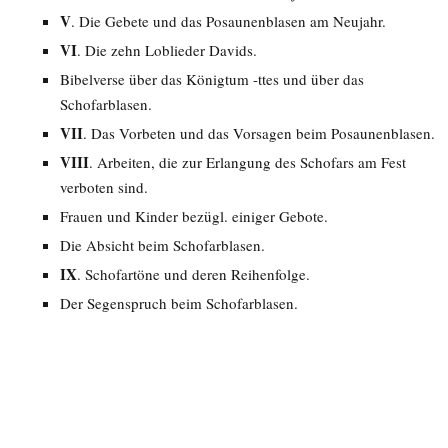
V
. Die Gebete und das Posaunenblasen am Neujahr.
VI
. Die zehn Loblieder Davids.
Bibelverse über das Königtum -ttes und über das
Schofarblasen.
VII
. Das Vorbeten und das Vorsagen beim Posaunenblasen.
VIII
. Arbeiten, die zur Erlangung des Schofars am Fest
verboten sind.
Frauen und Kinder bezügl. einiger Gebote.
Die Absicht beim Schofarblasen.
IX
. Schofartöne und deren Reihenfolge.
Der Segenspruch beim Schofarblasen.