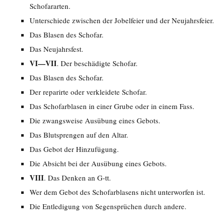
Schofararten.
Unterschiede zwischen der Jobelfeier und der Neujahrsfeier.
Das Blasen des Schofar.
Das Neujahrsfest.
VI—VII
. Der beschädigte Schofar.
Das Blasen des Schofar.
Der reparirte oder verkleidete Schofar.
Das Schofarblasen in einer Grube oder in einem Fass.
Die zwangsweise Ausübung eines Gebots.
Das Blutsprengen auf den Altar.
Das Gebot der Hinzufügung.
Die Absicht bei der Ausübung eines Gebots.
VIII
. Das Denken an G-tt.
Wer dem Gebot des Schofarblasens nicht unterworfen ist.
Die Entledigung von Segensprüchen durch andere.