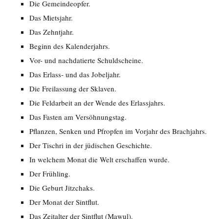
Die Gemeindeopfer.
Das Mietsjahr.
Das Zehntjahr.
Beginn des Kalenderjahrs.
Vor- und nachdatierte Schuldscheine.
Das Erlass- und das Jobeljahr.
Die Freilassung der Sklaven.
Die Feldarbeit an der Wende des Erlassjahrs.
Das Fasten am Versöhnungstag.
Pflanzen, Senken und Pfropfen im Vorjahr des Brachjahrs.
Der Tischri in der jüdischen Geschichte.
In welchem Monat die Welt erschaffen wurde.
Der Frühling.
Die Geburt Jitzchaks.
Der Monat der Sintflut.
Das Zeitalter der Sintflut (Mawul).