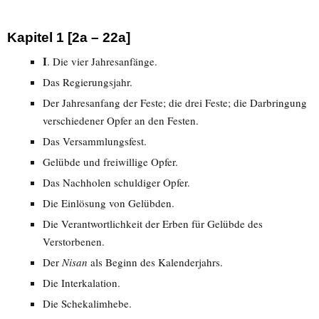
Kapitel 1 [2a – 22a]
I
. Die vier Jahresanfänge.
Das Regierungsjahr.
Der Jahresanfang der Feste; die drei Feste; die Darbringung
verschiedener Opfer an den Festen.
Das Versammlungsfest.
Gelübde und freiwillige Opfer.
Das Nachholen schuldiger Opfer.
Die Einlösung von Gelübden.
Die Verantwortlichkeit der Erben für Gelübde des
Verstorbenen.
Der
Nisan
als Beginn des Kalenderjahrs.
Die Interkalation.
Die Schekalimhebe.