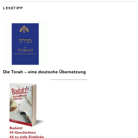
LESETIPP
Die Torah – eine deutsche Übersetzung