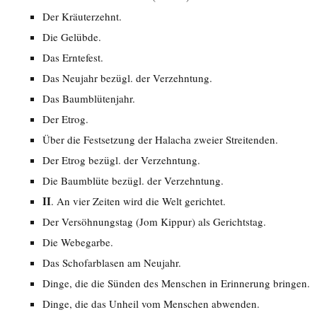
Der Kräuterzehnt.
Die Gelübde.
Das Erntefest.
Das Neujahr bezügl. der Verzehntung.
Das Baumblütenjahr.
Der Etrog.
Über die Festsetzung der Halacha zweier Streitenden.
Der Etrog bezügl. der Verzehntung.
Die Baumblüte bezügl. der Verzehntung.
II
. An vier Zeiten wird die Welt gerichtet.
Der Versöhnungstag (Jom Kippur) als Gerichtstag.
Die Webegarbe.
Das Schofarblasen am Neujahr.
Dinge, die die Sünden des Menschen in Erinnerung bringen.
Dinge, die das Unheil vom Menschen abwenden.