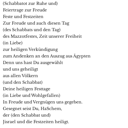
(Schabbatot zur Ruhe und)
Feiertrage zur Freude
Feste und Festzeiten
Zur Freude und auch diesen Tag
(des Schabbats und den Tag)
des Mazzotfestes, Zeit unserer Freiheit
(in Liebe)
zur heiligen Verkündigung
zum Andenken an den Auszug aus Ägypten
Denn uns hast Du ausgewählt
und uns geheiligt
aus allen Völkern
(und den Schabbat)
Deine heiligen Festtage
(in Liebe und Wohlgefallen)
In Freude und Vergnügen uns gegeben.
Gesegnet seist Du, HaSchem,
der (den Schabbat und)
Jisrael und die Festzeiten heiligt.