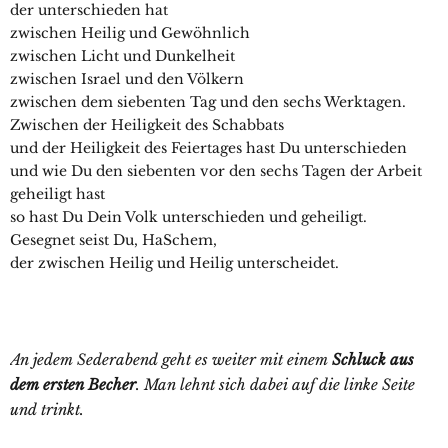
der unterschieden hat
zwischen Heilig und Gewöhnlich
zwischen Licht und Dunkelheit
zwischen Israel und den Völkern
zwischen dem siebenten Tag und den sechs Werktagen.
Zwischen der Heiligkeit des Schabbats
und der Heiligkeit des Feiertages hast Du unterschieden
und wie Du den siebenten vor den sechs Tagen der Arbeit
geheiligt hast
so hast Du Dein Volk unterschieden und geheiligt.
Gesegnet seist Du, HaSchem,
der zwischen Heilig und Heilig unterscheidet.
An jedem Sederabend geht es weiter mit einem
Schluck aus
dem ersten Becher
. Man lehnt sich dabei auf die linke Seite
und trinkt.