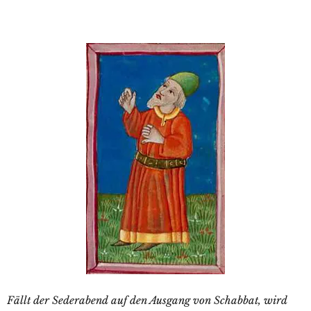
Fällt der Sederabend auf den Ausgang von Schabbat, wird