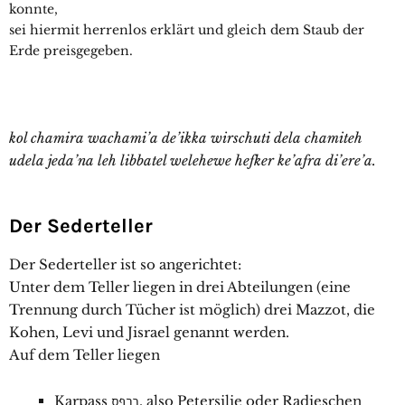
konnte,
sei hiermit herrenlos erklärt und gleich dem Staub der
Erde preisgegeben.
kol chamira wachami’a de’ikka wirschuti dela chamiteh
udela jeda’na leh libbatel welehewe hefker ke’afra di’ere’a.
Der Sederteller
Der Sederteller ist so angerichtet:
Unter dem Teller liegen in drei Abteilungen (eine
Trennung durch Tücher ist möglich) drei Mazzot, die
Kohen, Levi und Jisrael genannt werden.
Auf dem Teller liegen
Karpass כרפס, also Petersilie oder Radieschen