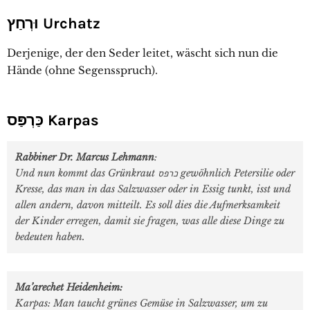
וּרְחַץ Urchatz
Derjenige, der den Seder leitet, wäscht sich nun die
Hände (ohne Segensspruch).
כַּרְפַּס Karpas
Rabbiner Dr. Marcus Lehmann
:
Und nun kommt das Grünkraut כרפס gewöhnlich Petersilie oder
Kresse, das man in das Salzwasser oder in Essig tunkt, isst und
allen andern, davon mitteilt. Es soll dies die Aufmerksamkeit
der Kinder erregen, damit sie fragen, was alle diese Dinge zu
bedeuten haben.
Ma’arechet Heidenheim:
Karpas: Man taucht grünes Gemüse in Salzwasser, um zu