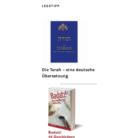
LESETIPP
Die Torah – eine deutsche
Übersetzung