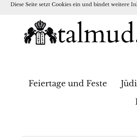
Diese Seite setzt Cookies ein und bindet weitere I
Feiertage und Feste
Jüdi