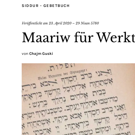
SIDDUR - GEBETBUCH
Veröffentlicht am
23. April 2020 – 29 Nisan 5780
Maariw für Werk
von
Chajm Guski