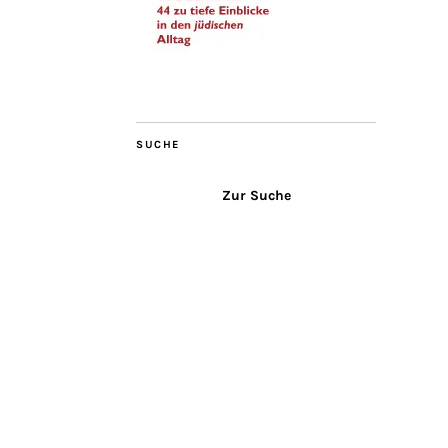
SUCHE
Zur Suche