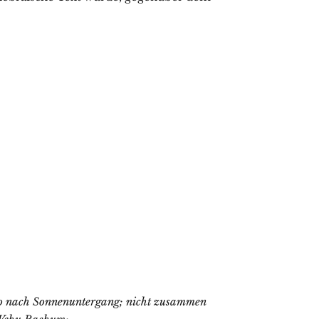
o nach Sonnenuntergang; nicht zusammen