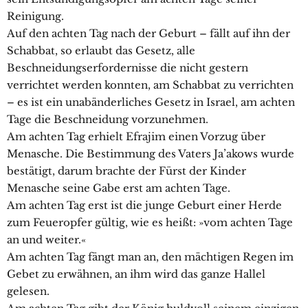
Reinigung.
Auf den achten Tag nach der Geburt – fällt auf ihn der
Schabbat, so erlaubt das Gesetz, alle
Beschneidungserfordernisse die nicht gestern
verrichtet werden konnten, am Schabbat zu verrichten
– es ist ein unabänderliches Gesetz in Israel, am achten
Tage die Beschneidung vorzunehmen.
Am achten Tag erhielt Efrajim einen Vorzug über
Menasche. Die Bestimmung des Vaters Ja’akows wurde
bestätigt, darum brachte der Fürst der Kinder
Menasche seine Gabe erst am achten Tage.
Am achten Tag erst ist die junge Geburt einer Herde
zum Feueropfer gültig, wie es heißt: »vom achten Tage
an und weiter.«
Am achten Tag fängt man an, den mächtigen Regen im
Gebet zu erwähnen, an ihm wird das ganze Hallel
gelesen.