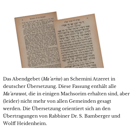
Das Abendgebet (
Ma’ariw
) an Schemini Atzeret in
deutscher Übersetzung. Diese Fassung enthält alle
Ma’arawot
, die in einigen Machsorim erhalten sind, aber
(leider) nicht mehr von allen Gemeinden gesagt
werden. Die Übersetzung orientiert sich an den
Übertragungen von Rabbiner Dr. S. Bamberger und
Wolff Heidenheim.