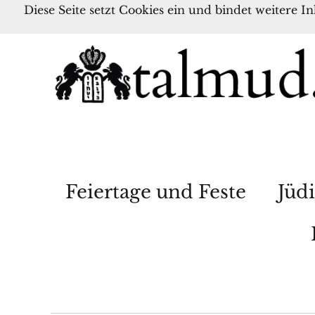
Diese Seite setzt Cookies ein und bindet weitere I
Feiertage und Feste
Jüdi