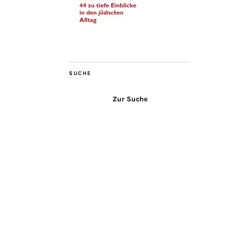
SUCHE
Zur Suche