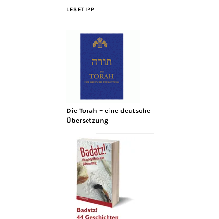
LESETIPP
Die Torah – eine deutsche
Übersetzung