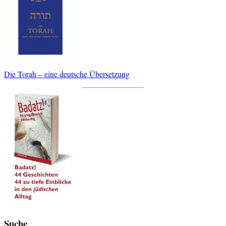
Die Torah – eine deutsche Übersetzung
Suche