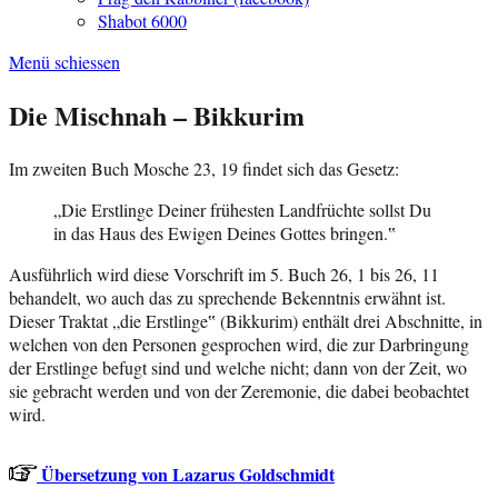
Shabot 6000
Menü schiessen
Die Mischnah – Bikkurim
Im zweiten Buch Mosche 23, 19 findet sich das Gesetz:
„Die Erstlinge Deiner frühesten Landfrüchte sollst Du
in das Haus des Ewigen Deines Gottes bringen.‟
Ausführlich wird diese Vorschrift im 5. Buch 26, 1 bis 26, 11
behandelt, wo auch das zu sprechende Bekenntnis erwähnt ist.
Dieser Traktat „die Erstlinge‟ (Bikkurim) enthält drei Abschnitte, in
welchen von den Personen gesprochen wird, die zur Darbringung
der Erstlinge befugt sind und welche nicht; dann von der Zeit, wo
sie gebracht werden und von der Zeremonie, die dabei beobachtet
wird.
Übersetzung von Lazarus Goldschmidt