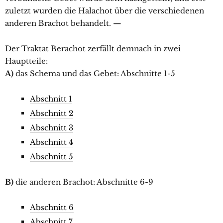
zuletzt wurden die Halachot über die verschiedenen
anderen Brachot behandelt. —
Der Traktat Berachot zerfällt demnach in zwei
Hauptteile:
A)
das Schema und das Gebet: Abschnitte 1-5
Abschnitt 1
Abschnitt 2
Abschnitt 3
Abschnitt 4
Abschnitt 5
B)
die anderen Brachot: Abschnitte 6-9
Abschnitt 6
Abschnitt 7