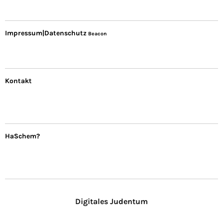
Impressum|Datenschutz
Beacon
Kontakt
HaSchem?
Digitales Judentum