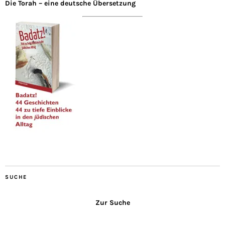
Die Torah – eine deutsche Übersetzung
SUCHE
Zur Suche