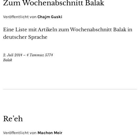
Zum Wochenabschnitt Balak
Veröffentlicht von
Chajm Guski
Eine Liste mit Artikeln zum Wochenabschnitt Balak in
deutscher Sprache
2. Juli 2014 – 4 Tammuz 5774
Balak
Re’eh
Veröffentlicht von
Machon Meir