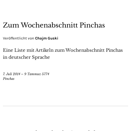
Zum Wochenabschnitt Pinchas
Veröffentlicht von
Chajm Guski
Eine Liste mit Artikeln zum Wochenabschnitt Pinchas
in deutscher Sprache
7. Juli 2014 – 9 Tammuz 5774
Pinchas