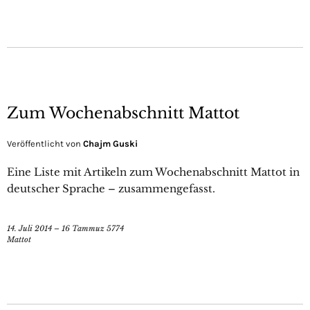
Zum Wochenabschnitt Mattot
Veröffentlicht von
Chajm Guski
Eine Liste mit Artikeln zum Wochenabschnitt Mattot in
deutscher Sprache – zusammengefasst.
14. Juli 2014 – 16 Tammuz 5774
Mattot