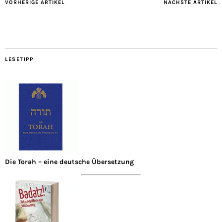
VORHERIGE ARTIKEL
NÄCHSTE ARTIKEL
LESETIPP
Die Torah – eine deutsche Übersetzung