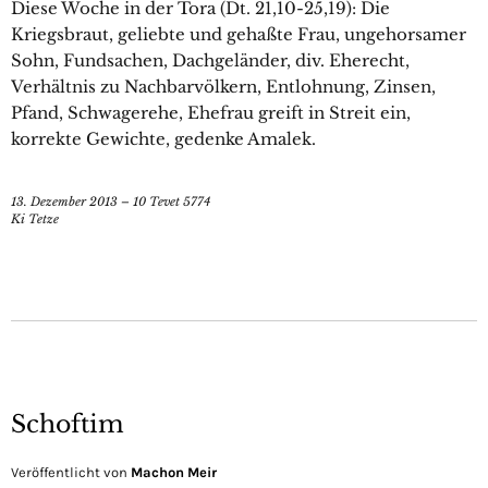
Diese Woche in der Tora (Dt. 21,10-25,19): Die
Kriegsbraut, geliebte und gehaßte Frau, ungehorsamer
Sohn, Fundsachen, Dachgeländer, div. Eherecht,
Verhältnis zu Nachbarvölkern, Entlohnung, Zinsen,
Pfand, Schwagerehe, Ehefrau greift in Streit ein,
korrekte Gewichte, gedenke Amalek.
13. Dezember 2013 – 10 Tevet 5774
Ki Tetze
Schoftim
Veröffentlicht von
Machon Meir