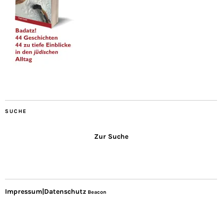
SUCHE
Zur Suche
Impressum|Datenschutz
Beacon