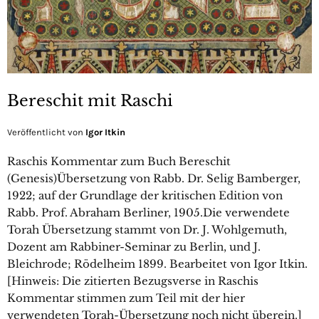
Bereschit mit Raschi
Veröffentlicht von
Igor Itkin
Raschis Kommentar zum Buch Bereschit
(Genesis)Übersetzung von Rabb. Dr. Selig Bamberger,
1922; auf der Grundlage der kritischen Edition von
Rabb. Prof. Abraham Berliner, 1905.Die verwendete
Torah Übersetzung stammt von Dr. J. Wohlgemuth,
Dozent am Rabbiner-Seminar zu Berlin, und J.
Bleichrode; Rödelheim 1899. Bearbeitet von Igor Itkin.
[Hinweis: Die zitierten Bezugsverse in Raschis
Kommentar stimmen zum Teil mit der hier
verwendeten Torah-Übersetzung noch nicht überein.]