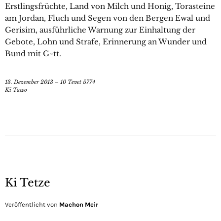
Erstlingsfrüchte, Land von Milch und Honig, Torasteine
am Jordan, Fluch und Segen von den Bergen Ewal und
Gerisim, ausführliche Warnung zur Einhaltung der
Gebote, Lohn und Strafe, Erinnerung an Wunder und
Bund mit G~tt.
13. Dezember 2013 – 10 Tevet 5774
Ki Tawo
Ki Tetze
Veröffentlicht von
Machon Meir