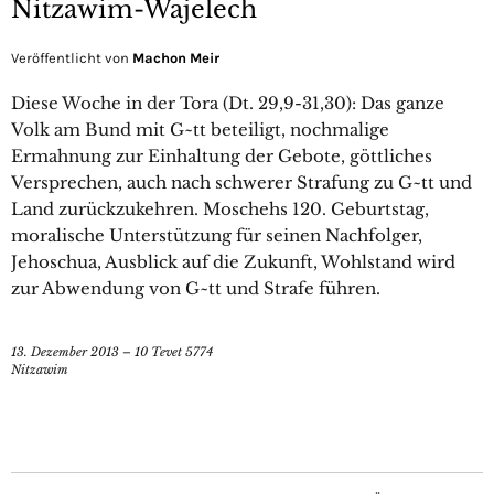
Nitzawim-Wajelech
Veröffentlicht von
Machon Meir
Diese Woche in der Tora (Dt. 29,9-31,30): Das ganze
Volk am Bund mit G~tt beteiligt, nochmalige
Ermahnung zur Einhaltung der Gebote, göttliches
Versprechen, auch nach schwerer Strafung zu G~tt und
Land zurückzukehren. Moschehs 120. Geburtstag,
moralische Unterstützung für seinen Nachfolger,
Jehoschua, Ausblick auf die Zukunft, Wohlstand wird
zur Abwendung von G~tt und Strafe führen.
13. Dezember 2013 – 10 Tevet 5774
Nitzawim