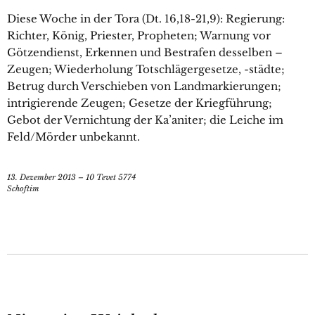
Diese Woche in der Tora (Dt. 16,18-21,9): Regierung:
Richter, König, Priester, Propheten; Warnung vor
Götzendienst, Erkennen und Bestrafen desselben –
Zeugen; Wiederholung Totschlägergesetze, -städte;
Betrug durch Verschieben von Landmarkierungen;
intrigierende Zeugen; Gesetze der Kriegführung;
Gebot der Vernichtung der Ka’aniter; die Leiche im
Feld/Mörder unbekannt.
13. Dezember 2013 – 10 Tevet 5774
Schoftim