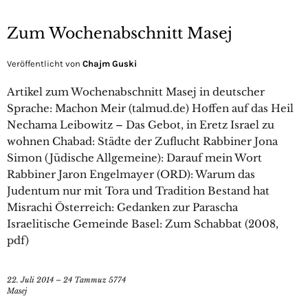
Zum Wochenabschnitt Masej
Veröffentlicht von
Chajm Guski
Artikel zum Wochenabschnitt Masej in deutscher
Sprache: Machon Meir (talmud.de) Hoffen auf das Heil
Nechama Leibowitz – Das Gebot, in Eretz Israel zu
wohnen Chabad: Städte der Zuflucht Rabbiner Jona
Simon (Jüdische Allgemeine): Darauf mein Wort
Rabbiner Jaron Engelmayer (ORD): Warum das
Judentum nur mit Tora und Tradition Bestand hat
Misrachi Österreich: Gedanken zur Parascha
Israelitische Gemeinde Basel: Zum Schabbat (2008,
pdf)
22. Juli 2014 – 24 Tammuz 5774
Masej