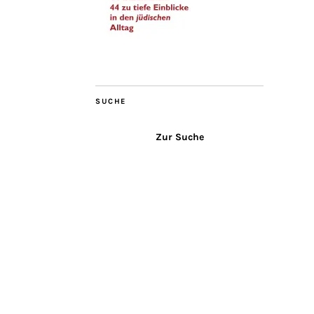
SUCHE
Zur Suche