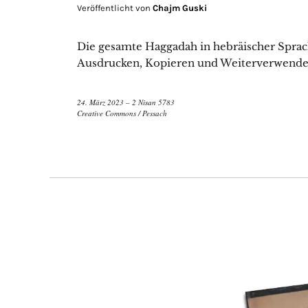
Veröffentlicht von
Chajm Guski
Die gesamte Haggadah in hebräischer Spra
Ausdrucken, Kopieren und Weiterverwende
24. März 2023 – 2 Nisan 5783
Creative Commons
/
Pessach