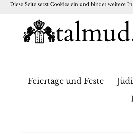
Diese Seite setzt Cookies ein und bindet weitere I
Feiertage und Feste
Jüdi