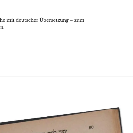
che mit deutscher Übersetzung – zum
n.