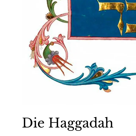
Die Haggadah