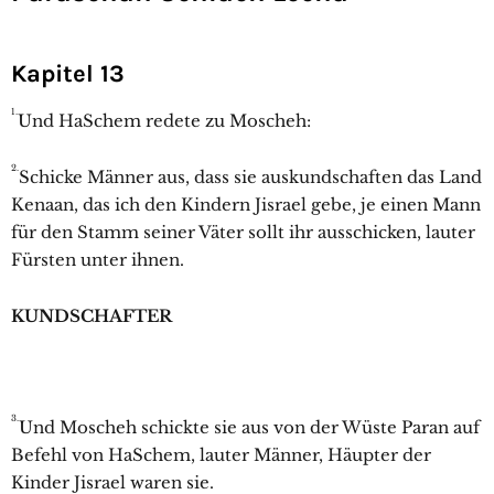
Kapitel 13
1.
Und HaSchem redete zu Moscheh:
2.
Schicke Männer aus, dass sie auskundschaften das Land
Kenaan, das ich den Kindern Jisrael gebe, je einen Mann
für den Stamm seiner Väter sollt ihr ausschicken, lauter
Fürsten unter ihnen.
KUNDSCHAFTER
3.
Und Moscheh schickte sie aus von der Wüste Paran auf
Befehl von HaSchem, lauter Männer, Häupter der
Kinder Jisrael waren sie.