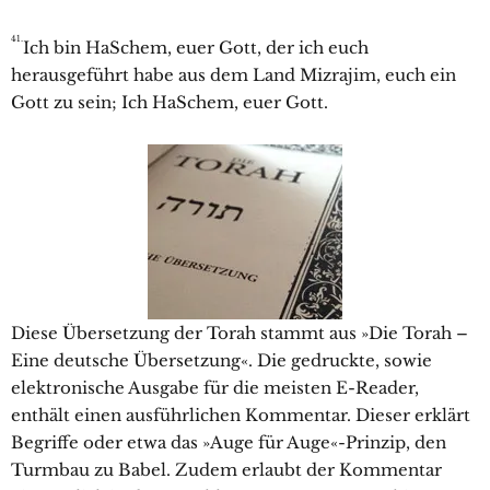
41.
Ich bin HaSchem, euer Gott, der ich euch
herausgeführt habe aus dem Land Mizrajim, euch ein
Gott zu sein; Ich HaSchem, euer Gott.
Diese Übersetzung der Torah stammt aus »Die Torah –
Eine deutsche Übersetzung«. Die gedruckte, sowie
elektronische Ausgabe für die meisten E-Reader,
enthält einen ausführlichen Kommentar. Dieser erklärt
Begriffe oder etwa das »Auge für Auge«-Prinzip, den
Turmbau zu Babel. Zudem erlaubt der Kommentar