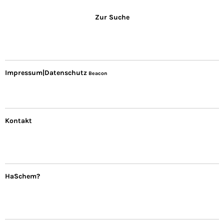
Zur Suche
Impressum|Datenschutz
Beacon
Kontakt
HaSchem?