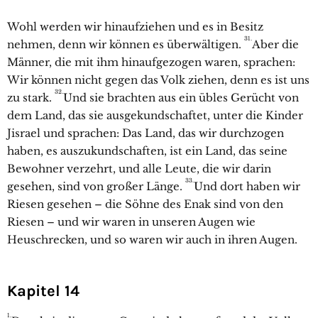
Wohl werden wir hinaufziehen und es in Besitz
31.
nehmen, denn wir können es überwältigen.
Aber die
Männer, die mit ihm hinaufgezogen waren, sprachen:
Wir können nicht gegen das Volk ziehen, denn es ist uns
32.
zu stark.
Und sie brachten aus ein übles Gerücht von
dem Land, das sie ausgekundschaftet, unter die Kinder
Jisrael und sprachen: Das Land, das wir durchzogen
haben, es auszukundschaften, ist ein Land, das seine
Bewohner verzehrt, und alle Leute, die wir darin
33.
gesehen, sind von großer Länge.
Und dort haben wir
Riesen gesehen – die Söhne des Enak sind von den
Riesen – und wir waren in unseren Augen wie
Heuschrecken, und so waren wir auch in ihren Augen.
Kapitel 14
1.