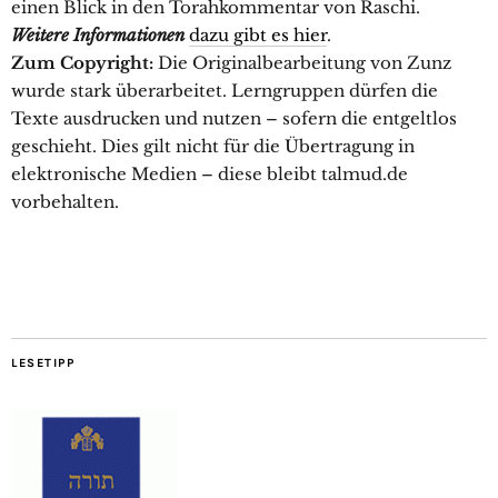
einen Blick in den Torahkommentar von Raschi.
Weitere Informationen
dazu gibt es hier
.
Zum Copyright:
Die Originalbearbeitung von Zunz
wurde stark überarbeitet. Lerngruppen dürfen die
Texte ausdrucken und nutzen – sofern die entgeltlos
geschieht. Dies gilt nicht für die Übertragung in
elektronische Medien – diese bleibt talmud.de
vorbehalten.
LESETIPP