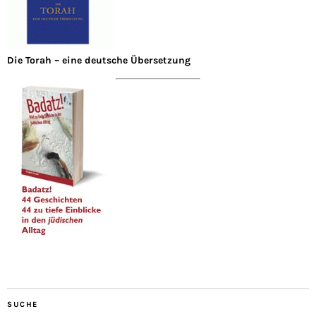
Die Torah – eine deutsche Übersetzung
SUCHE