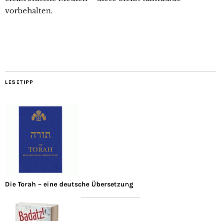
vorbehalten.
LESETIPP
Die Torah – eine deutsche Übersetzung