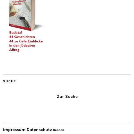
SUCHE
Zur Suche
Impressum|Datenschutz
Beacon