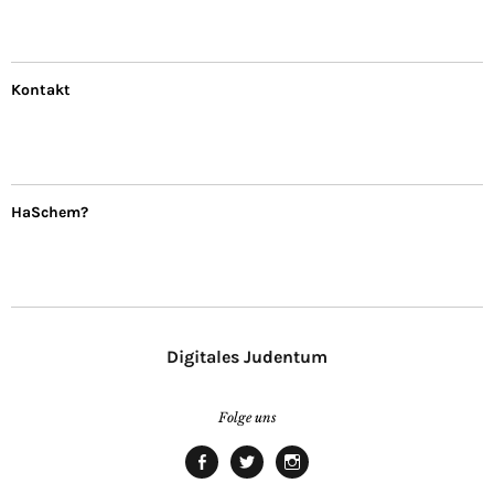
Kontakt
HaSchem?
Digitales Judentum
Folge uns
facebook
twitter
Instagram