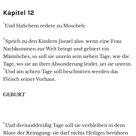
Kapitel 12
1.
Und HaSchem redete zu Moscheh:
2.
Sprich zu den Kindern Jisrael also: wenn eine Frau
Nachkommen zur Welt bringt und gebiert ein
Männliches, so soll sie unrein sein sieben Tage, wie die
Tage, wo sie an ihrer Absonderung leidet, sei sie unrein.
3.
Und am achten Tage soll beschnitten werden das
Fleisch seiner Vorhaut.
GEBURT
4.
Und dreiunddreißig Tage soll sie verbleiben in dem
Blute der Reinigung: sie darf nichts Heiliges berühren